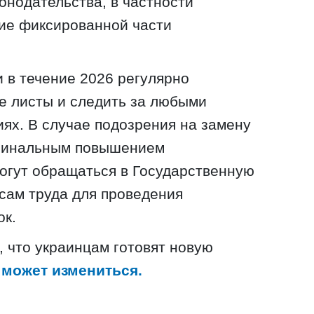
онодательства, в частности
ие фиксированной части
 в течение 2026 регулярно
е листы и следить за любыми
ях. В случае подозрения на замену
оминальным повышением
огут обращаться в Государственную
сам труда для проведения
ок.
, что украинцам готовят новую
 может измениться.