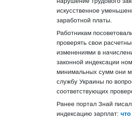
нарушение трудового зак
искусственное уменьшен
заработной платы.
Работникам посоветовали
проверять свои расчетны
изменениями в начислени
законной индексации н
минимальных сумм они м
службу Украины по вопро
соответствующих провер
Ранее портал Знай писал
индексацию зарплат:
что