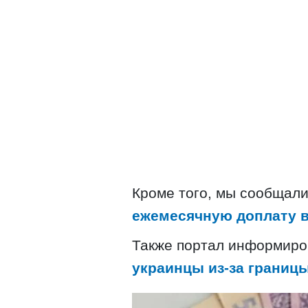
Кроме того, мы сообщали
ежемесячную доплату в
Также портал информиро
украинцы из-за границы