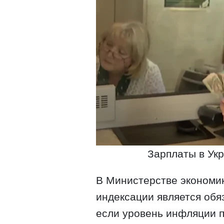
Зарплаты в Укр
В Министерстве экономик
индексации является обя
если уровень инфляции 