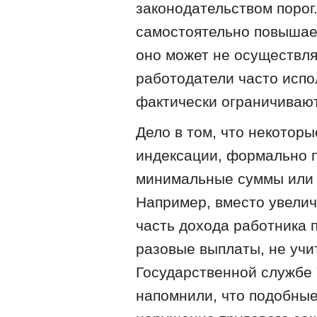
законодательством порог
самостоятельно повышае
оно может не осуществля
работодатели часто испо
фактически ограничивают
Дело в том, что некотор
индексации, формально 
минимальные суммы или 
Например, вместо увелич
часть дохода работника 
разовые выплаты, не учи
Государственной службе 
напомнили, что подобные