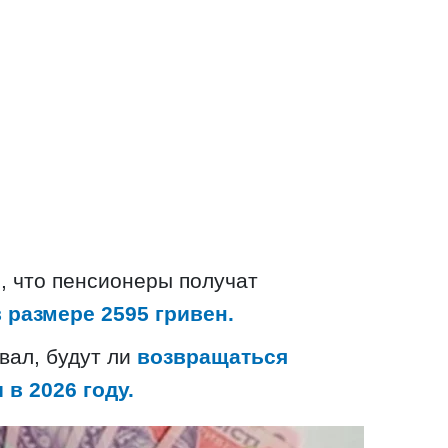
, что пенсионеры получат
 размере 2595 гривен.
вал, будут ли
возвращаться
 в 2026 году.