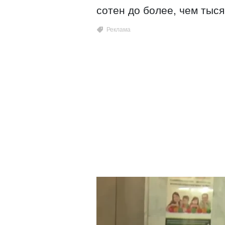
сотен до более, чем тыся