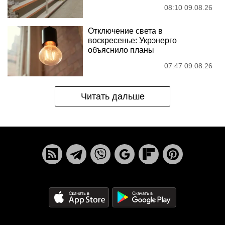
08:10 09.08.26
Отключение света в
воскресенье: Укрэнерго
объяснило планы
07:47 09.08.26
Читать дальше