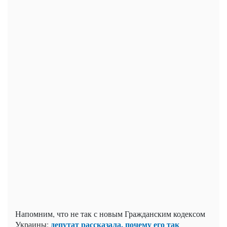
Напомним, что не так с новым Гражданским кодексом
депутат рассказала, почему его так
Украины: