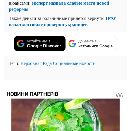
эксперт назвала слабые места новой
нюансами:
реформы
ПФУ
Также деньги за больничные придется вернуть:
начал массовые проверки украинцев
Читайте нас в
Добавьте в
Google Discover
источники Google
Теги:
Верховная Рада
Социальные новости
НОВИНИ ПАРТНЕРІВ