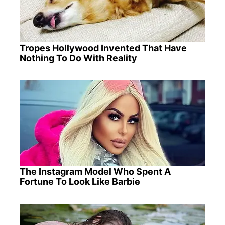
Tropes Hollywood Invented That Have
Nothing To Do With Reality
The Instagram Model Who Spent A
Fortune To Look Like Barbie