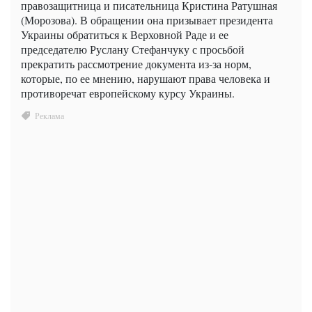
правозащитница и писательница Кристина Ратушная
(Морозова). В обращении она призывает президента
Украины обратиться к Верховной Раде и ее
председателю Руслану Стефанчуку с просьбой
прекратить рассмотрение документа из-за норм,
которые, по ее мнению, нарушают права человека и
противоречат европейскому курсу Украины.