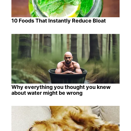
10 Foods That Instantly Reduce Bloat
Why everything you thought you knew
about water might be wrong