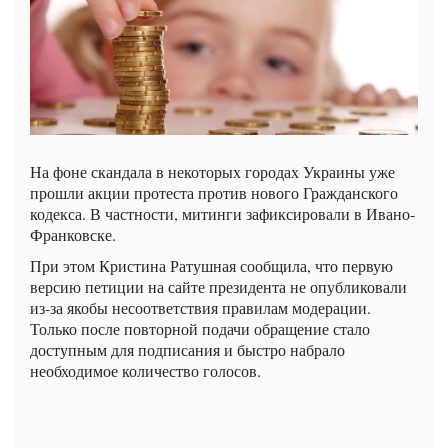
На фоне скандала в некоторых городах Украины уже
прошли акции протеста против нового Гражданского
кодекса. В частности, митинги зафиксировали в Ивано-
Франковске.
При этом Кристина Ратушная сообщила, что первую
версию петиции на сайте президента не опубликовали
из-за якобы несоответствия правилам модерации.
Только после повторной подачи обращение стало
доступным для подписания и быстро набрало
необходимое количество голосов.