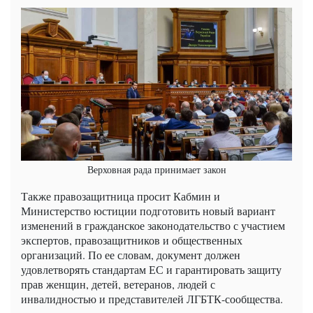
Верховная рада принимает закон
Также правозащитница просит Кабмин и
Министерство юстиции подготовить новый вариант
изменений в гражданское законодательство с участием
экспертов, правозащитников и общественных
организаций. По ее словам, документ должен
удовлетворять стандартам ЕС и гарантировать защиту
прав женщин, детей, ветеранов, людей с
инвалидностью и представителей ЛГБТК-сообщества.