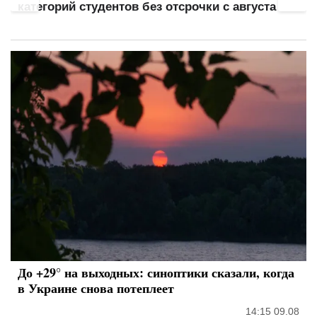
категорий студентов без отсрочки с августа
До +29° на выходных: синоптики сказали, когда
в Украине снова потеплеет
14:15 09.08