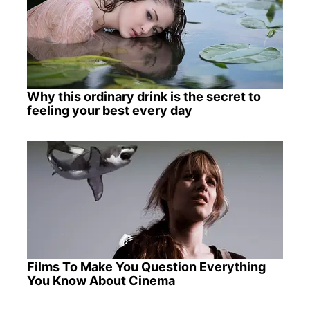
Why this ordinary drink is the secret to
feeling your best every day
Films To Make You Question Everything
You Know About Cinema