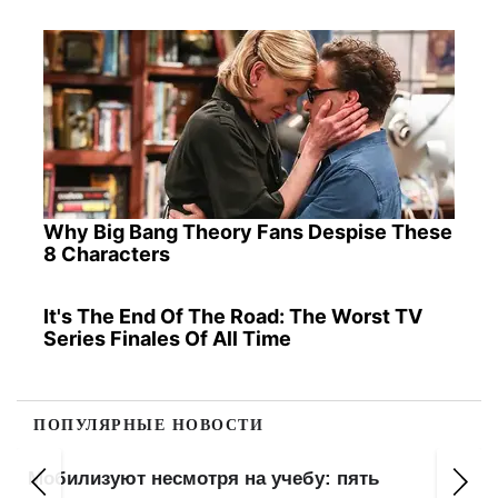
Why Big Bang Theory Fans Despise These
8 Characters
It's The End Of The Road: The Worst TV
Series Finales Of All Time
ПОПУЛЯРНЫЕ НОВОСТИ
Мобилизуют несмотря на учебу: пять