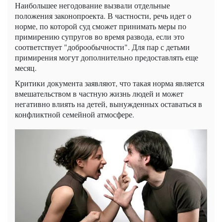
Наибольшее негодование вызвали отдельные
положения законопроекта. В частности, речь идет о
норме, по которой суд сможет принимать меры по
примирению супругов во время развода, если это
соответствует "доброобычности". Для пар с детьми
примирения могут дополнительно предоставлять еще
месяц.
Критики документа заявляют, что такая норма является
вмешательством в частную жизнь людей и может
негативно влиять на детей, вынужденных оставаться в
конфликтной семейной атмосфере.