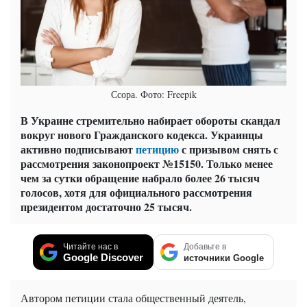
Ссора. Фото: Freepik
В Украине стремительно набирает обороты скандал
вокруг нового Гражданского кодекса. Украинцы
активно подписывают
петицию
с призывом снять с
рассмотрения законопроект №15150. Только менее
чем за сутки обращение набрало более 26 тысяч
голосов, хотя для официального рассмотрения
президентом достаточно 25 тысяч.
Читайте нас в
Добавьте в
Google Discover
источники Google
Автором петиции стала общественный деятель,