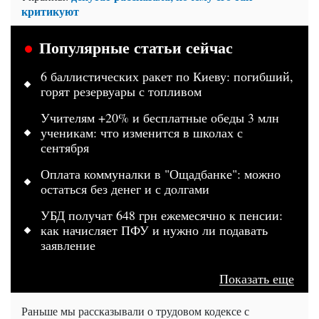
критикуют
Популярные статьи сейчас
6 баллистических ракет по Киеву: погибший,
горят резервуары с топливом
Учителям +20% и бесплатные обеды 3 млн
ученикам: что изменится в школах с
сентября
Оплата коммуналки в "Ощадбанке": можно
остаться без денег и с долгами
УБД получат 648 грн ежемесячно к пенсии:
как начисляет ПФУ и нужно ли подавать
заявление
Показать еще
Раньше мы рассказывали о трудовом кодексе с