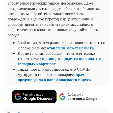
угрозу энергетических ударов невозможно. Даже
распределенная система не дает абсолютной защиты,
поскольку малые объекты также могут быть
повреждены. Однако переход к децентрализации
способен значительно снизить риск масштабного
энергетического коллапса и повысить устойчивость
города.
Знай писал, что украинцев призывают готовиться
отопление может не быть.
к сложной зиме:
Кроме того, мы сообщали, что спасет только
украинцам придется выживать в
тёплая зима:
холодных квартирах.
Также портал информировал, что
COVID
врач
мутирует и становится коварнее:
предупредила о новой опасности вируса.
Читайте нас в
Добавьте в
Google Discover
источники Google