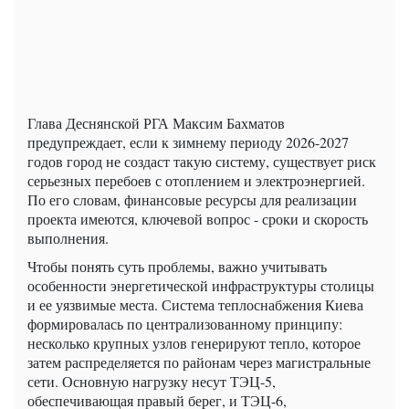
Глава Деснянской РГА Максим Бахматов
предупреждает, если к зимнему периоду 2026-2027
годов город не создаст такую систему, существует риск
серьезных перебоев с отоплением и электроэнергией.
По его словам, финансовые ресурсы для реализации
проекта имеются, ключевой вопрос - сроки и скорость
выполнения.
Чтобы понять суть проблемы, важно учитывать
особенности энергетической инфраструктуры столицы
и ее уязвимые места. Система теплоснабжения Киева
формировалась по централизованному принципу:
несколько крупных узлов генерируют тепло, которое
затем распределяется по районам через магистральные
сети. Основную нагрузку несут ТЭЦ-5,
обеспечивающая правый берег, и ТЭЦ-6,