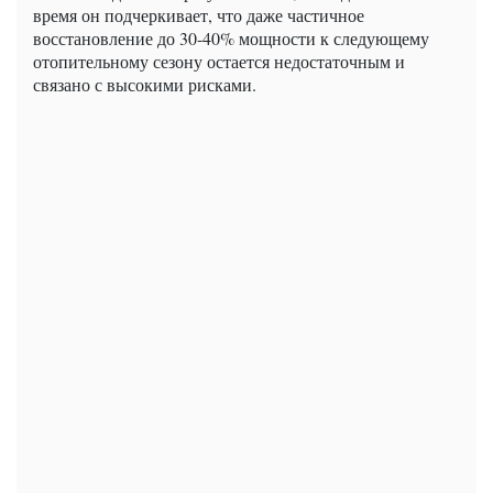
время он подчеркивает, что даже частичное
восстановление до 30-40% мощности к следующему
отопительному сезону остается недостаточным и
связано с высокими рисками.