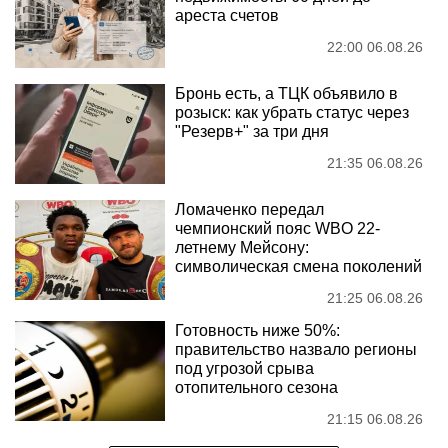
ареста счетов
22:00 06.08.26
Бронь есть, а ТЦК объявило в
розыск: как убрать статус через
"Резерв+" за три дня
21:35 06.08.26
Ломаченко передал
чемпионский пояс WBO 22-
летнему Мейсону:
символическая смена поколений
21:25 06.08.26
Готовность ниже 50%:
правительство назвало регионы
под угрозой срыва
отопительного сезона
21:15 06.08.26