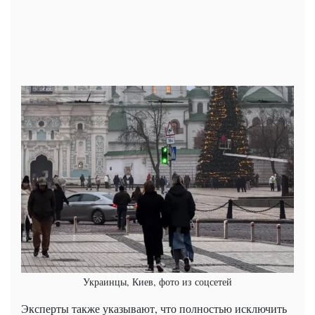
Украинцы, Киев, фото из соцсетей
Эксперты также указывают, что полностью исключить