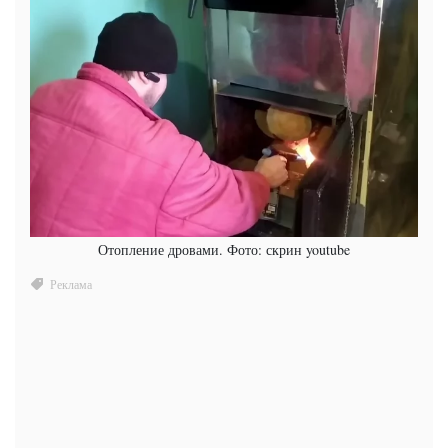
Отопление дровами. Фото: скрин youtube