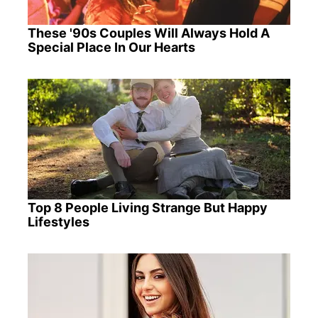
These '90s Couples Will Always Hold A
Special Place In Our Hearts
Top 8 People Living Strange But Happy
Lifestyles