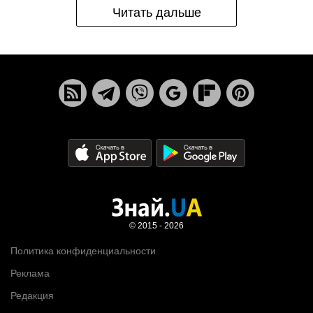
Читать дальше
© 2015 - 2026
Политика конфиденциальности
Реклама
Редакция