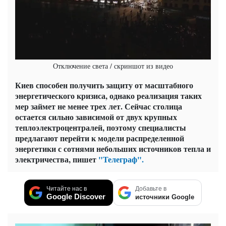
Отключение света / скриншот из видео
Киев способен получить защиту от масштабного
энергетического кризиса, однако реализация таких
мер займет не менее трех лет. Сейчас столица
остается сильно зависимой от двух крупных
теплоэлектроцентралей, поэтому специалисты
предлагают перейти к модели распределенной
энергетики с сотнями небольших источников тепла и
электричества, пишет
"Телеграф".
Читайте нас в
Добавьте в
Google Discover
источники Google