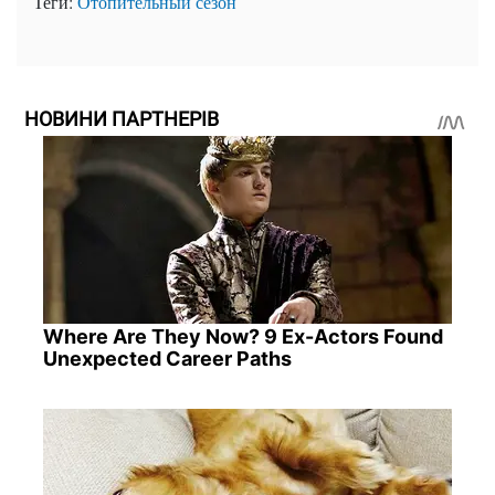
Теги:
Отопительный сезон
НОВИНИ ПАРТНЕРІВ
Where Are They Now? 9 Ex-Actors Found
Unexpected Career Paths