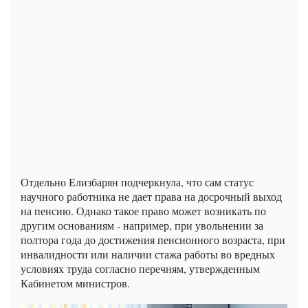
Отдельно Елизбарян подчеркнула, что сам статус
научного работника не дает права на досрочный выход
на пенсию. Однако такое право может возникать по
другим основаниям - например, при увольнении за
полтора года до достижения пенсионного возраста, при
инвалидности или наличии стажа работы во вредных
условиях труда согласно перечням, утвержденным
Кабинетом министров.