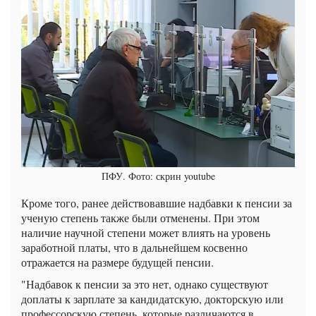
ПФУ. Фото: скрин youtube
Кроме того, ранее действовавшие надбавки к пенсии за
ученую степень также были отменены. При этом
наличие научной степени может влиять на уровень
заработной платы, что в дальнейшем косвенно
отражается на размере будущей пенсии.
"Надбавок к пенсии за это нет, однако существуют
доплаты к зарплате за кандидатскую, докторскую или
профессорскую степень, которые различаются в