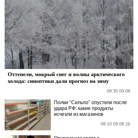
Оттепели, мокрый снег и волны арктического
холода: синоптики дали прогноз на зиму
08:35 09.08
Полки "Сильпо" опустели после
удара РФ: какие продукты
исчезли из магазинов
08:10 09.08.26