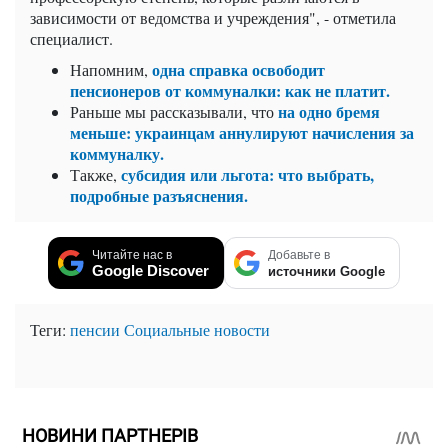
зависимости от ведомства и учреждения", - отметила
специалист.
одна справка освободит
Напомним,
пенсионеров от коммуналки: как не платит.
на одно бремя
Раньше мы рассказывали, что
меньше: украинцам аннулируют начисления за
коммуналку.
субсидия или льгота: что выбрать,
Также,
подробные разъяснения.
Читайте нас в
Добавьте в
Google Discover
источники Google
Теги:
пенсии
Социальные новости
НОВИНИ ПАРТНЕРІВ