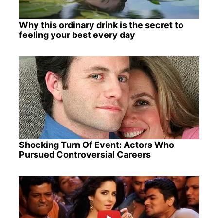
Why this ordinary drink is the secret to
feeling your best every day
Shocking Turn Of Event: Actors Who
Pursued Controversial Careers