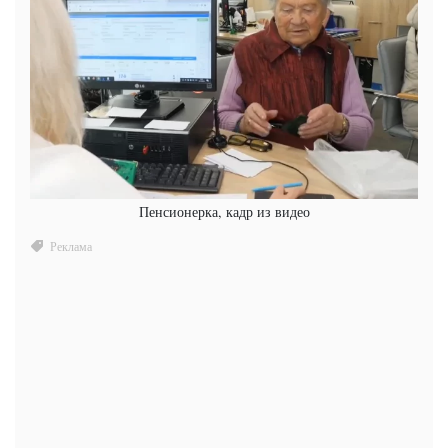
Пенсионерка, кадр из видео