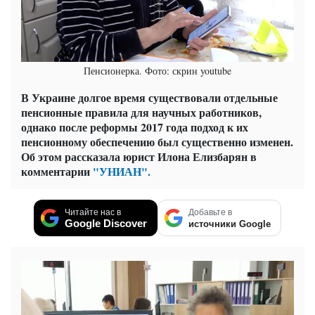
Пенсионерка. Фото: скрин youtube
В Украине долгое время существовали отдельные
пенсионные правила для научных работников,
однако после реформы 2017 года подход к их
пенсионному обеспечению был существенно изменен.
Об этом рассказала юрист Илона Елизбарян в
комментарии
"УНИАН".
Читайте нас в
Добавьте в
Google Discover
источники Google