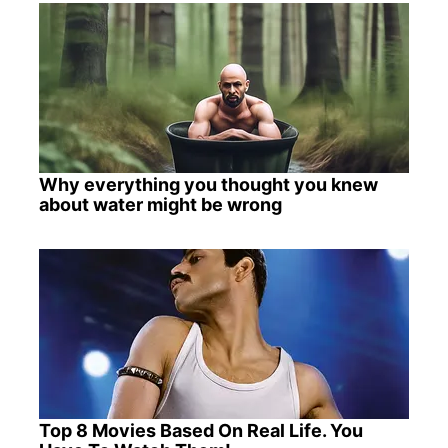
Why everything you thought you knew
about water might be wrong
Top 8 Movies Based On Real Life. You