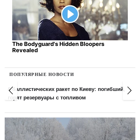
The Bodyguard's Hidden Bloopers
Revealed
ПОПУЛЯРНЫЕ НОВОСТИ
:
6 баллистических ракет по Киеву: погибший,
горят резервуары с топливом