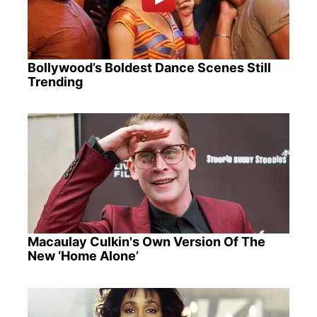
Bollywood’s Boldest Dance Scenes Still
Trending
Macaulay Culkin's Own Version Of The
New ‘Home Alone’