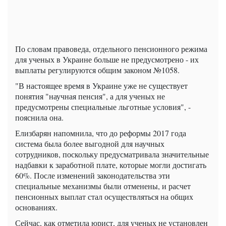
По словам правоведа, отдельного пенсионного режима
для ученых в Украине больше не предусмотрено - их
выплаты регулируются общим законом №1058.
"В настоящее время в Украине уже не существует
понятия "научная пенсия", а для ученых не
предусмотрены специальные льготные условия", -
пояснила она.
Елизбарян напомнила, что до реформы 2017 года
система была более выгодной для научных
сотрудников, поскольку предусматривала значительные
надбавки к заработной плате, которые могли достигать
60%. После изменений законодательства эти
специальные механизмы были отменены, и расчет
пенсионных выплат стал осуществляться на общих
основаниях.
Сейчас, как отметила юрист, для ученых не установлен