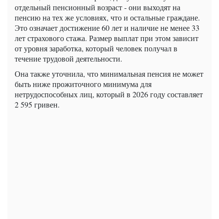
отдельный пенсионный возраст - они выходят на
пенсию на тех же условиях, что и остальные граждане.
Это означает достижение 60 лет и наличие не менее 33
лет страхового стажа. Размер выплат при этом зависит
от уровня заработка, который человек получал в
течение трудовой деятельности.
Она также уточнила, что минимальная пенсия не может
быть ниже прожиточного минимума для
нетрудоспособных лиц, который в 2026 году составляет
2 595 гривен.