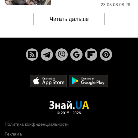
23:05 08.08.26
Читать дальше
© 2015 - 2026
Политика конфиденциальности
Реклама