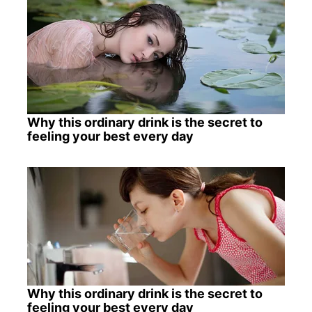
Why this ordinary drink is the secret to
feeling your best every day
Why this ordinary drink is the secret to
feeling your best every day