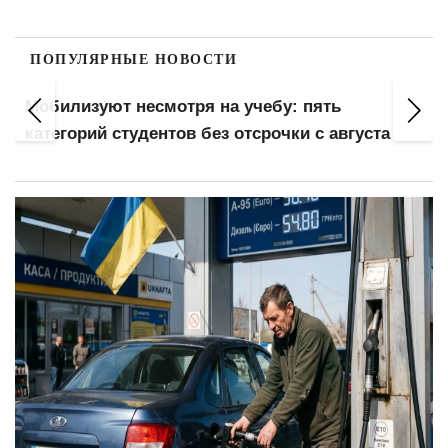
ПОПУЛЯРНЫЕ НОВОСТИ
Мобилизуют несмотря на учебу: пять
категорий студентов без отсрочки с августа