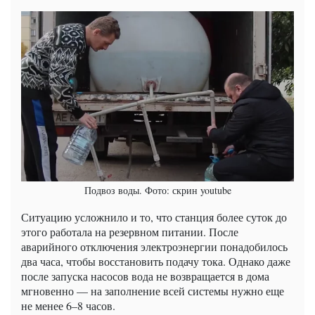
Подвоз воды. Фото: скрин youtube
Ситуацию усложнило и то, что станция более суток до
этого работала на резервном питании. После
аварийного отключения электроэнергии понадобилось
два часа, чтобы восстановить подачу тока. Однако даже
после запуска насосов вода не возвращается в дома
мгновенно — на заполнение всей системы нужно еще
не менее 6–8 часов.