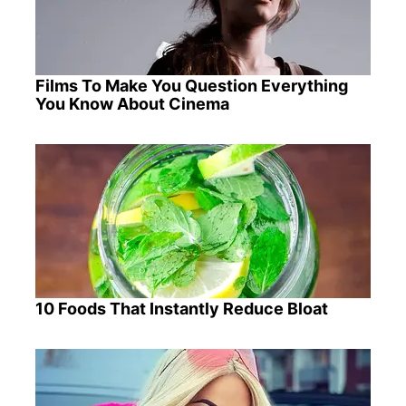
Films To Make You Question Everything
You Know About Cinema
10 Foods That Instantly Reduce Bloat