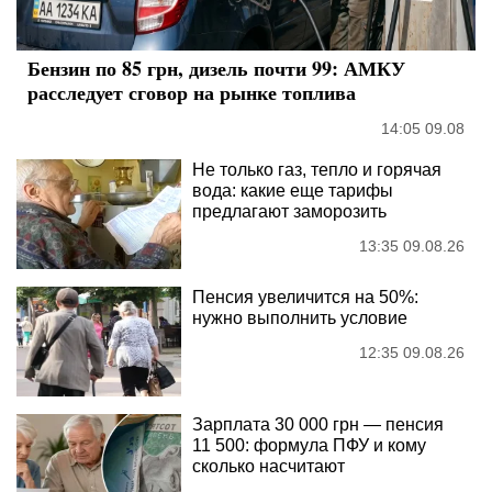
Бензин по 85 грн, дизель почти 99: АМКУ
расследует сговор на рынке топлива
14:05 09.08
Не только газ, тепло и горячая
вода: какие еще тарифы
предлагают заморозить
13:35 09.08.26
Пенсия увеличится на 50%:
нужно выполнить условие
12:35 09.08.26
Зарплата 30 000 грн — пенсия
11 500: формула ПФУ и кому
сколько насчитают