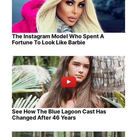
The Instagram Model Who Spent A
Fortune To Look Like Barbie
See How The Blue Lagoon Cast Has
Changed After 46 Years