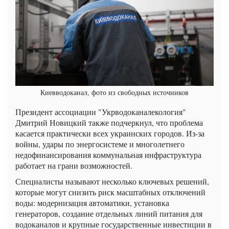
Киевводоканал, фото из свободных источников
Президент ассоциации "Укрводоканалекология"
Дмитрий Новицкий также подчеркнул, что проблема
касается практически всех украинских городов. Из-за
войны, удары по энергосистеме и многолетнего
недофинансирования коммунальная инфраструктура
работает на грани возможностей.
Специалисты называют несколько ключевых решений,
которые могут снизить риск масштабных отключений
воды: модернизация автоматики, установка
генераторов, создание отдельных линий питания для
водоканалов и крупные государственные инвестиции в