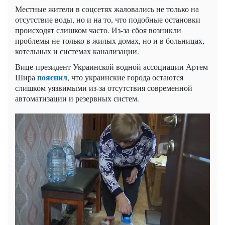
Местные жители в соцсетях жаловались не только на
отсутствие воды, но и на то, что подобные остановки
происходят слишком часто. Из-за сбоя возникли
проблемы не только в жилых домах, но и в больницах,
котельных и системах канализации.
Вице-президент Украинской водной ассоциации Артем
пояснил
Шира
, что украинские города остаются
слишком уязвимыми из-за отсутствия современной
автоматизации и резервных систем.