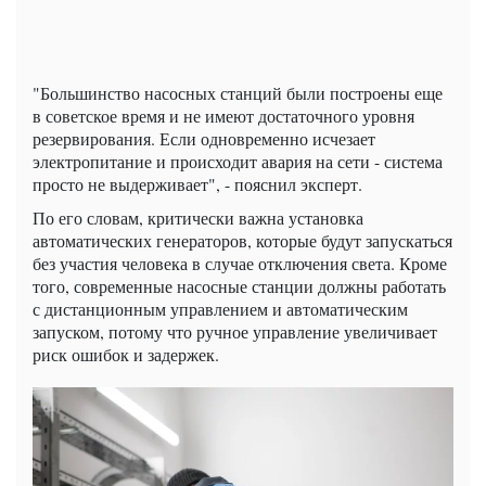
"Большинство насосных станций были построены еще
в советское время и не имеют достаточного уровня
резервирования. Если одновременно исчезает
электропитание и происходит авария на сети - система
просто не выдерживает", - пояснил эксперт.
По его словам, критически важна установка
автоматических генераторов, которые будут запускаться
без участия человека в случае отключения света. Кроме
того, современные насосные станции должны работать
с дистанционным управлением и автоматическим
запуском, потому что ручное управление увеличивает
риск ошибок и задержек.