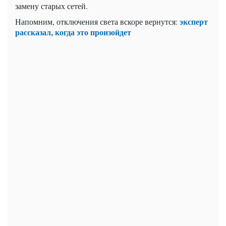
замену старых сетей.
эксперт
Напомним, отключения света вскоре вернутся:
рассказал, когда это произойдет