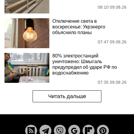
08:10 09.08.26
Отключение света в
воскресенье: Укрэнерго
объяснило планы
07:47 09.08.26
80% электростанций
уничтожено: Шмыгаль
предупредил об ударе РФ по
водоснабжению
07:35 09.08.26
Читать дальше