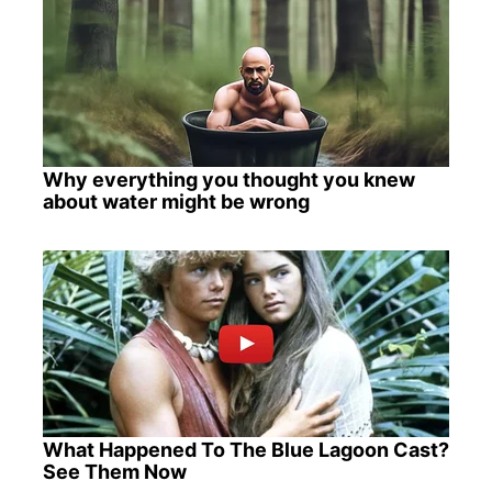
Why everything you thought you knew
about water might be wrong
What Happened To The Blue Lagoon Cast?
See Them Now