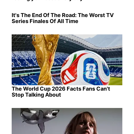
It's The End Of The Road: The Worst TV
Series Finales Of All Time
The World Cup 2026 Facts Fans Can't
Stop Talking About