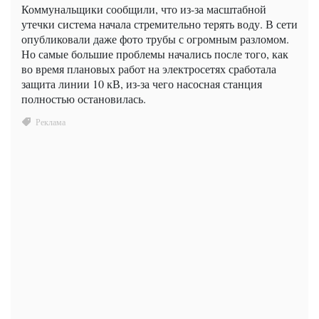
Коммунальщики сообщили, что из-за масштабной
утечки система начала стремительно терять воду. В сети
опубликовали даже фото трубы с огромным разломом.
Но самые большие проблемы начались после того, как
во время плановых работ на электросетях сработала
защита линии 10 кВ, из-за чего насосная станция
полностью остановилась.