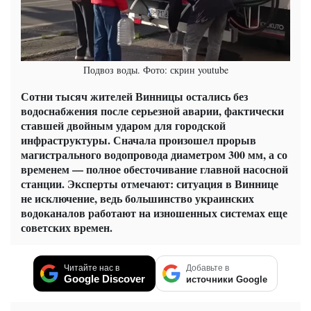
Подвоз воды. Фото: скрин youtube
Сотни тысяч жителей Винницы остались без
водоснабжения после серьезной аварии, фактически
ставшей двойным ударом для городской
инфраструктуры. Сначала произошел прорыв
магистрального водопровода диаметром 300 мм, а со
временем — полное обесточивание главной насосной
станции. Эксперты отмечают: ситуация в Виннице
не исключение, ведь большинство украинских
водоканалов работают на изношенных системах еще
советских времен.
Читайте нас в
Добавьте в
Google Discover
источники Google