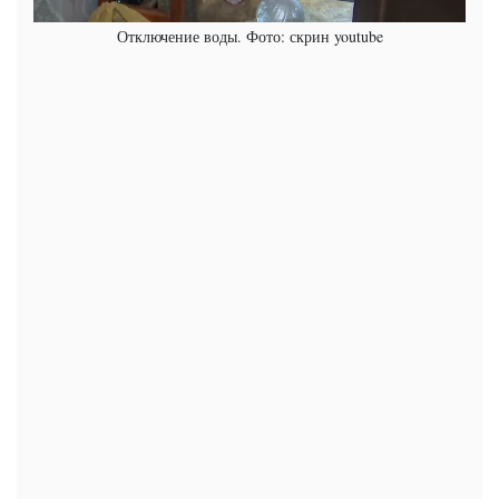
Отключение воды. Фото: скрин youtube