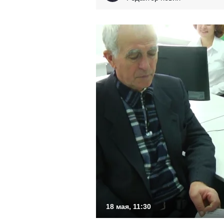
18 мая, 11:30