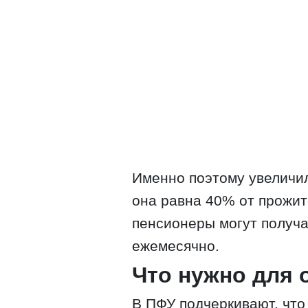
Именно поэтому увеличил
она равна 40% от прожит
пенсионеры могут получа
ежемесячно.
Что нужно для
В ПФУ подчеркивают, что