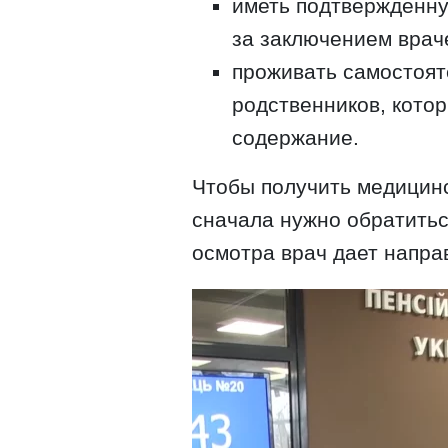
иметь подтвержденну
за заключением врач
проживать самостоят
родственников, кото
содержание.
Чтобы получить медицин
сначала нужно обратитьс
осмотра врач дает напра