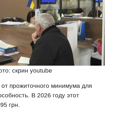
ото: скрин youtube
 от прожиточного минимума для
собность. В 2026 году этот
95 грн.