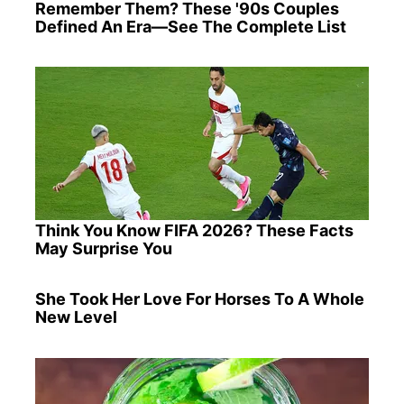
Remember Them? These '90s Couples
Defined An Era—See The Complete List
Think You Know FIFA 2026? These Facts
May Surprise You
She Took Her Love For Horses To A Whole
New Level