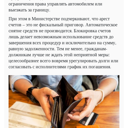
ограничения права управлять автомобилем или
выезжать за границу.
При этом в Министерстве подчеркивают, что арест
счетов – это не фискальный приговор. Автоматическое
снятие средств не производится. Блокировка счетов
лишь делает невозможным использование средств до
завершения всех процедур и исключительно на сумму,
равную задолженности. Тем не менее, гражданам-
должникам лучше не ждать этой неприятной меры:
целесообразнее всего вовремя урегулировать долги или
согласовать с исполнителями график их погашения.