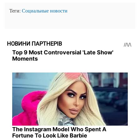
Теги:
Социальные новости
НОВИНИ ПАРТНЕРІВ
Top 9 Most Controversial 'Late Show'
Moments
The Instagram Model Who Spent A
Fortune To Look Like Barbie