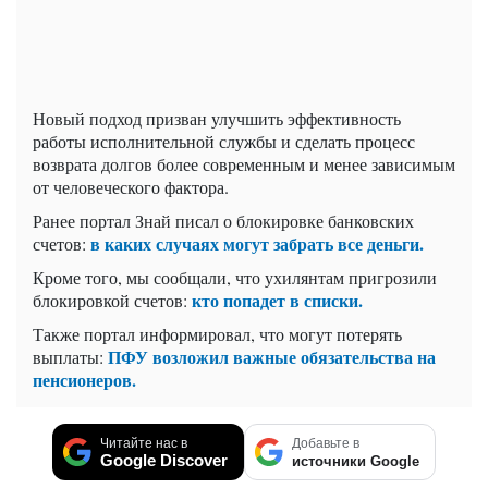
Новый подход призван улучшить эффективность
работы исполнительной службы и сделать процесс
возврата долгов более современным и менее зависимым
от человеческого фактора.
Ранее портал Знай писал о блокировке банковских
в каких случаях могут забрать все деньги.
счетов:
Кроме того, мы сообщали, что ухилянтам пригрозили
кто попадет в списки.
блокировкой счетов:
Также портал информировал, что могут потерять
ПФУ возложил важные обязательства на
выплаты:
пенсионеров.
Читайте нас в
Добавьте в
Google Discover
источники Google