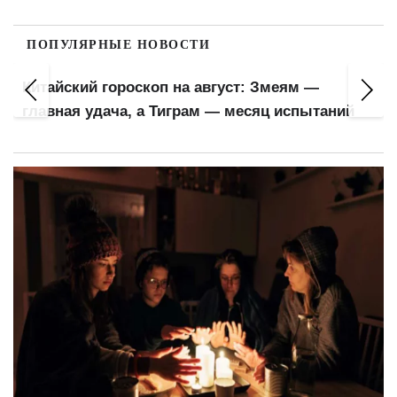
ПОПУЛЯРНЫЕ НОВОСТИ
Китайский гороскоп на август: Змеям —
главная удача, а Тиграм — месяц испытаний