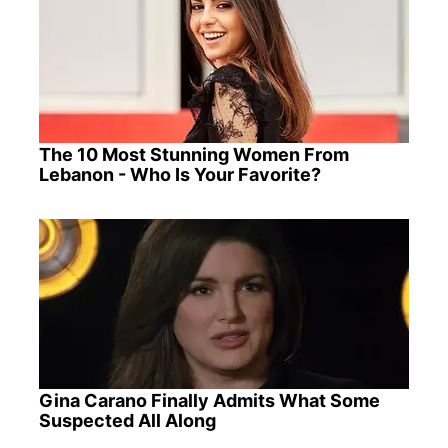
The 10 Most Stunning Women From
Lebanon - Who Is Your Favorite?
Gina Carano Finally Admits What Some
Suspected All Along