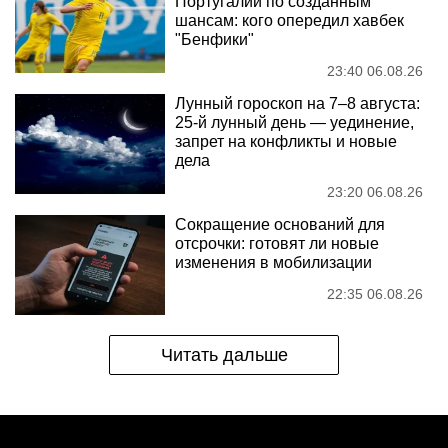
Португалии по созданным
шансам: кого опередил хавбек
"Бенфики"
23:40 06.08.26
Лунный гороскоп на 7–8 августа:
25-й лунный день — уединение,
запрет на конфликты и новые
дела
23:20 06.08.26
Сокращение оснований для
отсрочки: готовят ли новые
изменения в мобилизации
22:35 06.08.26
Читать дальше