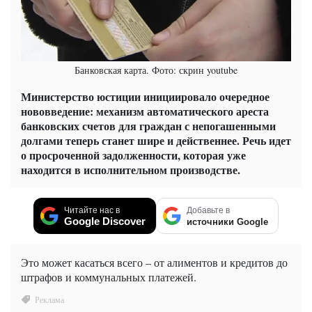
Банковская карта. Фото: скрин youtube
Министерство юстиции инициировало очередное
нововведение: механизм автоматического ареста
банковских счетов для граждан с непогашенными
долгами теперь станет шире и действеннее. Речь идет
о просроченной задолженности, которая уже
находится в исполнительном производстве.
Читайте нас в
Добавьте в
Google Discover
источники Google
Это может касаться всего – от алиментов и кредитов до
штрафов и коммунальных платежей.