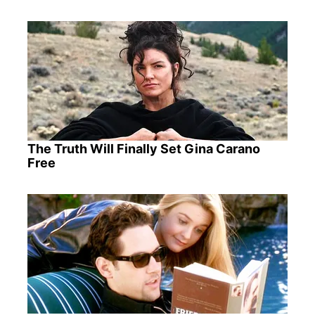
The Truth Will Finally Set Gina Carano
Free