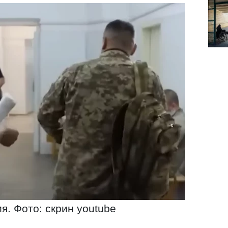
. Фото: скрин youtube