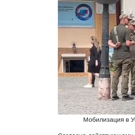
Мобилизация в У