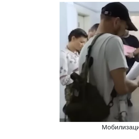
Мобилизация