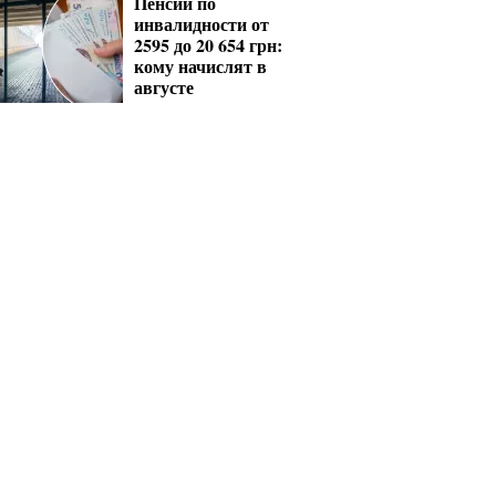
Пенсии по
инвалидности от
2595 до 20 654 грн:
кому начислят в
августе