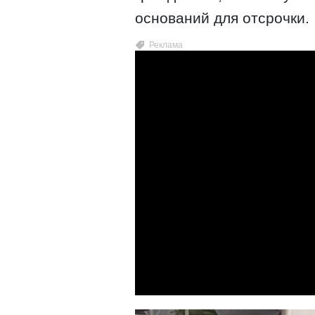
оснований для отсрочки.