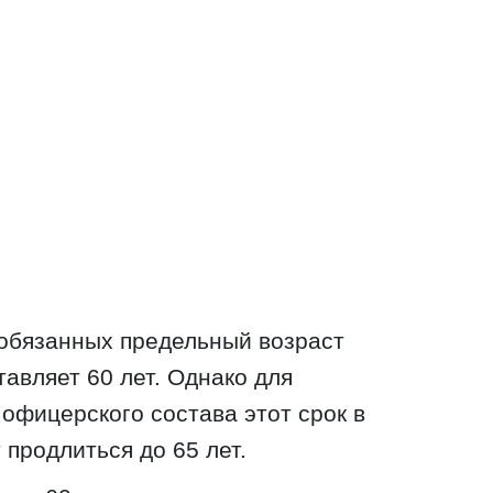
обязанных предельный возраст
авляет 60 лет. Однако для
офицерского состава этот срок в
продлиться до 65 лет.