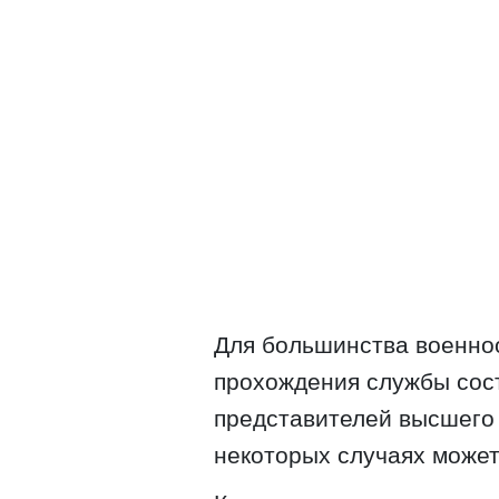
Для большинства военно
прохождения службы сост
представителей высшего 
некоторых случаях может 