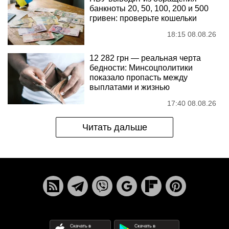
банкноты 20, 50, 100, 200 и 500
гривен: проверьте кошельки
18:15 08.08.26
12 282 грн — реальная черта
бедности: Минсоцполитики
показало пропасть между
выплатами и жизнью
17:40 08.08.26
Читать дальше