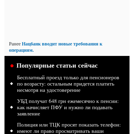
Нацбанк вводит новые требования к
Ранее
операциям.
Популярные статьи сейчас
Бесплатный проезд только для пенсионеров
по возрасту: остальным придется платить
несмотря на удостоверение
УБД получат 648 грн ежемесячно к пенсии:
как начисляет ПФУ и нужно ли подавать
заявление
Полиция или ТЦК просят показать телефон:
имеют ли право просматривать ваши