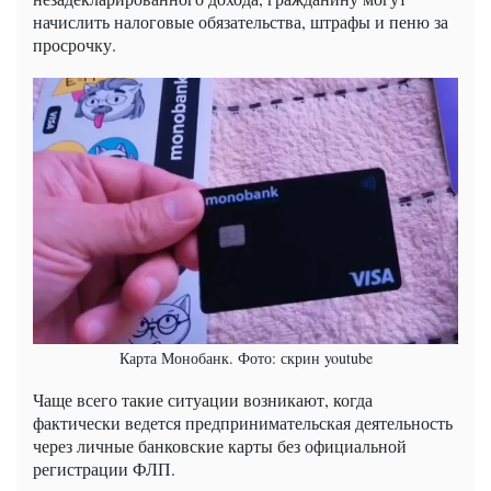
начислить налоговые обязательства, штрафы и пеню за
просрочку.
Карта Монобанк. Фото: скрин youtube
Чаще всего такие ситуации возникают, когда
фактически ведется предпринимательская деятельность
через личные банковские карты без официальной
регистрации ФЛП.