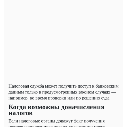
Налоговая служба может получить доступ к банковским
данным только в предусмотренных законом случаях —
например, во время проверки или по решению суда.
Когда возможны доначисления
налогов
Если налоговые органы докажут факт получения
незадекларированного дохода, гражданину могут