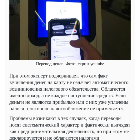
Перевод денег. Фото: скрин youtube
При этом эксперт подчеркивает, что сам факт
зачисления денег на карту не означает автоматического
возникновения налогового обязательства. Облагается
именно доход, а не каждое поступление средств. Если
деньги не являются прибылью или с них уже уплачены
налоги, повторное налогообложение не применяется.
Проблемы возникают в тех случаях, когда переводы
носят систематический характер и фактически выглядят
как предпринимательская деятельность, но при этом не
декларируются и не облагаются налогами.