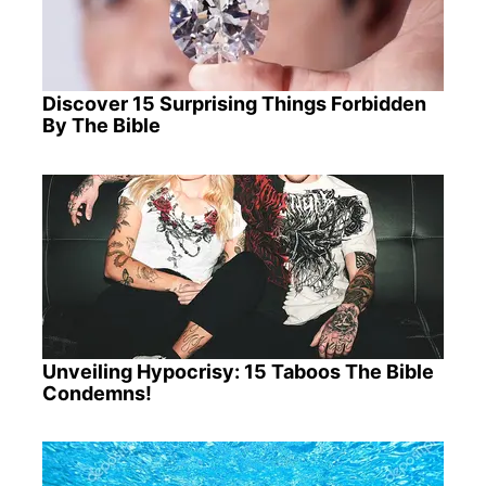
Discover 15 Surprising Things Forbidden
By The Bible
Unveiling Hypocrisy: 15 Taboos The Bible
Condemns!