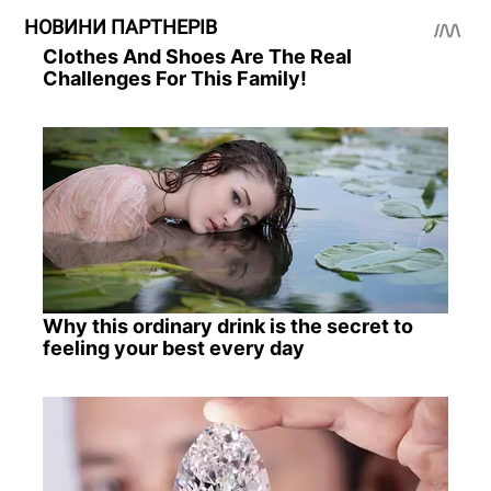
НОВИНИ ПАРТНЕРІВ
Clothes And Shoes Are The Real
Challenges For This Family!
Why this ordinary drink is the secret to
feeling your best every day