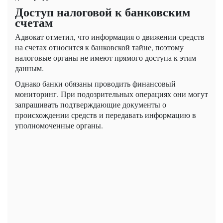
Доступ налоговой к банковским
счетам
Адвокат отметил, что информация о движении средств
на счетах относится к банковской тайне, поэтому
налоговые органы не имеют прямого доступа к этим
данным.
Однако банки обязаны проводить финансовый
мониторинг. При подозрительных операциях они могут
запрашивать подтверждающие документы о
происхождении средств и передавать информацию в
уполномоченные органы.