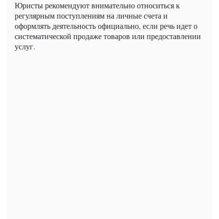
Юристы рекомендуют внимательно относиться к
регулярным поступлениям на личные счета и
оформлять деятельность официально, если речь идет о
систематической продаже товаров или предоставлении
услуг.