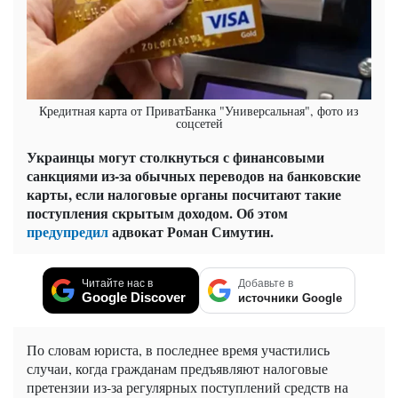
Кредитная карта от ПриватБанка "Универсальная", фото из
соцсетей
Украинцы могут столкнуться с финансовыми
санкциями из-за обычных переводов на банковские
карты, если налоговые органы посчитают такие
поступления скрытым доходом. Об этом
предупредил
адвокат Роман Симутин.
Читайте нас в
Добавьте в
Google Discover
источники Google
По словам юриста, в последнее время участились
случаи, когда гражданам предъявляют налоговые
претензии из-за регулярных поступлений средств на