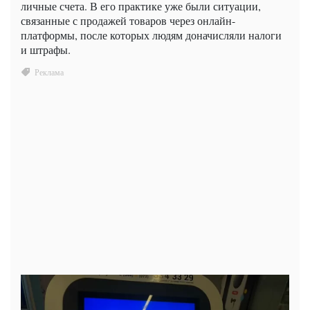
личные счета. В его практике уже были ситуации,
связанные с продажей товаров через онлайн-
платформы, после которых людям доначисляли налоги
и штрафы.