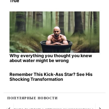
True
Why everything you thought you knew
about water might be wrong
Remember This Kick-Ass Star? See His
Shocking Transformation
ПОПУЛЯРНЫЕ НОВОСТИ