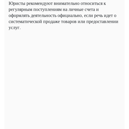
Юристы рекомендуют внимательно относиться к
регулярным поступлениям на личные счета и
оформлять деятельность официально, если речь идет о
систематической продаже товаров или предоставлении
услуг.