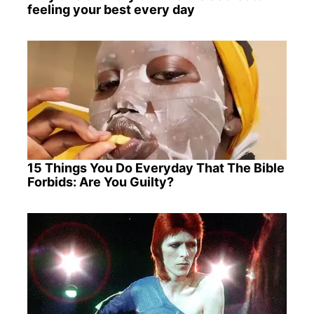
feeling your best every day
15 Things You Do Everyday That The Bible
Forbids: Are You Guilty?