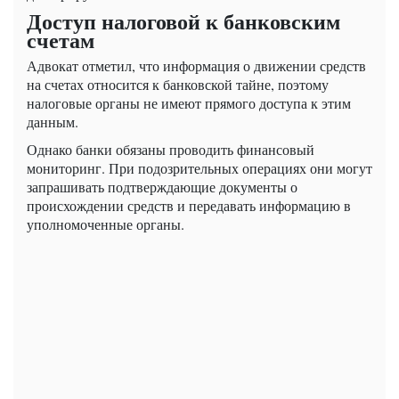
Доступ налоговой к банковским
счетам
Адвокат отметил, что информация о движении средств
на счетах относится к банковской тайне, поэтому
налоговые органы не имеют прямого доступа к этим
данным.
Однако банки обязаны проводить финансовый
мониторинг. При подозрительных операциях они могут
запрашивать подтверждающие документы о
происхождении средств и передавать информацию в
уполномоченные органы.