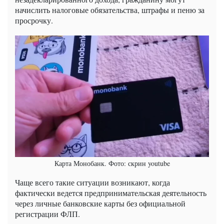
начислить налоговые обязательства, штрафы и пеню за
просрочку.
Карта Монобанк. Фото: скрин youtube
Чаще всего такие ситуации возникают, когда
фактически ведется предпринимательская деятельность
через личные банковские карты без официальной
регистрации ФЛП.