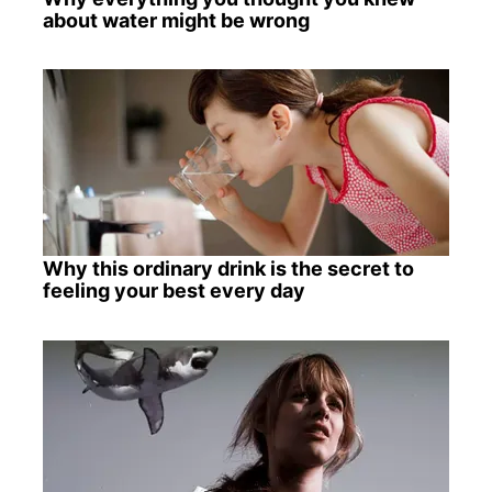
about water might be wrong
Why this ordinary drink is the secret to
feeling your best every day