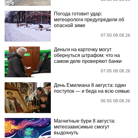
Погода готовит удар:
метеорологи предупредили об
опасной зиме
07:50 08.08.26
Деньги на карточку могут
обернуться штрафом: что на
самом деле проверяют банки
07:05 08.08.26
День Емилиана 8 августа: один
поступок — и беда на всю семью
06:55 08.08.26
Магнитные бури 8 августа:
метеозависимые смогут
выдохнуть