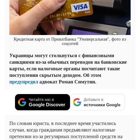
Кредитная карта от ПриватБанка "Универсальная", фото из
соцсетей
Украинцы могут столкнуться с финансовыми
санкциями из-за обычных переводов на банковские
карты, если налоговые органы посчитают такие
поступления скрытым доходом. Об этом
предупредил
адвокат Роман Симутин.
Читайте нас в
Добавьте в
Google Discover
источники Google
По словам юриста, в последнее время участились
случаи, когда гражданам предъявляют налоговые
претензии из-за регулярных поступлений средств на