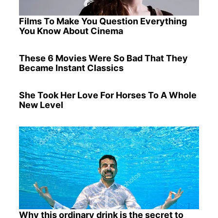
Films To Make You Question Everything
You Know About Cinema
These 6 Movies Were So Bad That They
Became Instant Classics
She Took Her Love For Horses To A Whole
New Level
Why this ordinary drink is the secret to