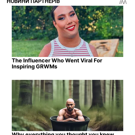
НОВИНИ ПАРТНЕРІВ
The Influencer Who Went Viral For
Inspiring GRWMs
Why everything you thought you knew