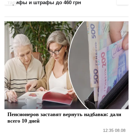
выходных
Пенсионеров заставят вернуть надбавки: дали
всего 10 дней
12:35 08.08