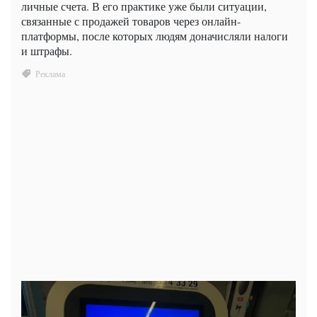
личные счета. В его практике уже были ситуации,
связанные с продажей товаров через онлайн-
платформы, после которых людям доначисляли налоги
и штрафы.