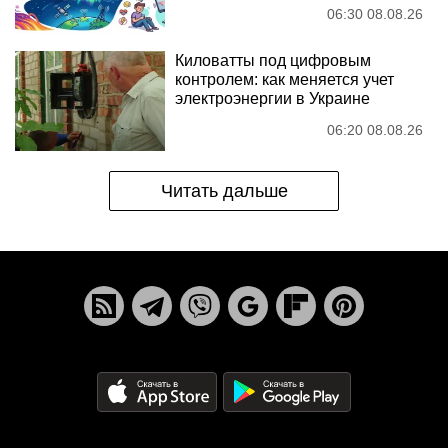
06:30 08.08.26
Киловатты под цифровым
контролем: как меняется учет
электроэнергии в Украине
06:20 08.08.26
Читать дальше