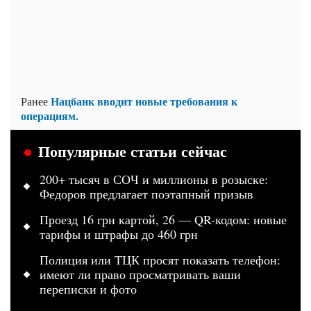
Нацбанк вводит новые требования к
Ранее
операциям.
Популярные статьи сейчас
200+ тысяч в СОЧ и миллионы в розыске:
Федоров предлагает поэтапный призыв
Проезд 16 грн картой, 26 — QR-кодом: новые
тарифы и штрафы до 460 грн
Полиция или ТЦК просят показать телефон:
имеют ли право просматривать ваши
переписки и фото