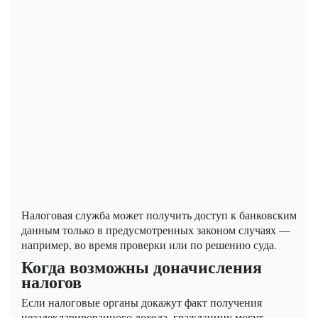
Налоговая служба может получить доступ к банковским
данным только в предусмотренных законом случаях —
например, во время проверки или по решению суда.
Когда возможны доначисления
налогов
Если налоговые органы докажут факт получения
незадекларированного дохода, гражданину могут