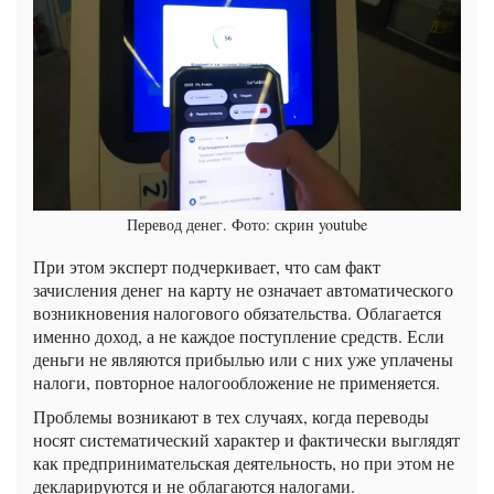
Перевод денег. Фото: скрин youtube
При этом эксперт подчеркивает, что сам факт
зачисления денег на карту не означает автоматического
возникновения налогового обязательства. Облагается
именно доход, а не каждое поступление средств. Если
деньги не являются прибылью или с них уже уплачены
налоги, повторное налогообложение не применяется.
Проблемы возникают в тех случаях, когда переводы
носят систематический характер и фактически выглядят
как предпринимательская деятельность, но при этом не
декларируются и не облагаются налогами.