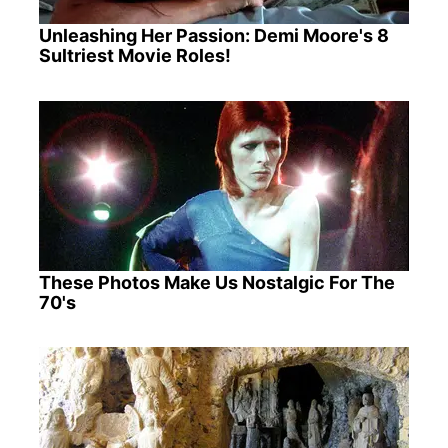
Unleashing Her Passion: Demi Moore's 8
Sultriest Movie Roles!
These Photos Make Us Nostalgic For The
70's