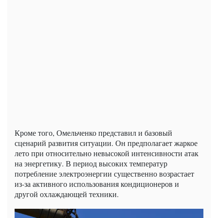
Кроме того, Омельченко представил и базовый
сценарий развития ситуации. Он предполагает жаркое
лето при относительно невысокой интенсивности атак
на энергетику. В период высоких температур
потребление электроэнергии существенно возрастает
из-за активного использования кондиционеров и
другой охлаждающей техники.