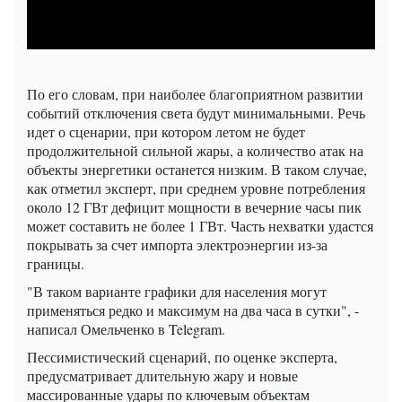
По его словам, при наиболее благоприятном развитии
событий отключения света будут минимальными. Речь
идет о сценарии, при котором летом не будет
продолжительной сильной жары, а количество атак на
объекты энергетики останется низким. В таком случае,
как отметил эксперт, при среднем уровне потребления
около 12 ГВт дефицит мощности в вечерние часы пик
может составить не более 1 ГВт. Часть нехватки удастся
покрывать за счет импорта электроэнергии из-за
границы.
"В таком варианте графики для населения могут
применяться редко и максимум на два часа в сутки", -
написал Омельченко в Telegram.
Пессимистический сценарий, по оценке эксперта,
предусматривает длительную жару и новые
массированные удары по ключевым объектам