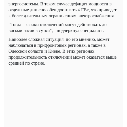
энергосистемы. В таком случае дефицит мощности в
отдельные дни способен достигать 4 ГВт, что приведет
к более длительным ограничениям электроснабжения.
"Тогда графики отключений могут действовать до
восьми часов в сутки", - подчеркнул специалист.
Наиболее сложная ситуация, по его мнению, может
наблюдаться в прифронтовых регионах, а также в
Одесской области и Киеве. В этих регионах
продолжительность отключений может оказаться выше
средней по стране.