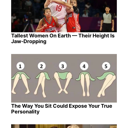
Tallest Women On Earth — Their Height Is
Jaw-Dropping
The Way You Sit Could Expose Your True
Personality