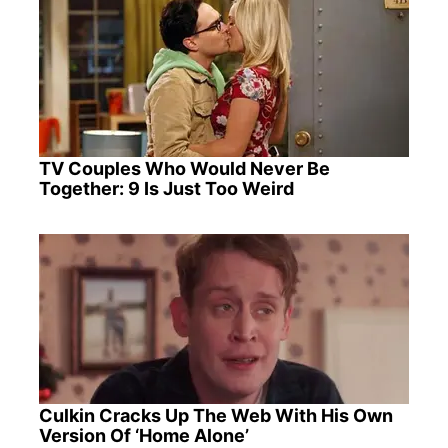
TV Couples Who Would Never Be
Together: 9 Is Just Too Weird
Culkin Cracks Up The Web With His Own
Version Of ‘Home Alone’