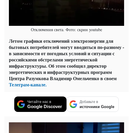
Отключения света. Фото: скрин youtube
Летом графики отключений электроэнергии для
бытовых потребителей могут вводиться по-разному -
в зависимости от погодных условий и ситуации с
российскими обстрелами энергетической
инфраструктуры. Об этом сообщил директор
энергетических и инфраструктурных программ
Центра Разумкова Владимир Омельченко в своем
Телеграм-канале.
Читайте нас в
Добавьте в
Google Discover
источники Google