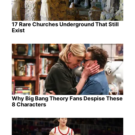
17 Rare Churches Underground That Still
Exist
Why Big Bang Theory Fans Despise These
8 Characters