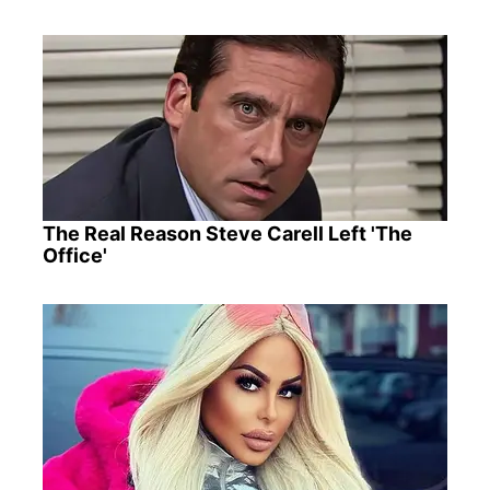
The Real Reason Steve Carell Left 'The
Office'