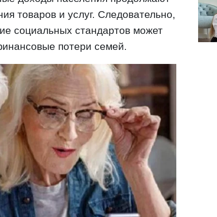
ия товаров и услуг. Следовательно,
ие социальных стандартов может
финансовые потери семей.