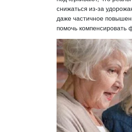
снижаться из-за удорожан
даже частичное повышен
помочь компенсировать 