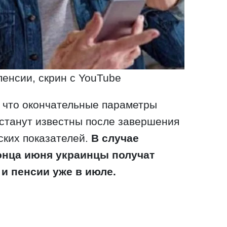
енсии, скрин с YouTube
 что окончательные параметры
станут известны после завершения
ских показателей.
В случае
онца июня украинцы получат
и пенсии уже в июле.