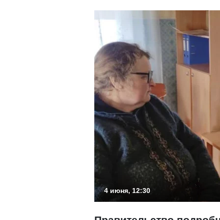
4 июня, 12:30
Правительство подробн