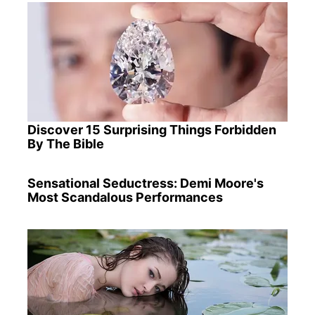
Discover 15 Surprising Things Forbidden
By The Bible
Sensational Seductress: Demi Moore's
Most Scandalous Performances