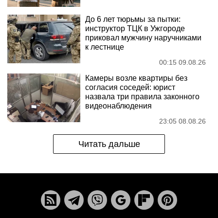
До 6 лет тюрьмы за пытки:
инструктор ТЦК в Ужгороде
приковал мужчину наручниками
к лестнице
00:15 09.08.26
Камеры возле квартиры без
согласия соседей: юрист
назвала три правила законного
видеонаблюдения
23:05 08.08.26
Читать дальше