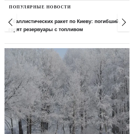
ПОПУЛЯРНЫЕ НОВОСТИ
:
6 баллистических ракет по Киеву: погибший,
горят резервуары с топливом