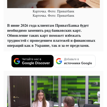
Карточка. Фото: Приватбанк
Карточка. Фото: Приватбанк
В июне 2026 года клиентам ПриватБанка будет
необходимо заменить ряд банковских карт.
Обновление таких карт поможет избежать
трудностей с проведением платежей и финансовых
операций как в Украине, так и за ее пределами.
Читайте нас в
Добавьте в
Google Discover
источники Google