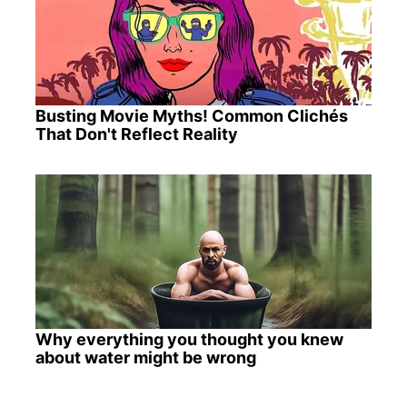
Busting Movie Myths! Common Clichés
That Don't Reflect Reality
Why everything you thought you knew
about water might be wrong