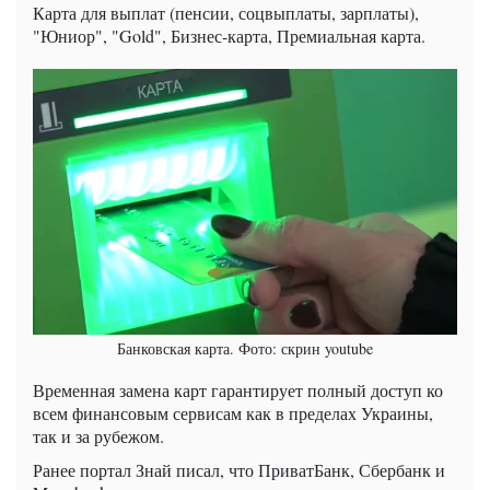
Карта для выплат (пенсии, соцвыплаты, зарплаты),
"Юниор", "Gold", Бизнес-карта, Премиальная карта.
Банковская карта. Фото: скрин youtube
Временная замена карт гарантирует полный доступ ко
всем финансовым сервисам как в пределах Украины,
так и за рубежом.
Ранее портал Знай писал, что ПриватБанк, Сбербанк и