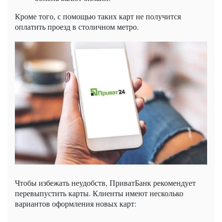
Кроме того, с помощью таких карт не получится
оплатить проезд в столичном метро.
Чтобы избежать неудобств, ПриватБанк рекомендует
перевыпустить карты. Клиенты имеют несколько
вариантов оформления новых карт: