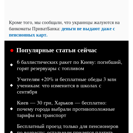
Кроме того, мы сообщали, что украинцы жалуются на
деньги не выдают даже с
банкоматы ПриватБанка:
пенсионных карт.
Популярные статьи сейчас
6 баллистических ракет по Киеву: погибший,
горят резервуары с топливом
Учителям +20% и бесплатные обеды 3 млн
ученикам: что изменится в школах с
сентября
Киев — 30 грн, Харьков — бесплатно:
почему города выбрали противоположные
тарифы на транспорт
Бесплатный проезд только для пенсионеров
по возрасту: остальным придется платить