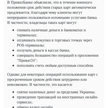
В ПриватБанке объяснили, что в течение военного
положения срок действия старых карт автоматически
продлевается, благодаря чему клиенты могут
непрерывно пользоваться основными услугами банка.
В частности, владельцы таких карт могут:
снимать наличные деньги в банкоматах и ​​
терминалах;
оплачивать покупки в торговых точках через
POS-терминалы;
получать деньги в кассах банка;
совершать большинство операций в приложении
"Приват24";
пополнять счета любым доступным способом.
Однако для некоторых операций использование карт с
просроченным сроком действия затруднено или
невозможно. В частности, это касается:
снятие наличных денег за пределами Украины;
проведение транзакций на иностранных онлайн-
сервисах;
обмена валют онлайн.