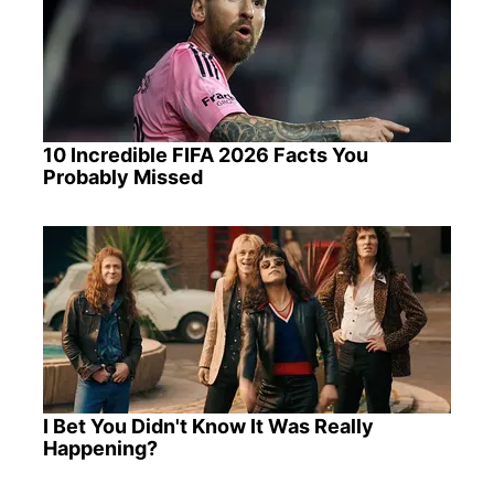
10 Incredible FIFA 2026 Facts You
Probably Missed
I Bet You Didn't Know It Was Really
Happening?