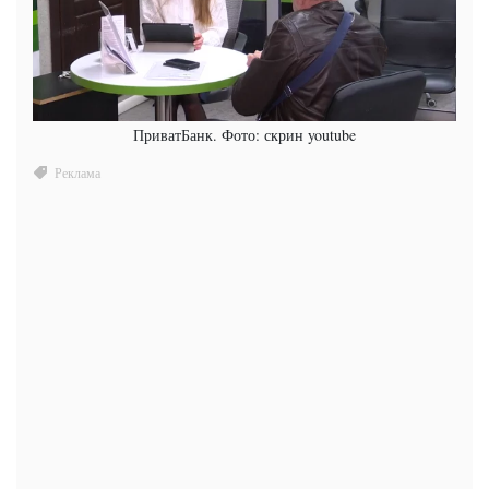
ПриватБанк. Фото: скрин youtube