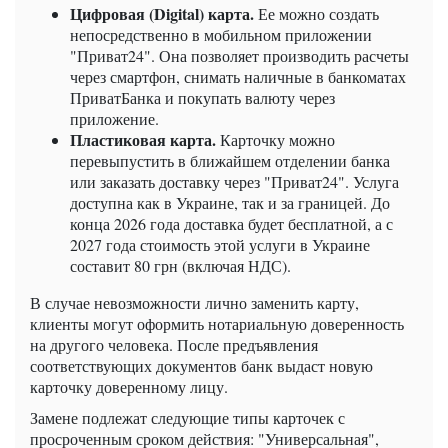
Цифровая (Digital) карта.
Ее можно создать
непосредственно в мобильном приложении
"Приват24". Она позволяет производить расчеты
через смартфон, снимать наличные в банкоматах
ПриватБанка и покупать валюту через
приложение.
Пластиковая карта.
Карточку можно
перевыпустить в ближайшем отделении банка
или заказать доставку через "Приват24". Услуга
доступна как в Украине, так и за границей. До
конца 2026 года доставка будет бесплатной, а с
2027 года стоимость этой услуги в Украине
составит 80 грн (включая НДС).
В случае невозможности лично заменить карту,
клиенты могут оформить нотариальную доверенность
на другого человека. После предъявления
соответствующих документов банк выдаст новую
карточку доверенному лицу.
Замене подлежат следующие типы карточек с
просроченным сроком действия: "Универсальная",