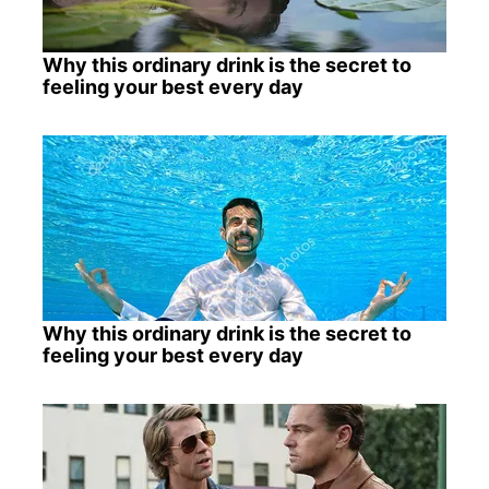
Why this ordinary drink is the secret to
feeling your best every day
Why this ordinary drink is the secret to
feeling your best every day