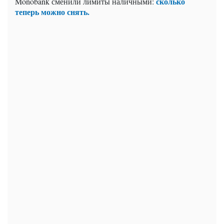
сколько
Monobank сменили лимиты наличными:
теперь можно снять.