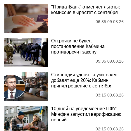
"ПриватБанк" отменяет льготы:
комиссия вырастет с сентября
06:35 09.08.26
Отсрочки не будет:
постановление Кабмина
противоречит закону
05:35 09.08.26
Стипендии удвоят, а учителям
добавят еще 20%: Кабмин
принял решение с сентября
03:15 09.08.26
10 дней на уведомление ПФУ:
Минфин запустил верификацию
пенсий
02:15 09.08.26