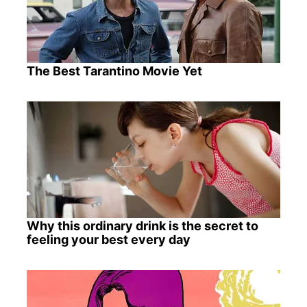
The Best Tarantino Movie Yet
Why this ordinary drink is the secret to
feeling your best every day