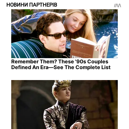
НОВИНИ ПАРТНЕРІВ
Remember Them? These '90s Couples
Defined An Era—See The Complete List