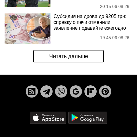
20:15 06.08.26
Субсидия на дрова до 9205 грн:
справку о печи отменили,
заявление подавайте ежегодно
19:45 06.08.26
Читать дальше