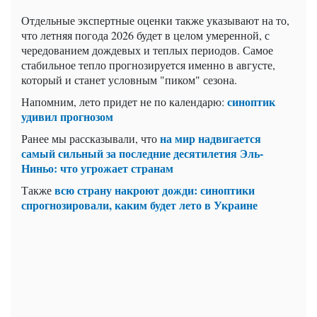
Отдельные экспертные оценки также указывают на то,
что летняя погода 2026 будет в целом умеренной, с
чередованием дождевых и теплых периодов. Самое
стабильное тепло прогнозируется именно в августе,
который и станет условным "пиком" сезона.
синоптик
Напомним, лето придет не по календарю:
удивил прогнозом
на мир надвигается
Ранее мы рассказывали, что
самый сильный за последние десятилетия Эль-
Ниньо: что угрожает странам
всю страну накроют дожди: синоптики
Также
спрогнозировали, каким будет лето в Украине