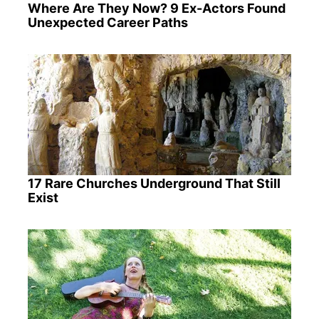
Where Are They Now? 9 Ex-Actors Found
Unexpected Career Paths
17 Rare Churches Underground That Still
Exist