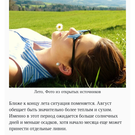
Лето, Фото из открытых источников
Ближе к концу лета ситуация поменяется. Август
обещает быть значительно более теплым и сухим.
Именно в этот период ожидается больше солнечных
дней и меньше осадков, хотя начало месяца еще может
принести отдельные ливни.