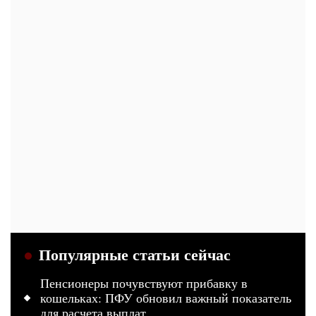
Популярные статьи сейчас
Пенсионеры почувствуют прибавку в
кошельках: ПФУ обновил важный показатель
для расчета выплат