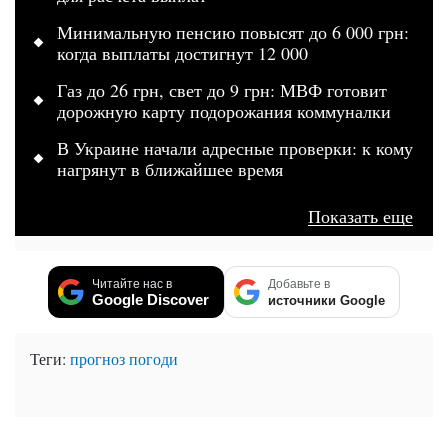
Минимальную пенсию повысят до 6 000 грн:
когда выплаты достигнут 12 000
Газ до 26 грн, свет до 9 грн: МВФ готовит
дорожную карту подорожания коммуналки
В Украине начали адресные проверки: к кому
нагрянут в ближайшее время
Показать еще
Читайте нас в
Добавьте в
Google Discover
источники Google
Теги:
прогноз погоди