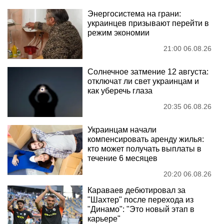
Энергосистема на грани:
украинцев призывают перейти в
режим экономии
21:00 06.08.26
Солнечное затмение 12 августа:
отключат ли свет украинцам и
как уберечь глаза
20:35 06.08.26
Украинцам начали
компенсировать аренду жилья:
кто может получать выплаты в
течение 6 месяцев
20:20 06.08.26
Караваев дебютировал за
"Шахтер" после перехода из
"Динамо": "Это новый этап в
карьере"