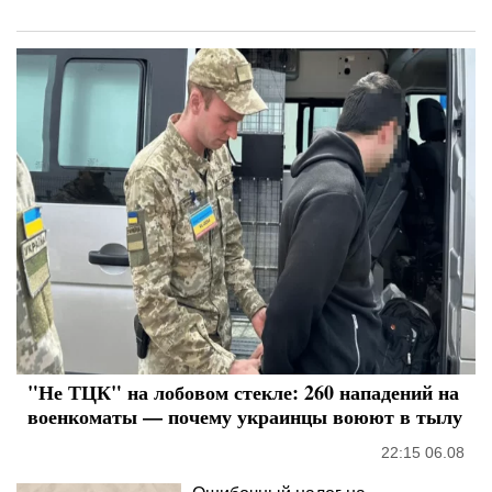
"Не ТЦК" на лобовом стекле: 260 нападений на
военкоматы — почему украинцы воюют в тылу
22:15 06.08