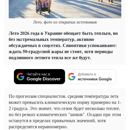
Лето, фото из открытых источников
Лето 2026 года в Украине обещает быть теплым, но
без экстремальных температур, активно
обсуждаемых в соцсетях. Синоптики успокаивают:
ждать 50-градусной жары не стоит, хотя периоды
подлинного летнего тепла все же будут.
Читайте нас в
Добавьте в
Google Discover
источники Google
По прогнозам специалистов, средняя температура лета
может превысить климатическую норму примерно на 1-
2 градуса. Это значит, что сезон будет несколько теплее,
но без резких климатических "шоков". Осадки при этом
останутся в пределах привычных значений, хотя
распределятся неравномерно.