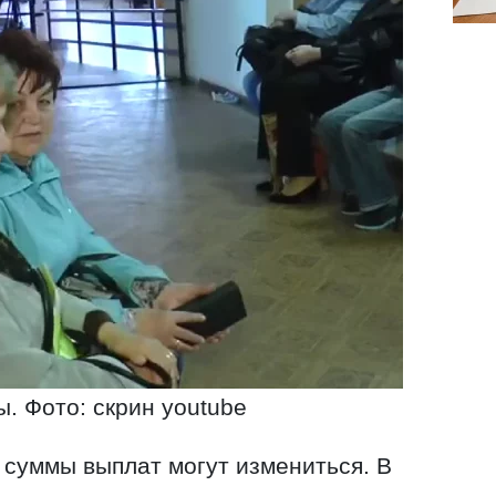
. Фото: скрин youtube
 суммы выплат могут измениться. В