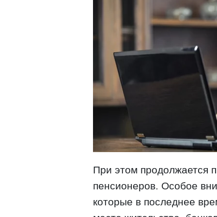
При этом продолжается 
пенсионеров. Особое вни
которые в последнее вре