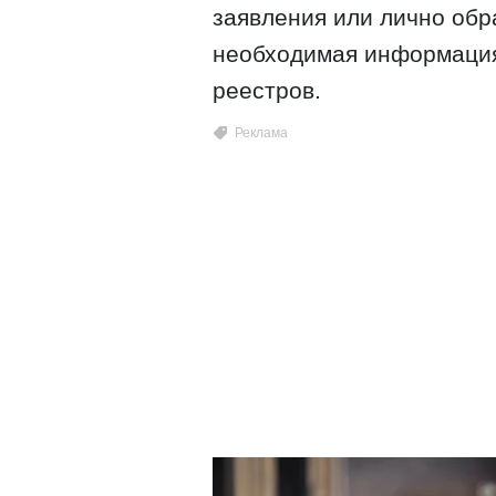
заявления или лично обр
необходимая информация
реестров.