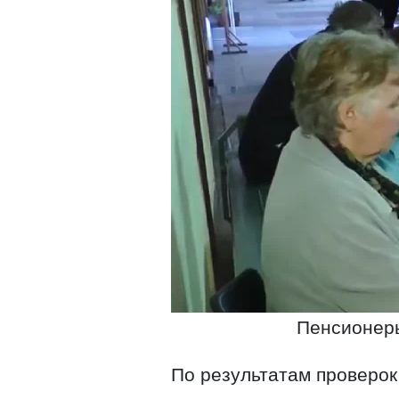
Пенсионеры
По результатам проверок