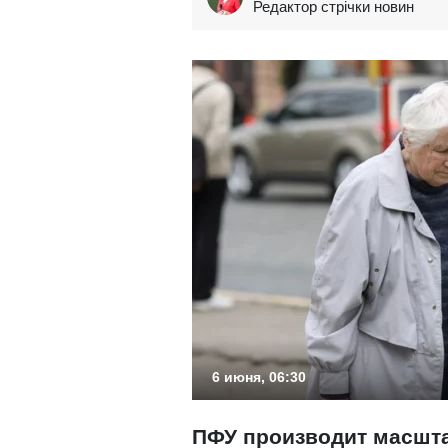
Редактор стрічки новин
6 июня, 06:30
ПФУ производит масшт