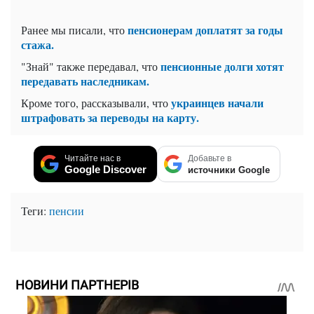
пенсионерам доплатят за годы
Ранее мы писали, что
стажа.
пенсионные долги хотят
"Знай" также передавал, что
передавать наследникам.
украинцев начали
Кроме того, рассказывали, что
штрафовать за переводы на карту.
Читайте нас в
Добавьте в
Google Discover
источники Google
Теги:
пенсии
НОВИНИ ПАРТНЕРІВ