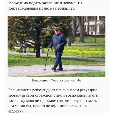
необходимо подать заявление и документы,
подтверждающие право на перерасчет.
Пенсионер. Фото: скрин youtube
Специалисты рекомендуют пенсионерам регулярно
проверять свой страховой стаж и возможные льготы,
поскольку многие граждане годами получают меньше,
чем могли бы, просто не оформив положенные
надбавки.