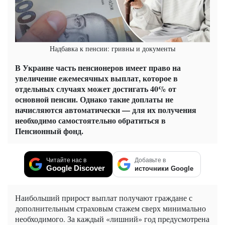
Надбавка к пенсии: гривны и документы
В Украине часть пенсионеров имеет право на
увеличение ежемесячных выплат, которое в
отдельных случаях может достигать 40% от
основной пенсии. Однако такие доплаты не
начисляются автоматически — для их получения
необходимо самостоятельно обратиться в
Пенсионный фонд.
Читайте нас в
Добавьте в
Google Discover
источники Google
Наибольший прирост выплат получают граждане с
дополнительным страховым стажем сверх минимально
необходимого. За каждый «лишний» год предусмотрена