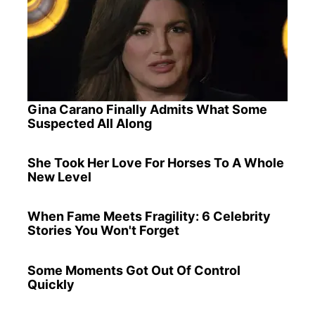
Gina Carano Finally Admits What Some
Suspected All Along
She Took Her Love For Horses To A Whole
New Level
When Fame Meets Fragility: 6 Celebrity
Stories You Won't Forget
Some Moments Got Out Of Control
Quickly