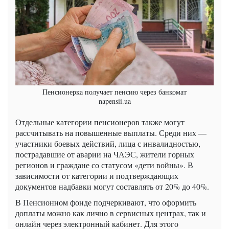
Пенсионерка получает пенсию через банкомат
napensii.ua
Отдельные категории пенсионеров также могут
рассчитывать на повышенные выплаты. Среди них —
участники боевых действий, лица с инвалидностью,
пострадавшие от аварии на ЧАЭС, жители горных
регионов и граждане со статусом «дети войны». В
зависимости от категории и подтверждающих
документов надбавки могут составлять от 20% до 40%.
В Пенсионном фонде подчеркивают, что оформить
доплаты можно как лично в сервисных центрах, так и
онлайн через электронный кабинет. Для этого