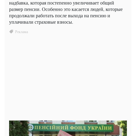
надбавка, которая постепенно увеличивает общий
размер пенсии. Особенно это касается людей, которые
продолжали работать после выхода на пенсию и
уплачивали страховые взносы.