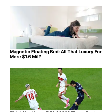
Magnetic Floating Bed: All That Luxury For
Mere $1.6 Mil?