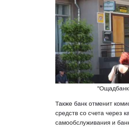
"Ощадбанк"
Также банк отменит коми
средств со счета через 
самообслуживания и бан