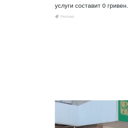
услуги составит 0 гривен