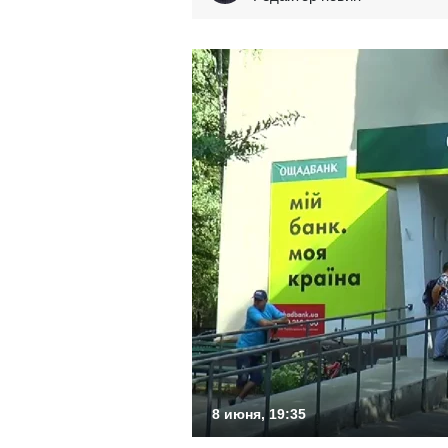
8 июня, 19:35