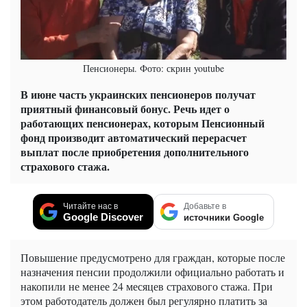
Пенсионеры. Фото: скрин youtube
В июне часть украинских пенсионеров получат
приятный финансовый бонус. Речь идет о
работающих пенсионерах, которым Пенсионный
фонд производит автоматический перерасчет
выплат после приобретения дополнительного
страхового стажа.
Читайте нас в
Добавьте в
Google Discover
источники Google
Повышение предусмотрено для граждан, которые после
назначения пенсии продолжили официально работать и
накопили не менее 24 месяцев страхового стажа. При
этом работодатель должен был регулярно платить за