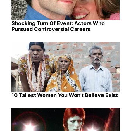
Shocking Turn Of Event: Actors Who
Pursued Controversial Careers
10 Tallest Women You Won't Believe Exist