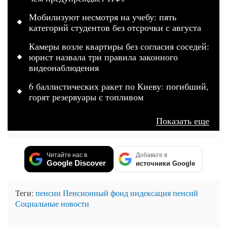
Мобилизуют несмотря на учебу: пять
категорий студентов без отсрочки с августа
Камеры возле квартиры без согласия соседей:
юрист назвала три правила законного
видеонаблюдения
6 баллистических ракет по Киеву: погибший,
горят резервуары с топливом
Показать еще
Читайте нас в
Добавьте в
Google Discover
источники Google
Теги:
пенсии
Пенсионный фонд
индексация пенсий
Социальные новости