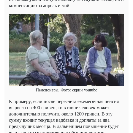
компенсацию за апрель и май.
Пенсионеры. Фото: скрин youtube
К примеру, если после пересчета ежемесячная пенсия
выросла на 400 гривен, то в июне человек может
дополнительно получить около 1200 гривен. В эту
сумму входит текущая надбавка и доплаты за два
предыдущих месяца. В дальнейшем повышение будет
выплачиваться ежемесячно в обычном режиме.