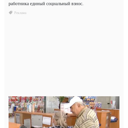
работника единый социальный взнос.