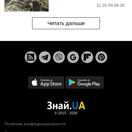
11:35 09.08.26
Читать дальше
© 2015 - 2026
Политика конфиденциальности