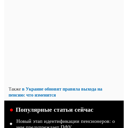
в Украине обновят правила выхода на
Также
пенсию: что изменится
Популярные статьи сейчас
Новый этап идентификации пенсионеров: о
чем предупреждает ПФУ