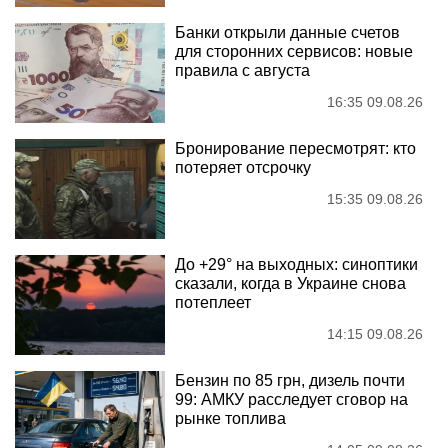
Банки открыли данные счетов
для сторонних сервисов: новые
правила с августа
16:35 09.08.26
Бронирование пересмотрят: кто
потеряет отсрочку
15:35 09.08.26
До +29° на выходных: синоптики
сказали, когда в Украине снова
потеплеет
14:15 09.08.26
Бензин по 85 грн, дизель почти
99: АМКУ расследует сговор на
рынке топлива