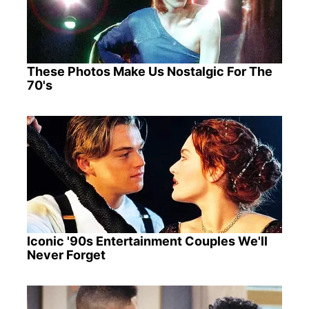
These Photos Make Us Nostalgic For The
70's
Iconic '90s Entertainment Couples We'll
Never Forget