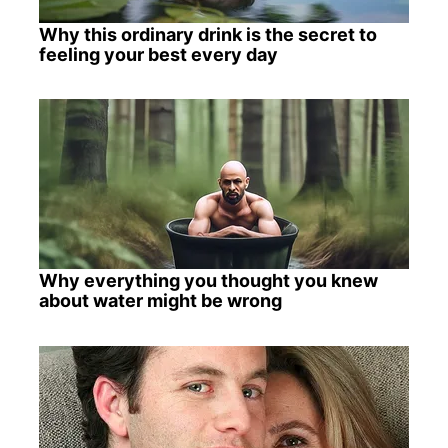
Why this ordinary drink is the secret to
feeling your best every day
Why everything you thought you knew
about water might be wrong