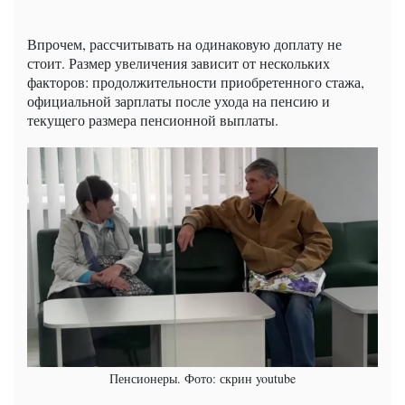
Впрочем, рассчитывать на одинаковую доплату не
стоит. Размер увеличения зависит от нескольких
факторов: продолжительности приобретенного стажа,
официальной зарплаты после ухода на пенсию и
текущего размера пенсионной выплаты.
Пенсионеры. Фото: скрин youtube