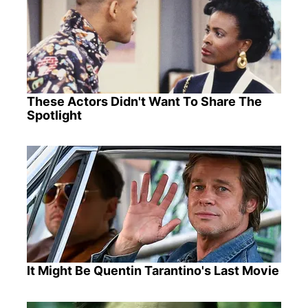
These Actors Didn't Want To Share The
Spotlight
It Might Be Quentin Tarantino's Last Movie