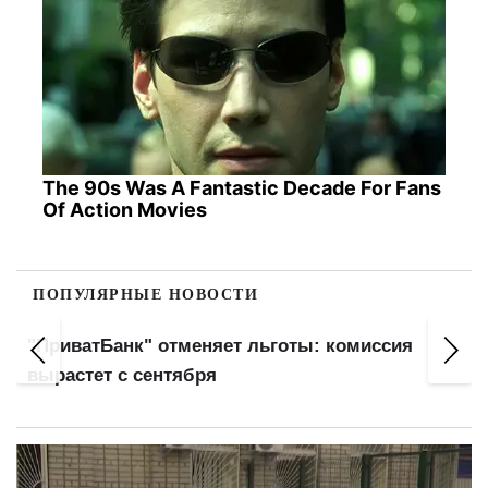
The 90s Was A Fantastic Decade For Fans
Of Action Movies
ПОПУЛЯРНЫЕ НОВОСТИ
"ПриватБанк" отменяет льготы: комиссия
вырастет с сентября