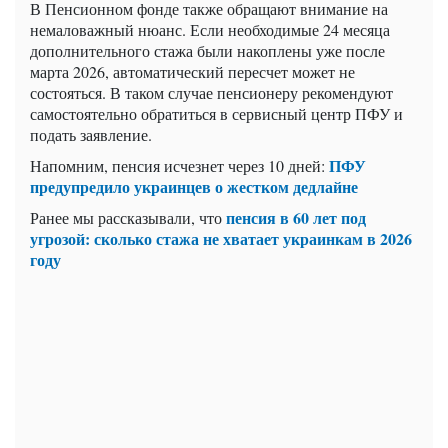
В Пенсионном фонде также обращают внимание на
немаловажный нюанс. Если необходимые 24 месяца
дополнительного стажа были накоплены уже после
марта 2026, автоматический пересчет может не
состояться. В таком случае пенсионеру рекомендуют
самостоятельно обратиться в сервисный центр ПФУ и
подать заявление.
ПФУ
Напомним, пенсия исчезнет через 10 дней:
предупредило украинцев о жестком дедлайне
пенсия в 60 лет под
Ранее мы рассказывали, что
угрозой: сколько стажа не хватает украинкам в 2026
году