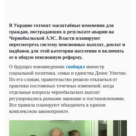
В Украине готовят масштабные изменения для
граждан, пострадавших в результате аварии на
Чернобыльской АЭС. Власти планируют
пересмотреть систему пенсионных выплат, доплат и
надбавок для этой категории населения и включить
ее в общую пенсионную реформу.
сообщил
О будущих нововведениях
министр
социальной политики, семьи и единства Денис Улютин.
По его словам, правительство решило отказаться от
практики постоянных точечных изменений, когда
отдельные вопросы чернобыльских выплат
регулировались разными законами и постановлениями.
Все правила планируют объединить в едином
комплексном законопроекте.