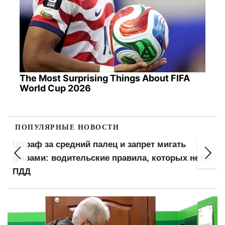
The Most Surprising Things About FIFA
World Cup 2026
ПОПУЛЯРНЫЕ НОВОСТИ
Штраф за средний палец и запрет мигать
фарами: водительские правила, которых нет в
ПДД