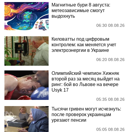
Магнитные бури 8 августа:
метеозависимые смогут
выдохнуть
06:30 08.08.26
Киловатты под цифровым
контролем: как меняется учет
электроэнергии в Украине
06:20 08.08.26
Олимпийский чемпион Хижняк
второй раз за месяц выйдет на
ринг: бой во Львове на вечере
Usyk 17
05:35 08.08.26
Тысячи гривен могут исчезнуть:
после проверок украинцам
урезают пенсии
05:05 08.08.26