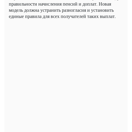
правильности начисления пенсий и доплат. Новая
модель должна устранить разногласия и установить
единые правила для всех получателей таких выплат.