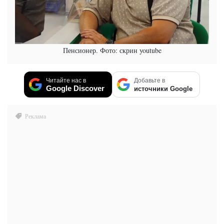
Пенсионер. Фото: скрин youtube
Читайте нас в
Добавьте в
Google Discover
источники Google