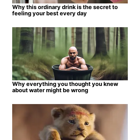
Why this ordinary drink is the secret to
feeling your best every day
Why everything you thought you knew
about water might be wrong