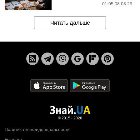
01:05 08.08.26
Читать дальше
© 2015 - 2026
Политика конфиденциальности
Реклама