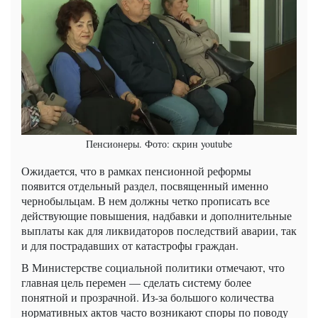
Пенсионеры. Фото: скрин youtube
Ожидается, что в рамках пенсионной реформы
появится отдельный раздел, посвященный именно
чернобыльцам. В нем должны четко прописать все
действующие повышения, надбавки и дополнительные
выплаты как для ликвидаторов последствий аварии, так
и для пострадавших от катастрофы граждан.
В Министерстве социальной политики отмечают, что
главная цель перемен — сделать систему более
понятной и прозрачной. Из-за большого количества
нормативных актов часто возникают споры по поводу