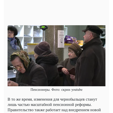
Пенсионеры. Фото: скрин youtube
В то же время, изменения для чернобыльцев станут
лишь частью масштабной пенсионной реформы.
Правительство также работает над внедрением новой