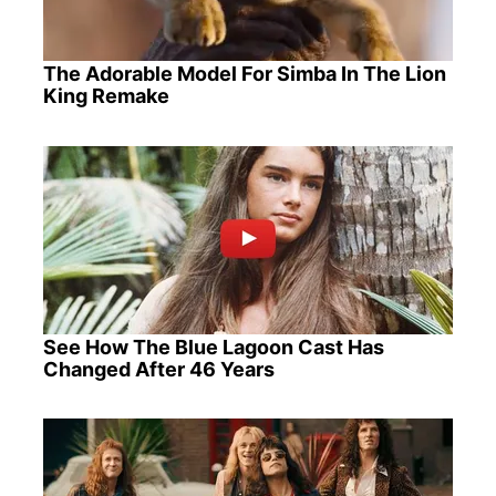
The Adorable Model For Simba In The Lion
King Remake
See How The Blue Lagoon Cast Has
Changed After 46 Years