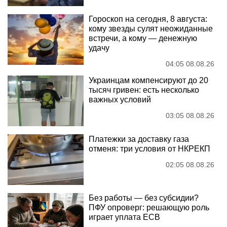
Гороскоп на сегодня, 8 августа:
кому звезды сулят неожиданные
встречи, а кому — денежную
удачу
04:05 08.08.26
Украинцам компенсируют до 20
тысяч гривен: есть несколько
важных условий
03:05 08.08.26
Платежки за доставку газа
отменя: три условия от НКРЕКП
02:05 08.08.26
Без работы — без субсидии?
ПФУ опроверг: решающую роль
играет уплата ЕСВ