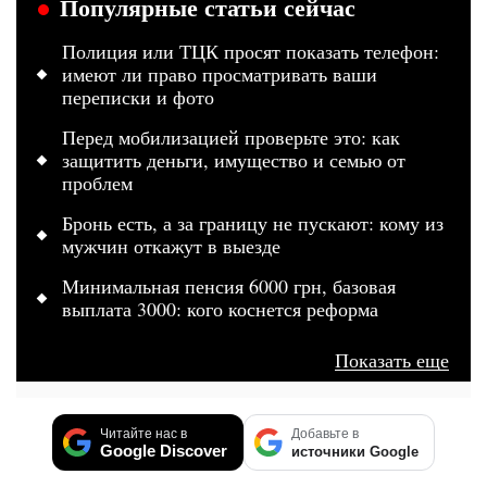
Популярные статьи сейчас
Полиция или ТЦК просят показать телефон:
имеют ли право просматривать ваши
переписки и фото
Перед мобилизацией проверьте это: как
защитить деньги, имущество и семью от
проблем
Бронь есть, а за границу не пускают: кому из
мужчин откажут в выезде
Минимальная пенсия 6000 грн, базовая
выплата 3000: кого коснется реформа
Показать еще
Читайте нас в
Добавьте в
Google Discover
источники Google