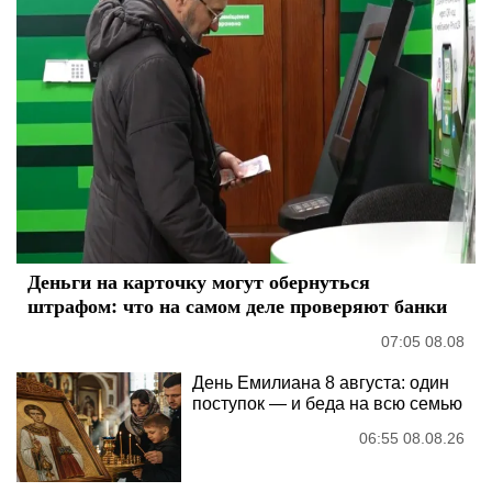
Деньги на карточку могут обернуться
штрафом: что на самом деле проверяют банки
07:05 08.08
День Емилиана 8 августа: один
поступок — и беда на всю семью
06:55 08.08.26