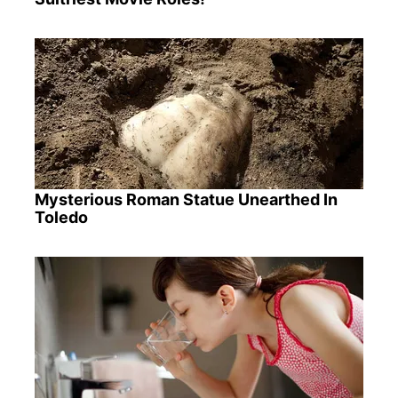
Mysterious Roman Statue Unearthed In
Toledo