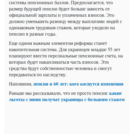
системы пенсионных баллов. Предполагается, что
размер будущей пенсии будет больше зависеть от
официальной зарплаты и уплаченных взносов. Это
должно уменьшить разницу между выплатами людей с
одинаковым трудовым стажем, которые уходили на
пенсию в разные годы.
Еще одним важным элементом реформы станет
накопительная система. Для украинцев младше 55 лет
планируют ввести персональные пенсионные счета, на
которых будет накапливаться часть взносов. Эти
средства будут собственностью человека и смогут
передаваться по наследству.
пенсия в 60 лет: кого коснутся изменения
Напомним,
какие
Раньше мы рассказывали, что не просто пенсия:
льготы с июня получат украинцы с большим стажем