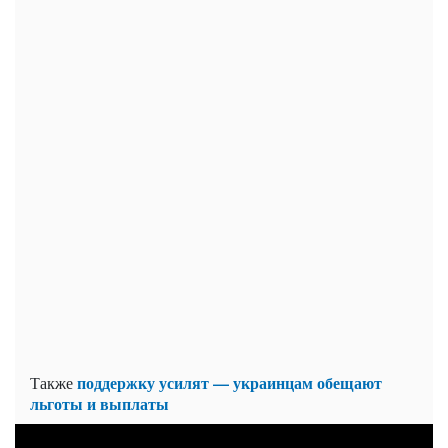
поддержку усилят — украинцам обещают
Также
льготы и выплаты