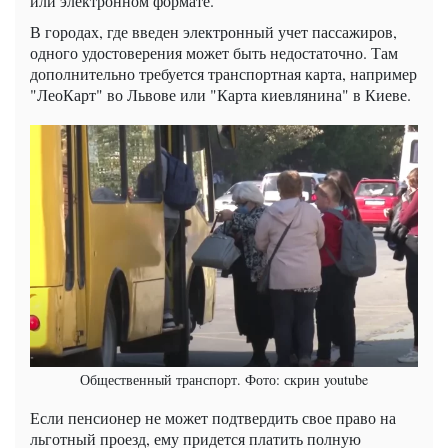
или электронном формате.
В городах, где введен электронный учет пассажиров,
одного удостоверения может быть недостаточно. Там
дополнительно требуется транспортная карта, например
"ЛеоКарт" во Львове или "Карта киевлянина" в Киеве.
Общественный транспорт. Фото: скрин youtube
Если пенсионер не может подтвердить свое право на
льготный проезд, ему придется платить полную