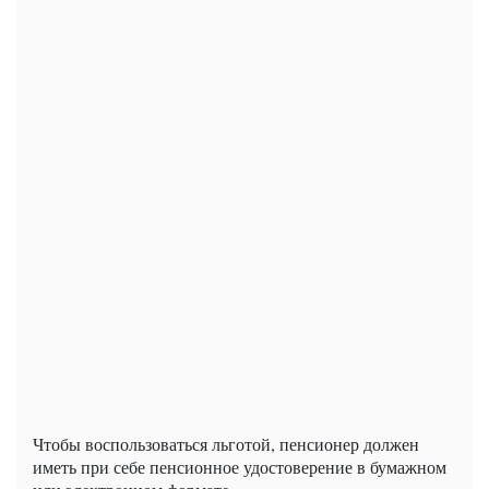
Чтобы воспользоваться льготой, пенсионер должен
иметь при себе пенсионное удостоверение в бумажном