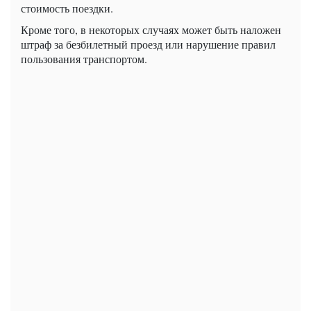
стоимость поездки.
Кроме того, в некоторых случаях может быть наложен
штраф за безбилетный проезд или нарушение правил
пользования транспортом.