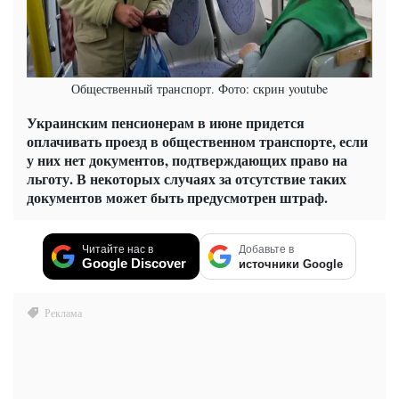
Общественный транспорт. Фото: скрин youtube
Украинским пенсионерам в июне придется
оплачивать проезд в общественном транспорте, если
у них нет документов, подтверждающих право на
льготу. В некоторых случаях за отсутствие таких
документов может быть предусмотрен штраф.
Читайте нас в
Добавьте в
Google Discover
источники Google