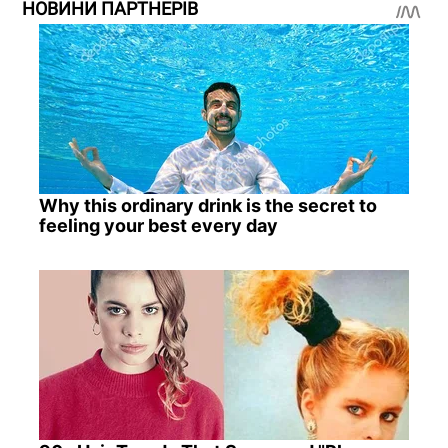
НОВИНИ ПАРТНЕРІВ
Why this ordinary drink is the secret to
feeling your best every day