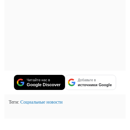
Читайте нас в
Добавьте в
Google Discover
источники Google
Теги:
Социальные новости