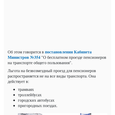
постановлении Кабинета
Об этом говорится в
Министров №354
"О бесплатном проезде пенсионеров
на транспорте общего пользования".
Льгота на безвозмездный проезд для пенсионеров
распространяется не на все виды транспорта. Она
действует в:
трамваях
троллейбусах
городских автобусах
пригородных поездах.