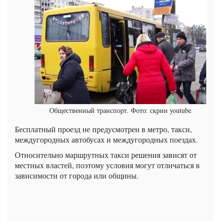
Общественный транспорт. Фото: скрин youtube
Бесплатный проезд не предусмотрен в метро, ​​такси,
междугородных автобусах и междугородных поездах.
Относительно маршрутных такси решения зависят от
местных властей, поэтому условия могут отличаться в
зависимости от города или общины.