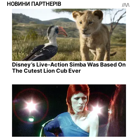
НОВИНИ ПАРТНЕРІВ
Disney’s Live-Action Simba Was Based On
The Cutest Lion Cub Ever