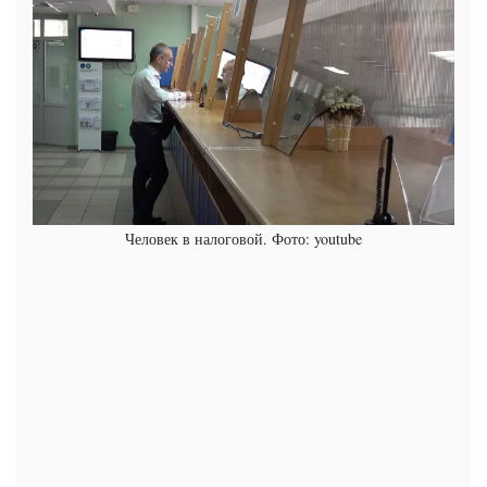
Человек в налоговой. Фото: youtube