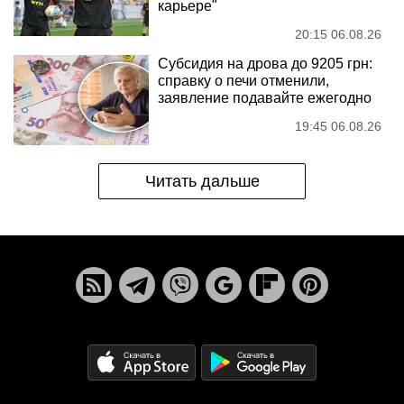
карьере"
20:15 06.08.26
Субсидия на дрова до 9205 грн:
справку о печи отменили,
заявление подавайте ежегодно
19:45 06.08.26
Читать дальше