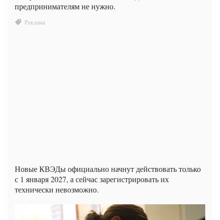
предпринимателям не нужно.
Новые КВЭДы официально начнут действовать только
с 1 января 2027, а сейчас зарегистрировать их
технически невозможно.