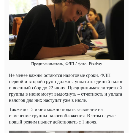
Предпрениматель, ФЛП / фото: Pixabay
Не менее важны остаются налоговые сроки. ФЛП
первой и второй групп должны уплатить единый налог
и военный сбор до 22 июня. Предприниматели третьей
группы в июне могут выдохнуть – отчетность и уплата
налогов для них наступят уже в июле.
Также до 15 июня можно подать заявление на
изменение группы налогообложения. В этом случае
новый режим начнет действовать с 1 июля.