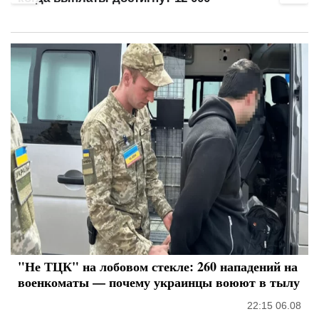
"Не ТЦК" на лобовом стекле: 260 нападений на
военкоматы — почему украинцы воюют в тылу
22:15 06.08