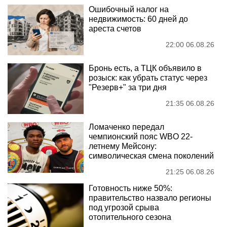
Ошибочный налог на
недвижимость: 60 дней до
ареста счетов
22:00 06.08.26
Бронь есть, а ТЦК объявило в
розыск: как убрать статус через
"Резерв+" за три дня
21:35 06.08.26
Ломаченко передал
чемпионский пояс WBO 22-
летнему Мейсону:
символическая смена поколений
21:25 06.08.26
Готовность ниже 50%:
правительство назвало регионы
под угрозой срыва
отопительного сезона