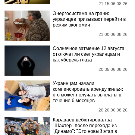
21:15 06.08.26
Энергосистема на грани:
украинцев призывают перейти в
режим экономии
21:00 06.08.26
Солнечное затмение 12 августа:
отключат ли свет украинцам и
как уберечь глаза
20:35 06.08.26
Украинцам начали
компенсировать аренду жилья:
кто может получать выплаты в
течение 6 месяцев
20:20 06.08.26
Караваев дебютировал за
"Шахтер" после перехода из
"Динамо": "Это новый этап в