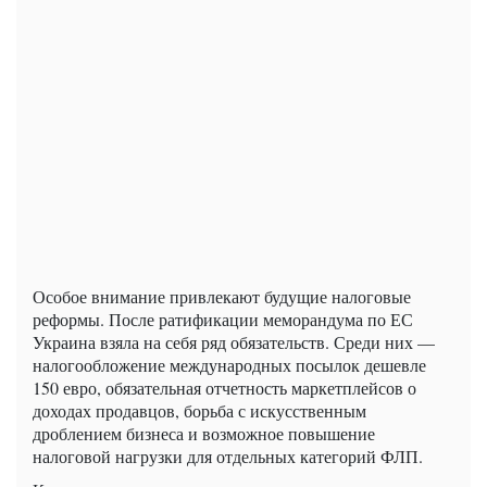
Особое внимание привлекают будущие налоговые
реформы. После ратификации меморандума по ЕС
Украина взяла на себя ряд обязательств. Среди них —
налогообложение международных посылок дешевле
150 евро, обязательная отчетность маркетплейсов о
доходах продавцов, борьба с искусственным
дроблением бизнеса и возможное повышение
налоговой нагрузки для отдельных категорий ФЛП.