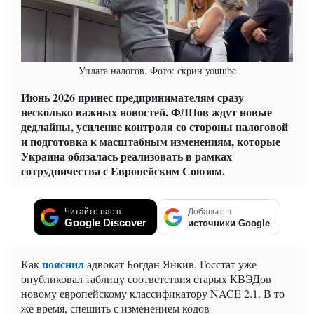
Уплата налогов. Фото: скрин youtube
Июнь 2026 принес предпринимателям сразу
несколько важных новостей. ФЛПов ждут новые
дедлайны, усиление контроля со стороны налоговой
и подготовка к масштабным изменениям, которые
Украина обязалась реализовать в рамках
сотрудничества с Европейским Союзом.
Читайте нас в
Добавьте в
Google Discover
источники Google
пояснил
Как
адвокат Богдан Янкив, Госстат уже
опубликовал таблицу соответствия старых КВЭДов
новому европейскому классификатору NACE 2.1. В то
же время, спешить с изменением кодов