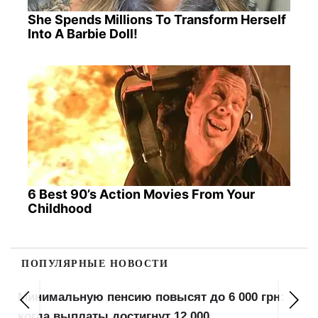
She Spends Millions To Transform Herself
Into A Barbie Doll!
6 Best 90’s Action Movies From Your
Childhood
ПОПУЛЯРНЫЕ НОВОСТИ
Минимальную пенсию повысят до 6 000 грн:
когда выплаты достигнут 12 000