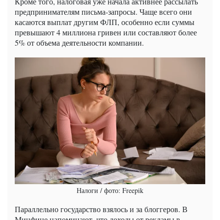
Кроме того, налоговая уже начала активнее рассылать
предпринимателям письма-запросы. Чаще всего они
касаются выплат другим ФЛП, особенно если суммы
превышают 4 миллиона гривен или составляют более
5% от объема деятельности компании.
Налоги / фото: Freepik
Параллельно государство взялось и за блоггеров. В
Минфине напоминают, что доходы от рекламы в