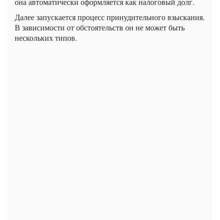
она автоматически оформляется как налоговый долг.
Далее запускается процесс принудительного взыскания.
В зависимости от обстоятельств он не может быть
нескольких типов.