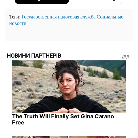
Теги:
Государственная налоговая служба
Социальные
новости
НОВИНИ ПАРТНЕРІВ
The Truth Will Finally Set Gina Carano
Free