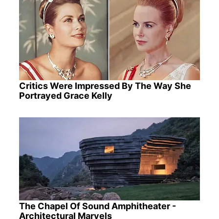
Critics Were Impressed By The Way She
Portrayed Grace Kelly
The Chapel Of Sound Amphitheater -
Architectural Marvels