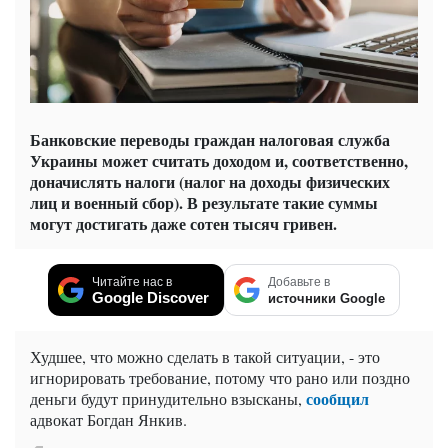
Банковские переводы граждан налоговая служба
Украины может считать доходом и, соответственно,
доначислять налоги (налог на доходы физических
лиц и военный сбор). В результате такие суммы
могут достигать даже сотен тысяч гривен.
Читайте нас в
Добавьте в
Google Discover
источники Google
Худшее, что можно сделать в такой ситуации, - это
игнорировать требование, потому что рано или поздно
сообщил
деньги будут принудительно взысканы,
адвокат Богдан Янкив.