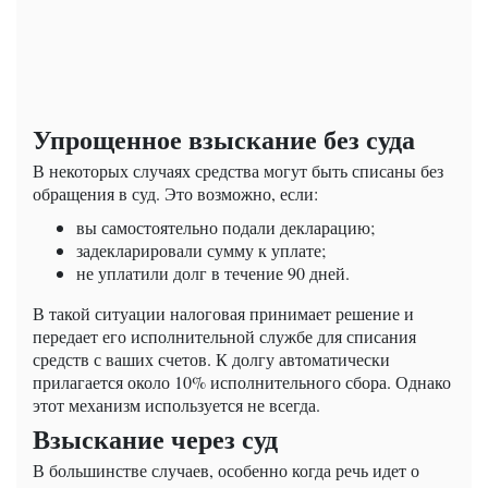
Упрощенное взыскание без суда
В некоторых случаях средства могут быть списаны без
обращения в суд. Это возможно, если:
вы самостоятельно подали декларацию;
задекларировали сумму к уплате;
не уплатили долг в течение 90 дней.
В такой ситуации налоговая принимает решение и
передает его исполнительной службе для списания
средств с ваших счетов. К долгу автоматически
прилагается около 10% исполнительного сбора. Однако
этот механизм используется не всегда.
Взыскание через суд
В большинстве случаев, особенно когда речь идет о