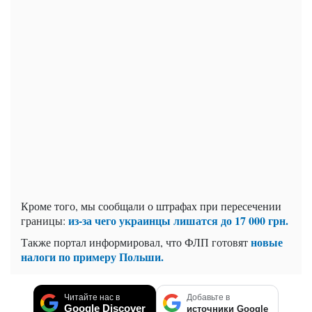
Кроме того, мы сообщали о штрафах при пересечении
из-за чего украинцы лишатся до 17 000 грн.
границы:
новые
Также портал информировал, что ФЛП готовят
налоги по примеру Польши.
Читайте нас в
Добавьте в
Google Discover
источники Google