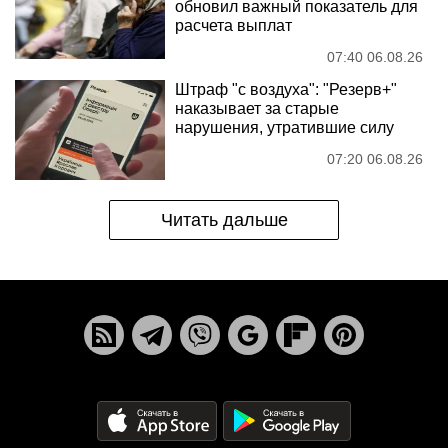
обновил важный показатель для
расчета выплат
07:40 06.08.26
Штраф "с воздуха": "Резерв+"
наказывает за старые
нарушения, утратившие силу
07:20 06.08.26
Читать дальше