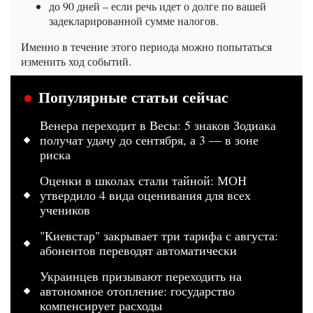
до 90 дней – если речь идет о долге по вашей
задекларированной сумме налогов.
Именно в течение этого периода можно попытаться
изменить ход событий.
Популярные статьи сейчас
Венера переходит в Весы: 5 знаков Зодиака
получат удачу до сентября, а 3 — в зоне
риска
Оценки в школах стали тайной: МОН
утвердило 4 вида оценивания для всех
учеников
"Киевстар" закрывает три тарифа с августа:
абонентов переводят автоматически
Украинцев призывают переходить на
автономное отопление: государство
компенсирует расходы