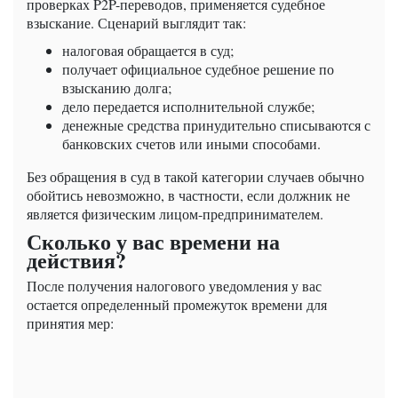
проверках P2P-переводов, применяется судебное
взыскание. Сценарий выглядит так:
налоговая обращается в суд;
получает официальное судебное решение по
взысканию долга;
дело передается исполнительной службе;
денежные средства принудительно списываются с
банковских счетов или иными способами.
Без обращения в суд в такой категории случаев обычно
обойтись невозможно, в частности, если должник не
является физическим лицом-предпринимателем.
Сколько у вас времени на
действия?
После получения налогового уведомления у вас
остается определенный промежуток времени для
принятия мер: