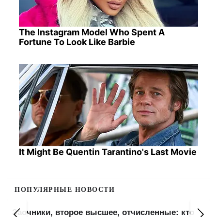
The Instagram Model Who Spent A
Fortune To Look Like Barbie
It Might Be Quentin Tarantino's Last Movie
ПОПУЛЯРНЫЕ НОВОСТИ
Заочники, второе высшее, отчисленные: кто