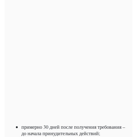
примерно 30 дней после получения требования –
до начала принудительных действий;