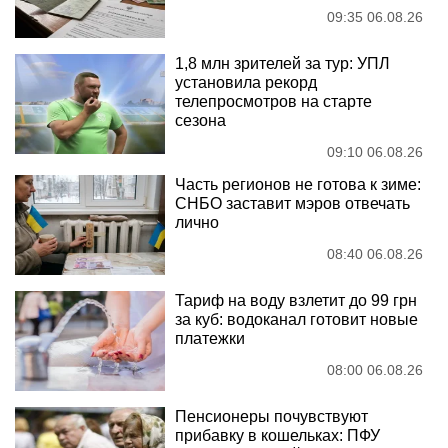
09:35 06.08.26
1,8 млн зрителей за тур: УПЛ
установила рекорд
телепросмотров на старте
сезона
09:10 06.08.26
Часть регионов не готова к зиме:
СНБО заставит мэров отвечать
лично
08:40 06.08.26
Тариф на воду взлетит до 99 грн
за куб: водоканал готовит новые
платежки
08:00 06.08.26
Пенсионеры почувствуют
прибавку в кошельках: ПФУ