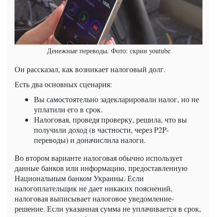
Денежные переводы. Фото: скрин youtube
Он рассказал, как возникает налоговый долг.
Есть два основных сценария:
Вы самостоятельно задекларировали налог, но не
уплатили его в срок.
Налоговая, проведя проверку, решила, что вы
получили доход (в частности, через P2P-
переводы) и доначислила налоги.
Во втором варианте налоговая обычно использует
данные банков или информацию, предоставленную
Национальным банком Украины. Если
налогоплательщик не дает никаких пояснений,
налоговая выписывает налоговое уведомление-
решение. Если указанная сумма не уплачивается в срок,