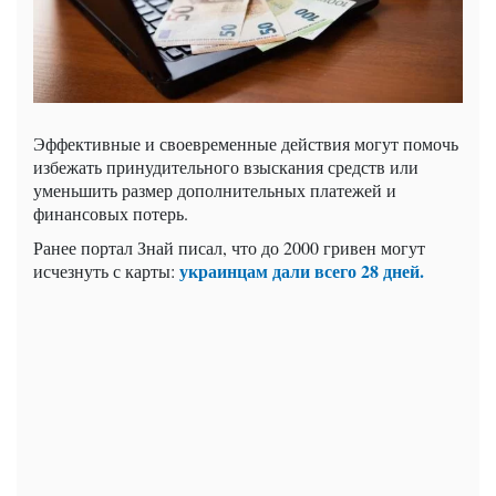
Эффективные и своевременные действия могут помочь
избежать принудительного взыскания средств или
уменьшить размер дополнительных платежей и
финансовых потерь.
Ранее портал Знай писал, что до 2000 гривен могут
украинцам дали всего 28 дней.
исчезнуть с карты: