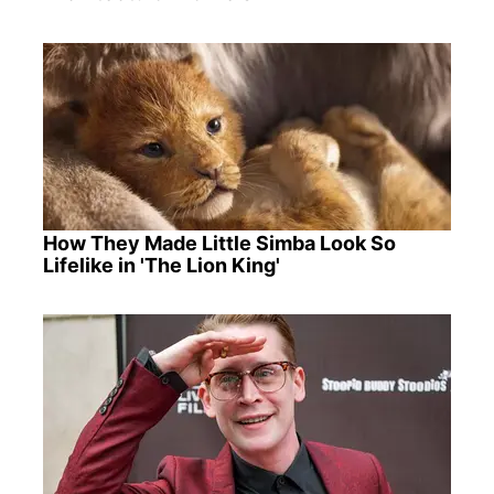
How They Made Little Simba Look So
Lifelike in 'The Lion King'