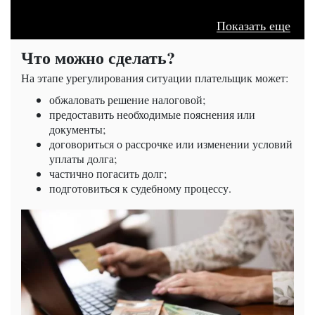
Показать еще
Что можно сделать?
На этапе урегулирования ситуации плательщик может:
обжаловать решение налоговой;
предоставить необходимые пояснения или
документы;
договориться о рассрочке или изменении условий
уплаты долга;
частично погасить долг;
подготовиться к судебному процессу.