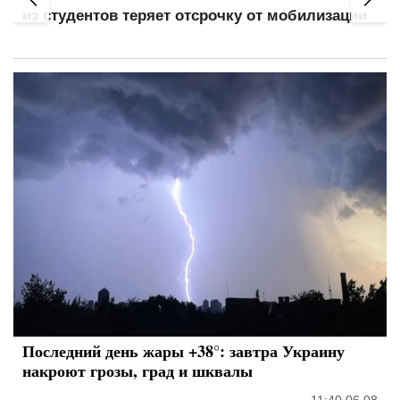
из студентов теряет отсрочку от мобилизации
Последний день жары +38°: завтра Украину
накроют грозы, град и шквалы