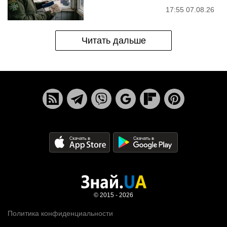
17:55 07.08.26
Читать дальше
© 2015 - 2026
Политика конфиденциальности