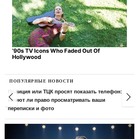
’90s TV Icons Who Faded Out Of
Hollywood
ПОПУЛЯРНЫЕ НОВОСТИ
Полиция или ТЦК просят показать телефон:
имеют ли право просматривать ваши
переписки и фото