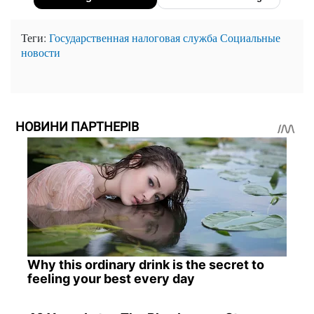
Теги:
Государственная налоговая служба
Социальные
новости
НОВИНИ ПАРТНЕРІВ
Why this ordinary drink is the secret to
feeling your best every day