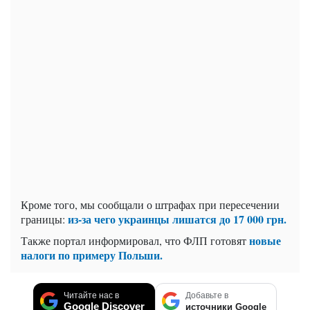
Кроме того, мы сообщали о штрафах при пересечении
из-за чего украинцы лишатся до 17 000 грн.
границы:
новые
Также портал информировал, что ФЛП готовят
налоги по примеру Польши.
Читайте нас в
Добавьте в
Google Discover
источники Google