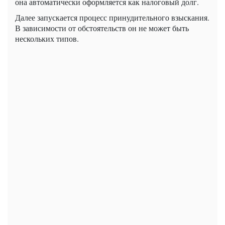
она автоматически оформляется как налоговый долг.
Далее запускается процесс принудительного взыскания.
В зависимости от обстоятельств он не может быть
нескольких типов.