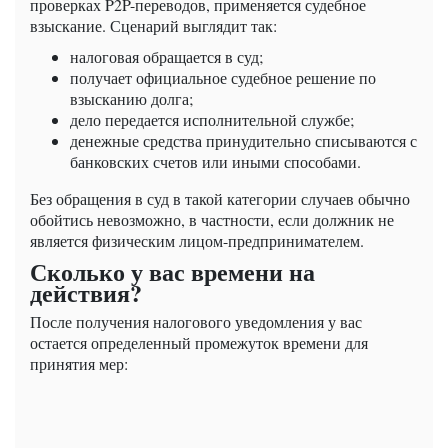
проверках P2P-переводов, применяется судебное
взыскание. Сценарий выглядит так:
налоговая обращается в суд;
получает официальное судебное решение по
взысканию долга;
дело передается исполнительной службе;
денежные средства принудительно списываются с
банковских счетов или иными способами.
Без обращения в суд в такой категории случаев обычно
обойтись невозможно, в частности, если должник не
является физическим лицом-предпринимателем.
Сколько у вас времени на
действия?
После получения налогового уведомления у вас
остается определенный промежуток времени для
принятия мер: