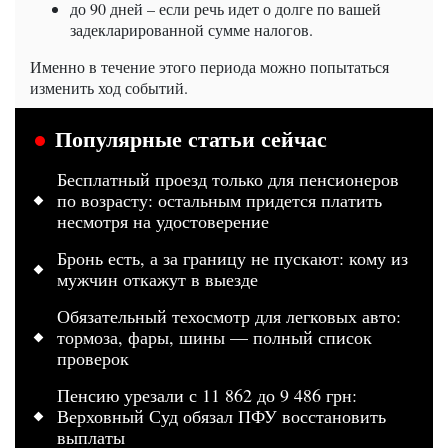
до 90 дней – если речь идет о долге по вашей
задекларированной сумме налогов.
Именно в течение этого периода можно попытаться
изменить ход событий.
Популярные статьи сейчас
Бесплатный проезд только для пенсионеров
по возрасту: остальным придется платить
несмотря на удостоверение
Бронь есть, а за границу не пускают: кому из
мужчин откажут в выезде
Обязательный техосмотр для легковых авто:
тормоза, фары, шины — полный список
проверок
Пенсию урезали с 11 862 до 9 486 грн:
Верховный Суд обязал ПФУ восстановить
выплаты