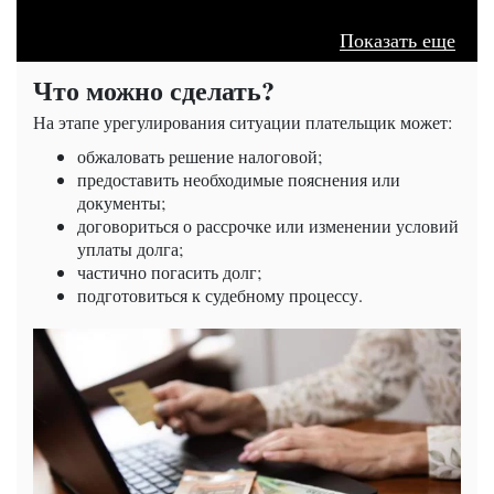
Показать еще
Что можно сделать?
На этапе урегулирования ситуации плательщик может:
обжаловать решение налоговой;
предоставить необходимые пояснения или
документы;
договориться о рассрочке или изменении условий
уплаты долга;
частично погасить долг;
подготовиться к судебному процессу.