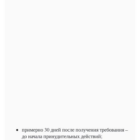
примерно 30 дней после получения требования –
до начала принудительных действий;