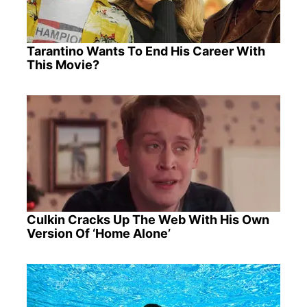
Tarantino Wants To End His Career With
This Movie?
Culkin Cracks Up The Web With His Own
Version Of ‘Home Alone’