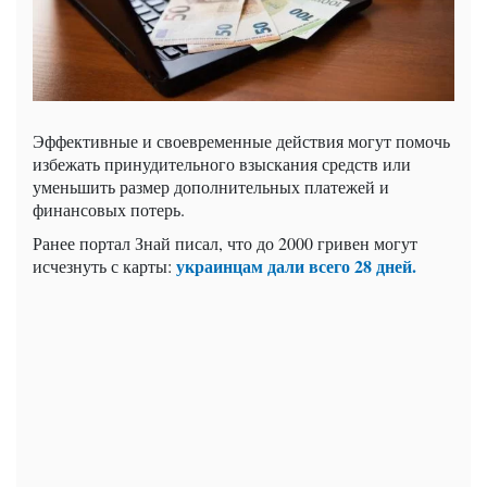
Эффективные и своевременные действия могут помочь
избежать принудительного взыскания средств или
уменьшить размер дополнительных платежей и
финансовых потерь.
Ранее портал Знай писал, что до 2000 гривен могут
украинцам дали всего 28 дней.
исчезнуть с карты: