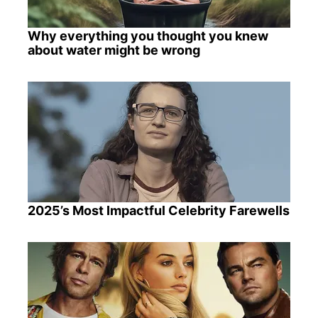
Why everything you thought you knew
about water might be wrong
2025’s Most Impactful Celebrity Farewells