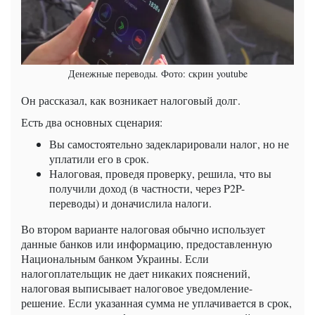
Денежные переводы. Фото: скрин youtube
Он рассказал, как возникает налоговый долг.
Есть два основных сценария:
Вы самостоятельно задекларировали налог, но не
уплатили его в срок.
Налоговая, проведя проверку, решила, что вы
получили доход (в частности, через P2P-
переводы) и доначислила налоги.
Во втором варианте налоговая обычно использует
данные банков или информацию, предоставленную
Национальным банком Украины. Если
налогоплательщик не дает никаких пояснений,
налоговая выписывает налоговое уведомление-
решение. Если указанная сумма не уплачивается в срок,