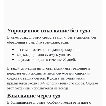
Упрощенное взыскание без суда
В некоторых случаях средства могут быть списаны без
обращения в суд. Это возможно, если:
вы самостоятельно подали декларацию;
задекларировали сумму к уплате;
не уплатили долг в течение 90 дней.
В такой ситуации налоговая принимает решение и
передает его исполнительной службе для списания
средств с ваших счетов. К долгу автоматически
прилагается около 10% исполнительного сбора. Однако
этот механизм используется не всегда.
Взыскание через суд
В большинстве случаев, особенно когда речь идет о