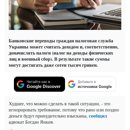
Банковские переводы граждан налоговая служба
Украины может считать доходом и, соответственно,
доначислять налоги (налог на доходы физических
лиц и военный сбор). В результате такие суммы
могут достигать даже сотен тысяч гривен.
Читайте нас в
Добавьте в
Google Discover
источники Google
Худшее, что можно сделать в такой ситуации, - это
игнорировать требование, потому что рано или поздно
сообщил
деньги будут принудительно взысканы,
адвокат Богдан Янкив.