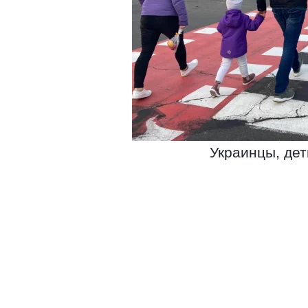
Украинцы, дет