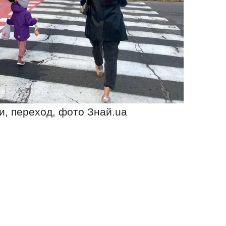
и, переход, фото Знай.ua