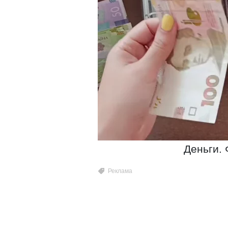
Деньги. 