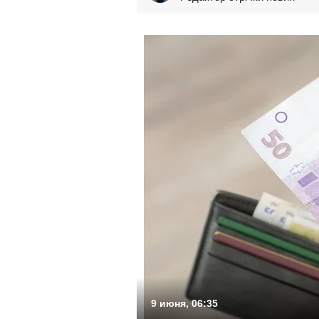
9 июня, 06:35