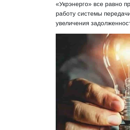
«Укрэнерго» все равно п
работу системы передачи
увеличения задолженнос