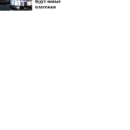
будут новые
платежки