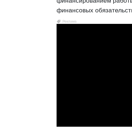
финансированием работы
финансовых обязательст