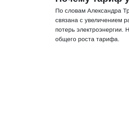
По словам Александра Т
связана с увеличением р
потерь электроэнергии. 
общего роста тарифа.