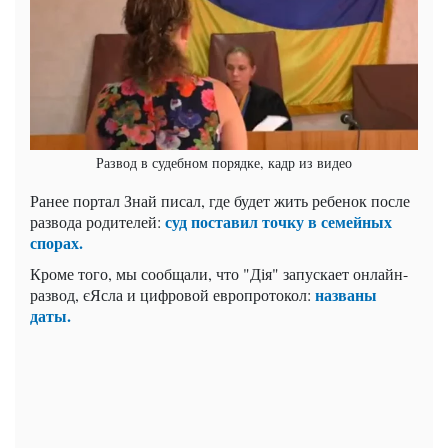
Развод в судебном порядке, кадр из видео
Ранее портал Знай писал, где будет жить ребенок после
суд поставил точку в семейных
развода родителей:
спорах.
Кроме того, мы сообщали, что "Дія" запускает онлайн-
названы
развод, єЯсла и цифровой европротокол:
даты.