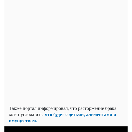
Также портал информировал, что расторжение брака
что будет с детьми, алиментами и
хотят усложнить:
имуществом.