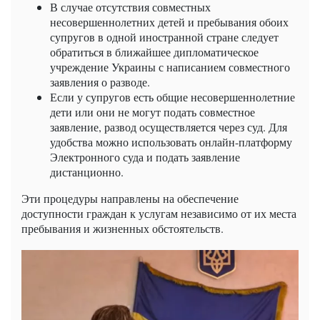
В случае отсутствия совместных
несовершеннолетних детей и пребывания обоих
супругов в одной иностранной стране следует
обратиться в ближайшее дипломатическое
учреждение Украины с написанием совместного
заявления о разводе.
Если у супругов есть общие несовершеннолетние
дети или они не могут подать совместное
заявление, развод осуществляется через суд. Для
удобства можно использовать онлайн-платформу
Электронного суда и подать заявление
дистанционно.
Эти процедуры направлены на обеспечение
доступности граждан к услугам независимо от их места
пребывания и жизненных обстоятельств.