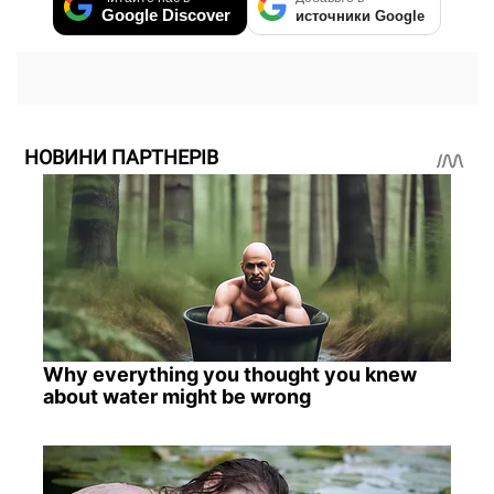
Google Discover
источники Google
НОВИНИ ПАРТНЕРІВ
Why everything you thought you knew
about water might be wrong