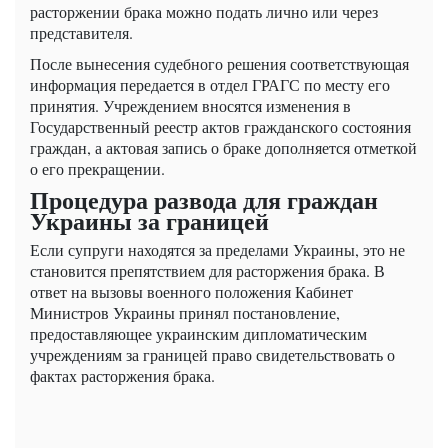
расторжении брака можно подать лично или через
представителя.
После вынесения судебного решения соответствующая
информация передается в отдел ГРАГС по месту его
принятия. Учреждением вносятся изменения в
Государственный реестр актов гражданского состояния
граждан, а актовая запись о браке дополняется отметкой
о его прекращении.
Процедура развода для граждан
Украины за границей
Если супруги находятся за пределами Украины, это не
становится препятствием для расторжения брака. В
ответ на вызовы военного положения Кабинет
Министров Украины принял постановление,
предоставляющее украинским дипломатическим
учреждениям за границей право свидетельствовать о
фактах расторжения брака.