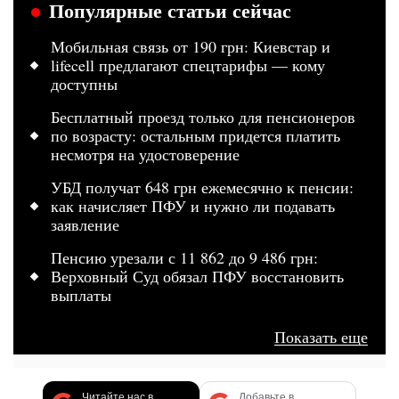
Популярные статьи сейчас
Мобильная связь от 190 грн: Киевстар и
lifecell предлагают спецтарифы — кому
доступны
Бесплатный проезд только для пенсионеров
по возрасту: остальным придется платить
несмотря на удостоверение
УБД получат 648 грн ежемесячно к пенсии:
как начисляет ПФУ и нужно ли подавать
заявление
Пенсию урезали с 11 862 до 9 486 грн:
Верховный Суд обязал ПФУ восстановить
выплаты
Показать еще
Читайте нас в
Добавьте в