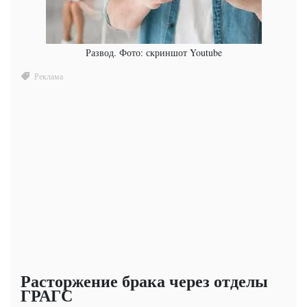
Развод. Фото: скриншот Youtube
Расторжение брака через отделы
ГРАГС