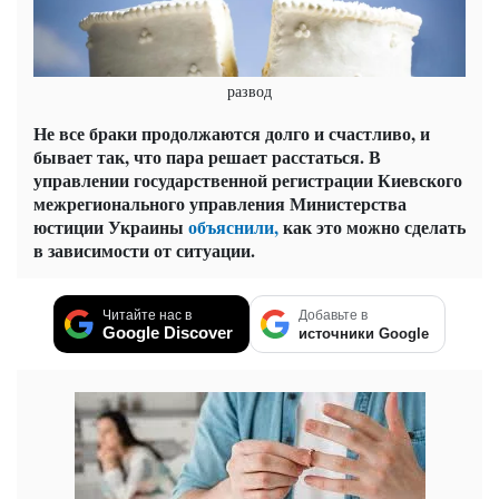
развод
Не все браки продолжаются долго и счастливо, и
бывает так, что пара решает расстаться. В
управлении государственной регистрации Киевского
межрегионального управления Министерства
юстиции Украины
объяснили,
как это можно сделать
в зависимости от ситуации.
Читайте нас в
Добавьте в
Google Discover
источники Google