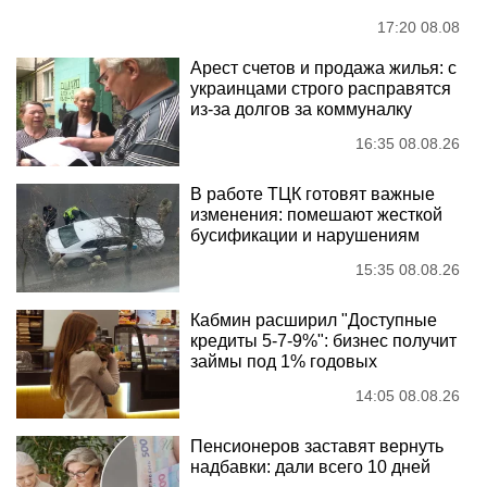
17:20 08.08
Арест счетов и продажа жилья: с
украинцами строго расправятся
из-за долгов за коммуналку
16:35 08.08.26
В работе ТЦК готовят важные
изменения: помешают жесткой
бусификации и нарушениям
15:35 08.08.26
Кабмин расширил "Доступные
кредиты 5-7-9%": бизнес получит
займы под 1% годовых
14:05 08.08.26
Пенсионеров заставят вернуть
надбавки: дали всего 10 дней