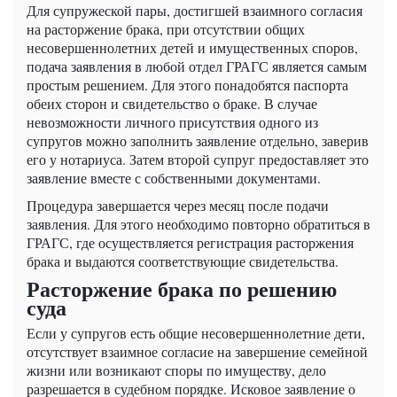
Для супружеской пары, достигшей взаимного согласия
на расторжение брака, при отсутствии общих
несовершеннолетних детей и имущественных споров,
подача заявления в любой отдел ГРАГС является самым
простым решением. Для этого понадобятся паспорта
обеих сторон и свидетельство о браке. В случае
невозможности личного присутствия одного из
супругов можно заполнить заявление отдельно, заверив
его у нотариуса. Затем второй супруг предоставляет это
заявление вместе с собственными документами.
Процедура завершается через месяц после подачи
заявления. Для этого необходимо повторно обратиться в
ГРАГС, где осуществляется регистрация расторжения
брака и выдаются соответствующие свидетельства.
Расторжение брака по решению
суда
Если у супругов есть общие несовершеннолетние дети,
отсутствует взаимное согласие на завершение семейной
жизни или возникают споры по имуществу, дело
разрешается в судебном порядке. Исковое заявление о