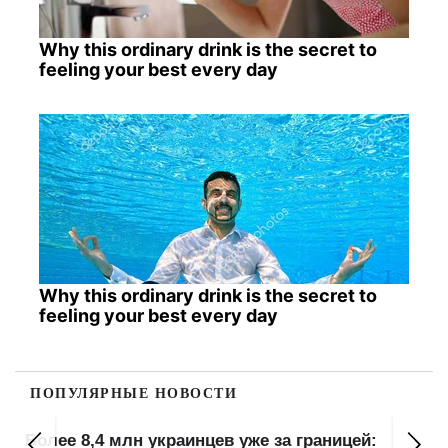
Why this ordinary drink is the secret to
feeling your best every day
Why this ordinary drink is the secret to
feeling your best every day
ПОПУЛЯРНЫЕ НОВОСТИ
Более 8,4 млн украинцев уже за границей: