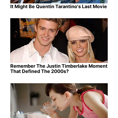
It Might Be Quentin Tarantino's Last Movie
Remember The Justin Timberlake Moment
That Defined The 2000s?