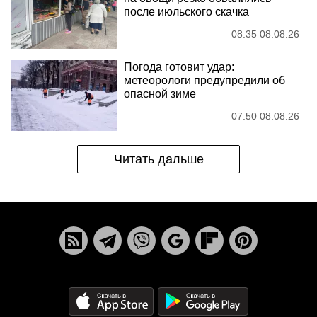
после июльского скачка
08:35 08.08.26
Погода готовит удар:
метеорологи предупредили об
опасной зиме
07:50 08.08.26
Читать дальше