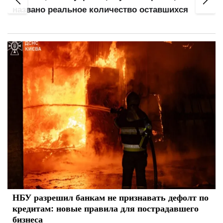
названо реальное количество оставшихся
НБУ разрешил банкам не признавать дефолт по
кредитам: новые правила для пострадавшего
бизнеса