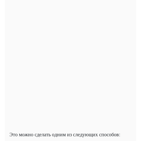
Это можно сделать одним из следующих способов: