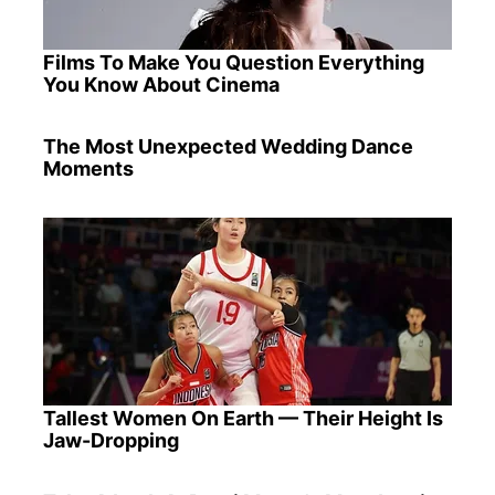
Films To Make You Question Everything
You Know About Cinema
The Most Unexpected Wedding Dance
Moments
Tallest Women On Earth — Their Height Is
Jaw-Dropping