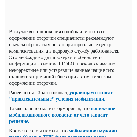
В случае возникновения ошибок или отказа в
оформлении отсрочки специалисты рекомендуют
сначала обращаться не в территориальные центры
комплектования, а в кадровую службу работодателя.
Это необходимо для проверки и обновления
информации в системе ЕГЭБО, поскольку именно
некорректные или устаревшие данные чаще всего
становятся причиной сбоев при автоматическом
оформлении отсрочки.
украинцам готовят
Ранее портал Знай сообщал,
"привлекательные" условия мобилизации.
понижение
Также наш портал информировал, что
мобилизационного возраста: от чего зависит
решение.
мобилизация мужчин
Кроме того, мы писали, что
после 60 лет: в ТЦК была поставлена ​​точка.