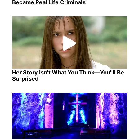
Became Real Life Criminals
Her Story Isn't What You Think—You''ll Be
Surprised