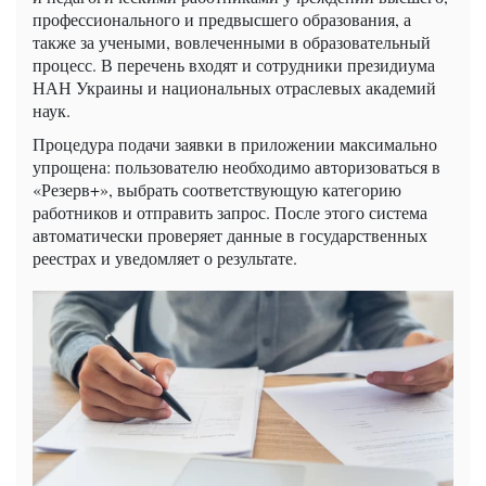
профессионального и предвысшего образования, а
также за учеными, вовлеченными в образовательный
процесс. В перечень входят и сотрудники президиума
НАН Украины и национальных отраслевых академий
наук.
Процедура подачи заявки в приложении максимально
упрощена: пользователю необходимо авторизоваться в
«Резерв+», выбрать соответствующую категорию
работников и отправить запрос. После этого система
автоматически проверяет данные в государственных
реестрах и уведомляет о результате.