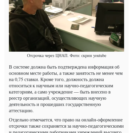
Отсрочка через ЦНАП. Фото: скрин youtube
В системе должна быть подтверждена информация об
основном месте работы, а также занятость не менее чем
на 0,75 ставки. Кроме того, должность должна
относиться к научным или научно-педагогическим
категориям, а само учреждение — быть внесено в
реестр организаций, осуществляющих научную
деятельность и прошедших государственную
аттестацию.
Отдельно отмечается, что право на онлайн-оформление
отсрочки также сохраняется за научно-педагогическими
и педагогическими работниками учреждений высшего,