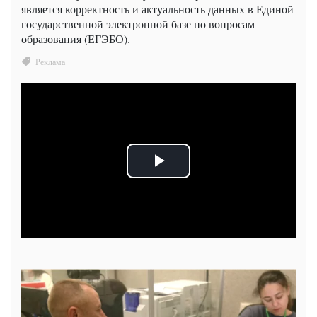
является корректность и актуальность данных в Единой
государственной электронной базе по вопросам
образования (ЕГЭБО).