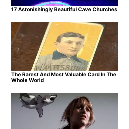
17 Astonishingly Beautiful Cave Churches
The Rarest And Most Valuable Card In The
Whole World