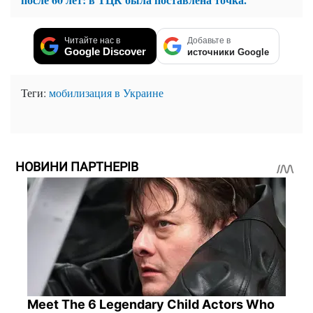
Читайте нас в
Добавьте в
Google Discover
источники Google
Теги:
мобилизация в Украине
НОВИНИ ПАРТНЕРІВ
Meet The 6 Legendary Child Actors Who