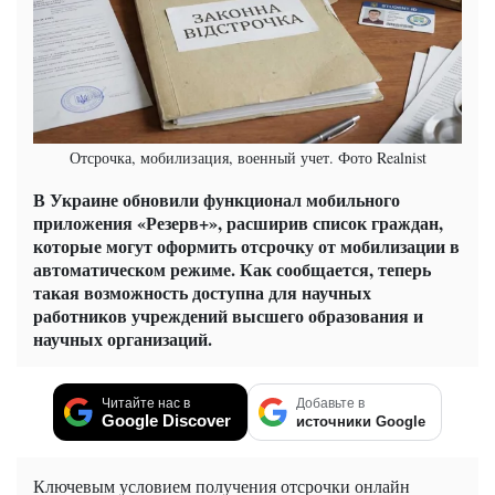
Отсрочка, мобилизация, военный учет. Фото Realnist
В Украине обновили функционал мобильного
приложения «Резерв+», расширив список граждан,
которые могут оформить отсрочку от мобилизации в
автоматическом режиме. Как сообщается, теперь
такая возможность доступна для научных
работников учреждений высшего образования и
научных организаций.
Читайте нас в
Добавьте в
Google Discover
источники Google
Ключевым условием получения отсрочки онлайн