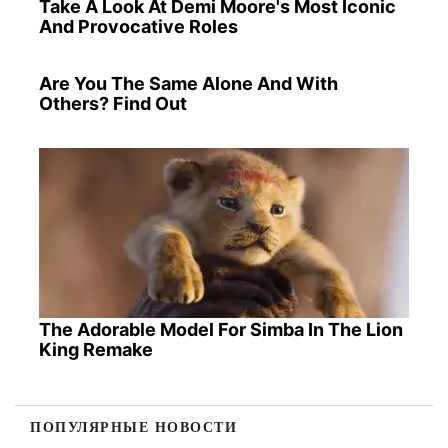
Take A Look At Demi Moore's Most Iconic
And Provocative Roles
Are You The Same Alone And With
Others? Find Out
The Adorable Model For Simba In The Lion
King Remake
ПОПУЛЯРНЫЕ НОВОСТИ