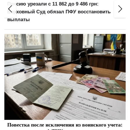
5 лет тюрьмы несмотря на бронирование: суд
вынес приговор за уклонение от мобилизации
Повестка после исключения из воинского учета: