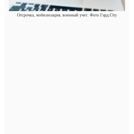
Отсрочка, мобилизация, военный учет. Фото Гард.City