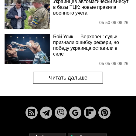
Украинцев автоматически внесут
в базы ТЦК: новые правила
военного учета
05:50 06.08.26
Бой Усик — Верховен: судьи
признали ошибку рефери, но
победу украинца оставили в
силе
05:05 06.08.26
Читать дальше