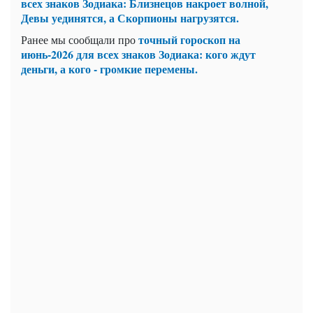
всех знаков Зодиака: Близнецов накроет волной,
Девы уединятся, а Скорпионы нагрузятся.
точный гороскоп на
Ранее мы сообщали про
июнь-2026 для всех знаков Зодиака: кого ждут
деньги, а кого - громкие перемены.