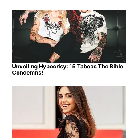
Unveiling Hypocrisy: 15 Taboos The Bible
Condemns!