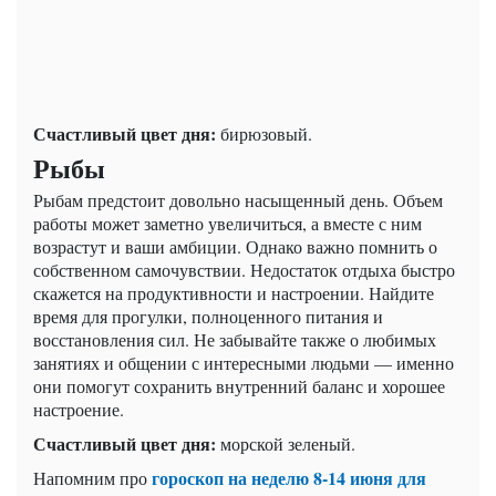
Счастливый цвет дня:
бирюзовый.
Рыбы
Рыбам предстоит довольно насыщенный день. Объем
работы может заметно увеличиться, а вместе с ним
возрастут и ваши амбиции. Однако важно помнить о
собственном самочувствии. Недостаток отдыха быстро
скажется на продуктивности и настроении. Найдите
время для прогулки, полноценного питания и
восстановления сил. Не забывайте также о любимых
занятиях и общении с интересными людьми — именно
они помогут сохранить внутренний баланс и хорошее
настроение.
Счастливый цвет дня:
морской зеленый.
гороскоп на неделю 8-14 июня для
Напомним про