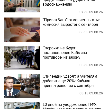
водоснабжению
07:35 09.08.26
"ПриватБанк" отменяет льготы:
комиссия вырастет с сентября
06:35 09.08.26
Отсрочки не будет:
постановление Кабмина
противоречит закону
05:35 09.08.26
Стипендии удвоят, а учителям
добавят еще 20%: Кабмин
принял решение с сентября
03:15 09.08.26
10 дней на уведомление ПФУ: