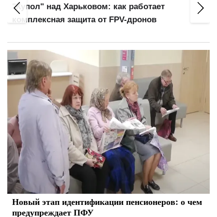
"Купол" над Харьковом: как работает
а
комплексная защита от FPV-дронов
Новый этап идентификации пенсионеров: о чем
предупреждает ПФУ