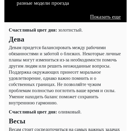
разные модели проезда
Показать еще
Счастливый цвет дня:
золотистый.
Дева
Девам придется балансировать между рабочими
обязанностями и заботой о близких. Некоторые личные
планы могут измениться из-за необходимости помочь
другим людям или решить неожиданные вопросы.
Поддержка окружающих принесет моральное
удовлетворение, однако важно помнить и о
собственных границах. Не позволяйте чужим
проблемам полностью поглотить ваше время и силы.
Умение находить баланс поможет сохранить
внутреннюю гармонию.
Счастливый цвет дня:
оливковый.
Весы
Весам стоит сосредоточиться на самых важных задачах