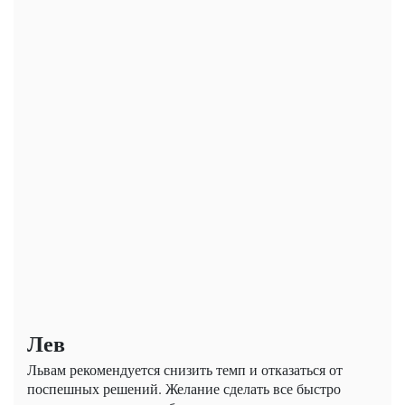
Лев
Львам рекомендуется снизить темп и отказаться от
поспешных решений. Желание сделать все быстро