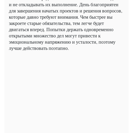
и не откладывать их выполнение. День благоприятен
для завершения начатых проектов и решения вопросов,
которые давно требуют внимания. Чем быстрее вы
закроете старые обязательства, тем легче будет
двигаться вперед. Попытки держать одновременно
открытыми множество дел могут привести к
эмоциональному напряжению и усталости, поэтому
лучше действовать поэтапно.