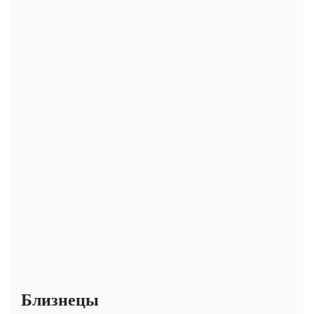
Близнецы