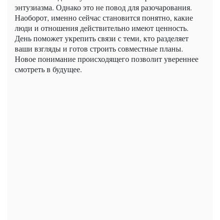
энтузиазма. Однако это не повод для разочарования.
Наоборот, именно сейчас становится понятно, какие
люди и отношения действительно имеют ценность.
День поможет укрепить связи с теми, кто разделяет
ваши взгляды и готов строить совместные планы.
Новое понимание происходящего позволит увереннее
смотреть в будущее.