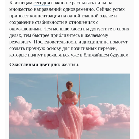
Близнецам
сегодня
важно не распылять силы на
множество направлений одновременно. Сейчас успех
принесет концентрация на одной главной задаче и
сохранение стабильности в отношениях с
окружающими. Чем меньше хаоса вы допустите в своих
делах, тем быстрее приблизитесь к желаемому
результату. Последовательность и дисциплина помогут
создать прочную основу для позитивных перемен,
которые начнут проявляться уже в ближайшем будущем.
Счастливый цвет дня:
желтый.