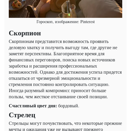
Гороскоп, изображение: Pinterest
Скорпион
Скорпионам представится возможность проявить
деловую хватку и получить выгоду там, где другие не
заметят перспективы. Благоприятное время для
финансовых переговоров, поиска новых источников
заработка и расширения профессиональных
возможностей. Однако для достижения успеха придется
отказаться от чрезмерной эмоциональности и
стремления постоянно контролировать ситуацию.
Иногда разумный компромисс приносит больше
пользы, чем жесткое отстаивание своей позиции.
Счастливый цвет дня:
бордовый.
Стрелец
Стрельцы могут почувствовать, что некоторые прежние
мечты и ожидания уже не вызывают прежнего