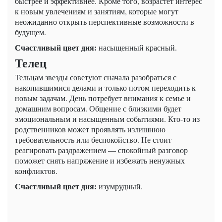
быстрее и эффективнее. Кроме того, возрастет интерес
к новым увлечениям и занятиям, которые могут
неожиданно открыть перспективные возможности в
будущем.
Счастливый цвет дня:
насыщенный красный.
Телец
Тельцам звезды советуют сначала разобраться с
накопившимися делами и только потом переходить к
новым задачам. День потребует внимания к семье и
домашним вопросам. Общение с близкими будет
эмоциональным и насыщенным событиями. Кто-то из
родственников может проявлять излишнюю
требовательность или беспокойство. Не стоит
реагировать раздражением — спокойный разговор
поможет снять напряжение и избежать ненужных
конфликтов.
Счастливый цвет дня:
изумрудный.