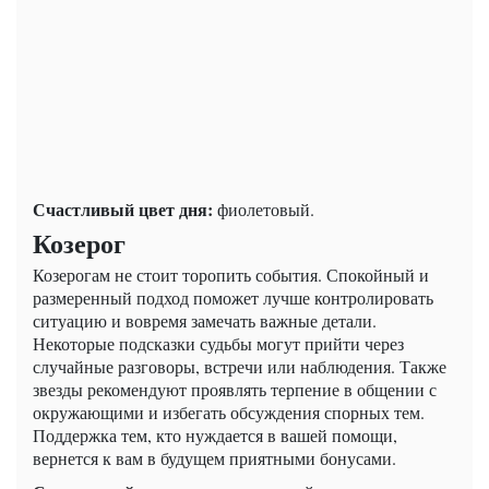
Счастливый цвет дня:
фиолетовый.
Козерог
Козерогам не стоит торопить события. Спокойный и
размеренный подход поможет лучше контролировать
ситуацию и вовремя замечать важные детали.
Некоторые подсказки судьбы могут прийти через
случайные разговоры, встречи или наблюдения. Также
звезды рекомендуют проявлять терпение в общении с
окружающими и избегать обсуждения спорных тем.
Поддержка тем, кто нуждается в вашей помощи,
вернется к вам в будущем приятными бонусами.