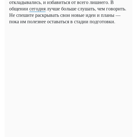
откладывались, и избавиться от всего лишнего. В
общении
сегодня
лучше больше слушать, чем говорить.
Не спешите раскрывать свои новые идеи и планы —
пока им полезнее оставаться в стадии подготовки.