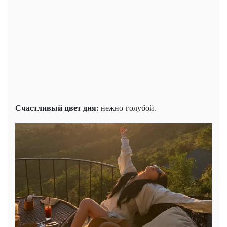
Счастливый цвет дня:
нежно-голубой.