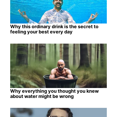
Why this ordinary drink is the secret to
feeling your best every day
Why everything you thought you knew
about water might be wrong