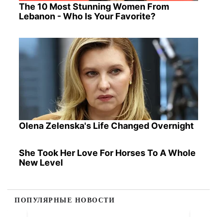
The 10 Most Stunning Women From
Lebanon - Who Is Your Favorite?
Olena Zelenska's Life Changed Overnight
She Took Her Love For Horses To A Whole
New Level
ПОПУЛЯРНЫЕ НОВОСТИ