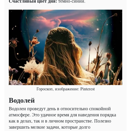
Счастливый цвет дня:
темно-синий.
Гороскоп, изображение: Pinterest
Водолей
Водолеи проведут день в относительно спокойной
атмосфере. Это удачное время для наведения порядка
как в делах, так и в личном пространстве. Полезно
завершить мелкие задачи, которые долго