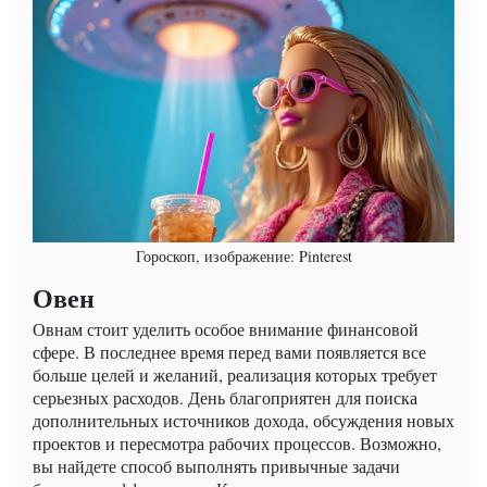
Гороскоп, изображение: Pinterest
Овен
Овнам стоит уделить особое внимание финансовой
сфере. В последнее время перед вами появляется все
больше целей и желаний, реализация которых требует
серьезных расходов. День благоприятен для поиска
дополнительных источников дохода, обсуждения новых
проектов и пересмотра рабочих процессов. Возможно,
вы найдете способ выполнять привычные задачи