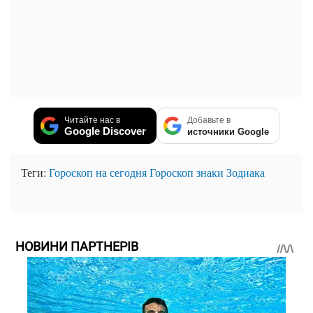
Читайте нас в
Добавьте в
Google Discover
источники Google
Теги:
Гороскоп на сегодня
Гороскоп
знаки Зодиака
НОВИНИ ПАРТНЕРІВ