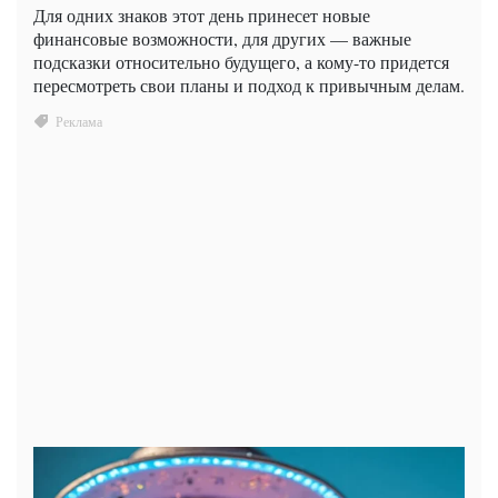
Для одних знаков этот день принесет новые
финансовые возможности, для других — важные
подсказки относительно будущего, а кому-то придется
пересмотреть свои планы и подход к привычным делам.