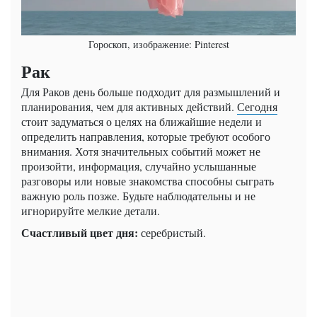
Гороскоп, изображение: Pinterest
Рак
Для Раков день больше подходит для размышлений и
планирования, чем для активных действий.
Сегодня
стоит задуматься о целях на ближайшие недели и
определить направления, которые требуют особого
внимания. Хотя значительных событий может не
произойти, информация, случайно услышанные
разговоры или новые знакомства способны сыграть
важную роль позже. Будьте наблюдательны и не
игнорируйте мелкие детали.
Счастливый цвет дня:
серебристый.