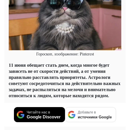
Гороскоп, изображение: Pinterest
11 июня обещает стать днем, когда многое будет
зависеть не от скорости действий, а от умения
правильно расставлять приоритеты. Астрологи
советуют сосредоточиться на действительно важных
задачах, не распыляться на мелочи и внимательно
относиться к людям, которые находятся рядом.
Читайте нас в
Добавьте в
Google Discover
источники Google