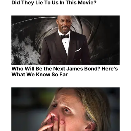
Did They Lie To Us In This Movie?
Who Will Be the Next James Bond? Here's
What We Know So Far