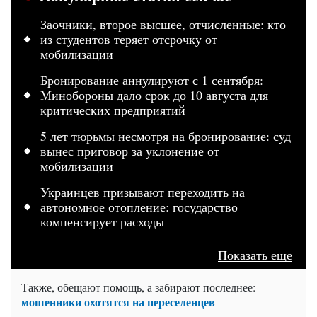
Заочники, второе высшее, отчисленные: кто
из студентов теряет отсрочку от
мобилизации
Бронирование аннулируют с 1 сентября:
Минобороны дало срок до 10 августа для
критических предприятий
5 лет тюрьмы несмотря на бронирование: суд
вынес приговор за уклонение от
мобилизации
Украинцев призывают переходить на
автономное отопление: государство
компенсирует расходы
Показать еще
Также, обещают помощь, а забирают последнее:
мошенники охотятся на переселенцев