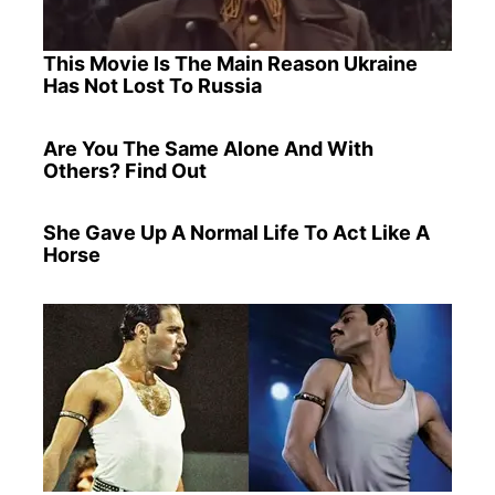
This Movie Is The Main Reason Ukraine
Has Not Lost To Russia
Are You The Same Alone And With
Others? Find Out
She Gave Up A Normal Life To Act Like A
Horse