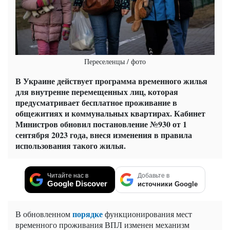
Переселенцы / фото
В Украине действует программа временного жилья
для внутренне перемещенных лиц, которая
предусматривает бесплатное проживание в
общежитиях и коммунальных квартирах. Кабинет
Министров обновил постановление №930 от 1
сентября 2023 года, внеся изменения в правила
использования такого жилья.
Читайте нас в
Добавьте в
Google Discover
источники Google
порядке
В обновленном
функционирования мест
временного проживания ВПЛ изменен механизм