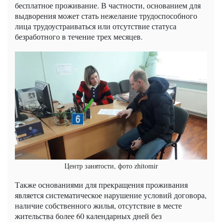
бесплатное проживание. В частности, основанием для
выдворения может стать нежелание трудоспособного
лица трудоустраиваться или отсутствие статуса
безработного в течение трех месяцев.
Центр занятости, фото zhitomir
Также основаниями для прекращения проживания
является систематическое нарушение условий договора,
наличие собственного жилья, отсутствие в месте
жительства более 60 календарных дней без