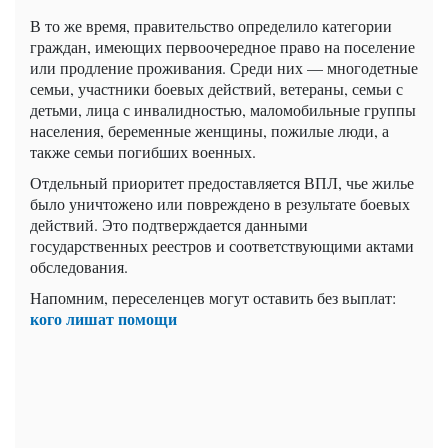
В то же время, правительство определило категории
граждан, имеющих первоочередное право на поселение
или продление проживания. Среди них — многодетные
семьи, участники боевых действий, ветераны, семьи с
детьми, лица с инвалидностью, маломобильные группы
населения, беременные женщины, пожилые люди, а
также семьи погибших военных.
Отдельный приоритет предоставляется ВПЛ, чье жилье
было уничтожено или повреждено в результате боевых
действий. Это подтверждается данными
государственных реестров и соответствующими актами
обследования.
Напомним, переселенцев могут оставить без выплат:
кого лишат помощи