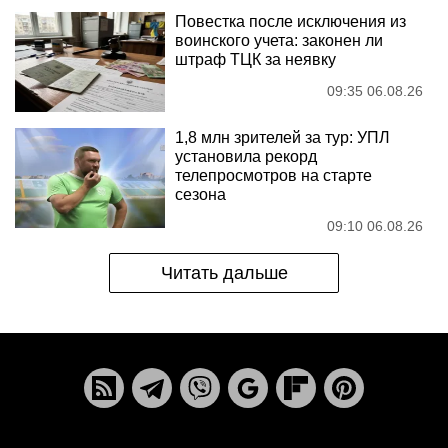
Повестка после исключения из
воинского учета: законен ли
штраф ТЦК за неявку
09:35 06.08.26
1,8 млн зрителей за тур: УПЛ
установила рекорд
телепросмотров на старте
сезона
09:10 06.08.26
Читать дальше