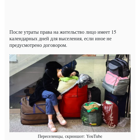
После утраты права на жительство лицо имеет 15
календарных дней для выселения, если иное не
предусмотрено договором.
Переселенцы, скриншот: YouTube