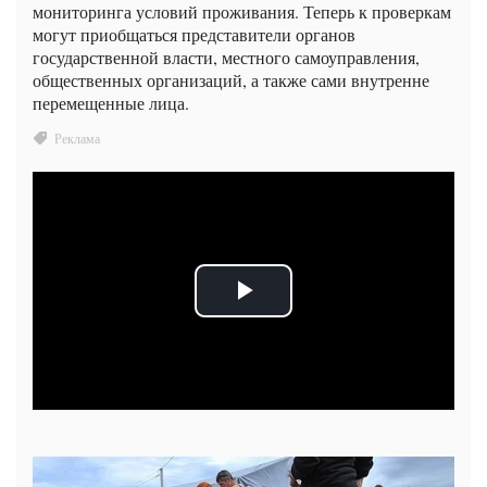
мониторинга условий проживания. Теперь к проверкам
могут приобщаться представители органов
государственной власти, местного самоуправления,
общественных организаций, а также сами внутренне
перемещенные лица.