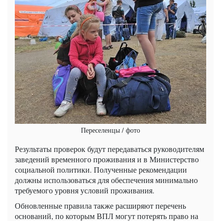
Переселенцы / фото
Результаты проверок будут передаваться руководителям
заведений временного проживания и в Министерство
социальной политики. Полученные рекомендации
должны использоваться для обеспечения минимально
требуемого уровня условий проживания.
Обновленные правила также расширяют перечень
оснований, по которым ВПЛ могут потерять право на