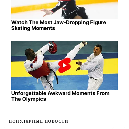
Watch The Most Jaw‑Dropping Figure
Skating Moments
Unforgettable Awkward Moments From
The Olympics
ПОПУЛЯРНЫЕ НОВОСТИ