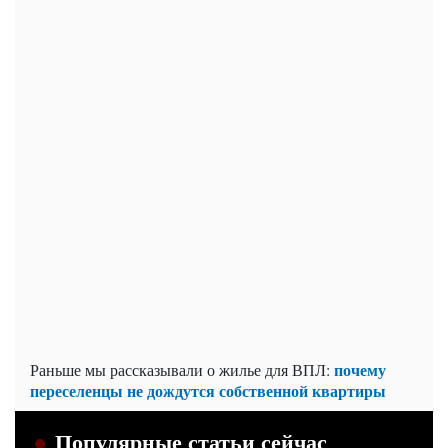
почему
Раньше мы рассказывали о жилье для ВПЛ:
переселенцы не дождутся собственной квартиры
Популярные статьи сейчас