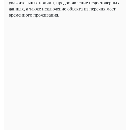
уважительных причин, предоставление недостоверных
данных, а также исключение объекта из перечня мест
временного проживания.