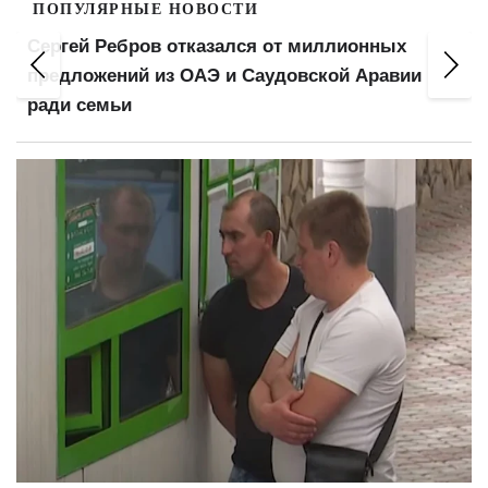
ПОПУЛЯРНЫЕ НОВОСТИ
Пенсионеров поделят на три категории: что
изменится в выплатах