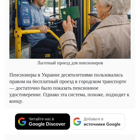
Льготный проезд для пенсионеров
Пенсионеры в Украине десятилетиями пользовались
правом на бесплатный проезд в городском транспорте
— достаточно было показать пенсионное
удостоверение. Однако эта система, похоже, подходит к
концу.
Читайте нас в
Добавьте в
Google Discover
источники Google