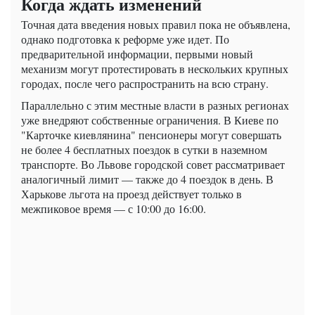
Когда ждать изменений
Точная дата введения новых правил пока не объявлена,
однако подготовка к реформе уже идет. По
предварительной информации, первыми новый
механизм могут протестировать в нескольких крупных
городах, после чего распространить на всю страну.
Параллельно с этим местные власти в разных регионах
уже внедряют собственные ограничения. В Киеве по
"Карточке киевлянина" пенсионеры могут совершать
не более 4 бесплатных поездок в сутки в наземном
транспорте. Во Львове городской совет рассматривает
аналогичный лимит — также до 4 поездок в день. В
Харькове льгота на проезд действует только в
межпиковое время — с 10:00 до 16:00.