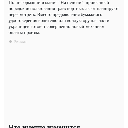
По информации издания "На пенсии", привычный
порядок использования транспортных льгот планируют
пересмотреть. Вместо предъявления бумажного
удостоверения водителю или кондуктору для части
украинцев готовят совершенно новый механизм
оплаты проезда.
Что именно изменится