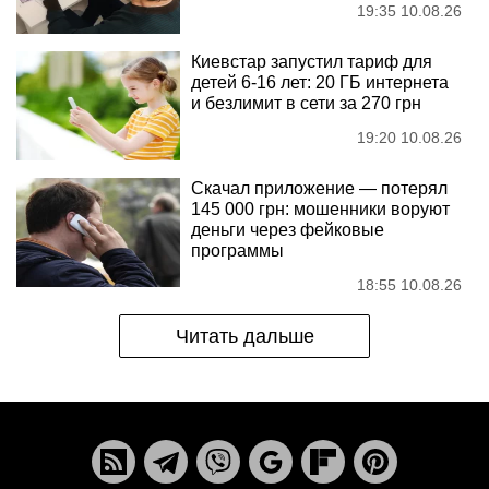
19:35 10.08.26
Киевстар запустил тариф для
детей 6-16 лет: 20 ГБ интернета
и безлимит в сети за 270 грн
19:20 10.08.26
Скачал приложение — потерял
145 000 грн: мошенники воруют
деньги через фейковые
программы
18:55 10.08.26
Читать дальше