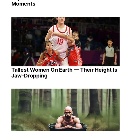
Moments
Tallest Women On Earth — Their Height Is
Jaw-Dropping