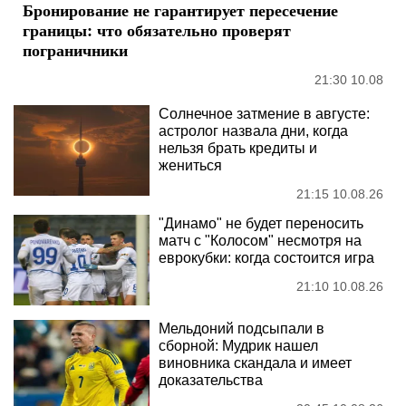
Бронирование не гарантирует пересечение
границы: что обязательно проверят
пограничники
21:30 10.08
Солнечное затмение в августе:
астролог назвала дни, когда
нельзя брать кредиты и
жениться
21:15 10.08.26
"Динамо" не будет переносить
матч с "Колосом" несмотря на
еврокубки: когда состоится игра
21:10 10.08.26
Мельдоний подсыпали в
сборной: Мудрик нашел
виновника скандала и имеет
доказательства