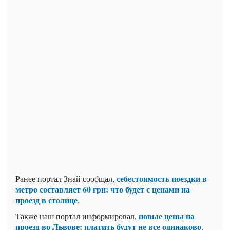
себестоимость поездки в
Ранее портал Знай сообщал,
метро составляет 60 грн: что будет с ценами на
проезд в столице
.
новые цены на
Также наш портал информировал,
проезд во Львове: платить будут не все одинаково
.