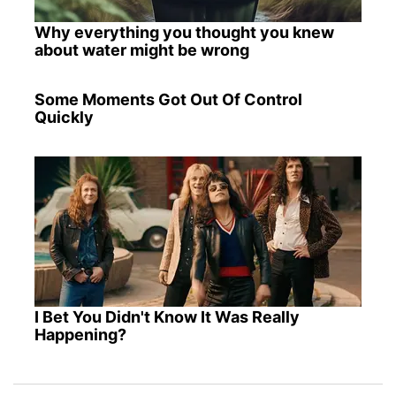
Why everything you thought you knew
about water might be wrong
Some Moments Got Out Of Control
Quickly
I Bet You Didn't Know It Was Really
Happening?