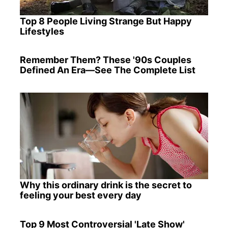
Top 8 People Living Strange But Happy
Lifestyles
Remember Them? These '90s Couples
Defined An Era—See The Complete List
Why this ordinary drink is the secret to
feeling your best every day
Top 9 Most Controversial 'Late Show'