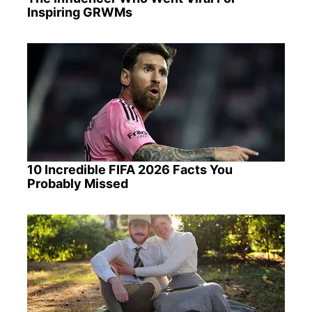
Inspiring GRWMs
10 Incredible FIFA 2026 Facts You
Probably Missed