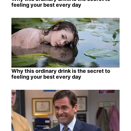
feeling your best every day
Why this ordinary drink is the secret to
feeling your best every day