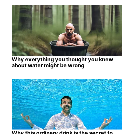
Why everything you thought you knew
about water might be wrong
Why this ordinary drink is the secret to