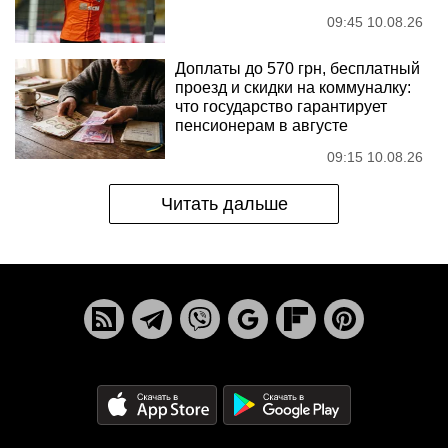
09:45 10.08.26
Доплаты до 570 грн, бесплатный
проезд и скидки на коммуналку:
что государство гарантирует
пенсионерам в августе
09:15 10.08.26
Читать дальше