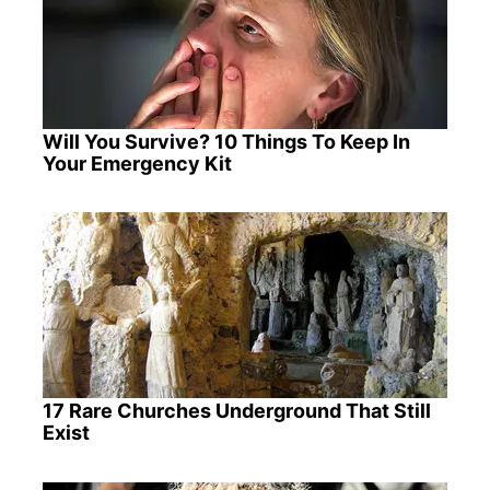
Will You Survive? 10 Things To Keep In
Your Emergency Kit
17 Rare Churches Underground That Still
Exist