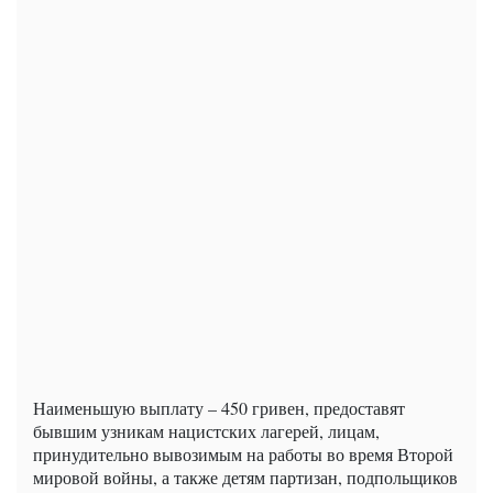
Наименьшую выплату – 450 гривен, предоставят
бывшим узникам нацистских лагерей, лицам,
принудительно вывозимым на работы во время Второй
мировой войны, а также детям партизан, подпольщиков