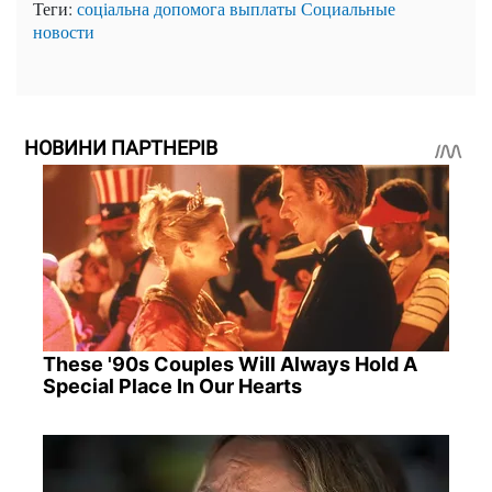
Теги:
соціальна допомога
выплаты
Социальные
новости
НОВИНИ ПАРТНЕРІВ
These '90s Couples Will Always Hold A
Special Place In Our Hearts