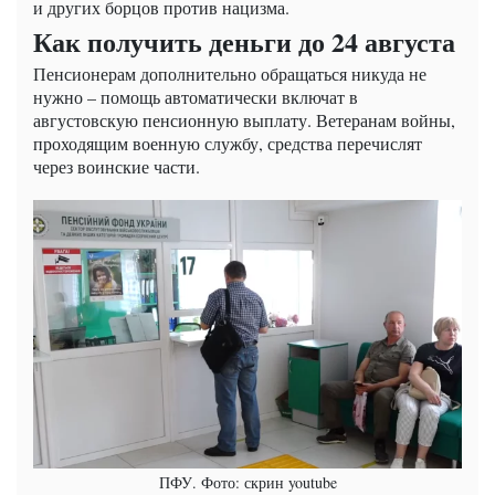
и других борцов против нацизма.
Как получить деньги до 24 августа
Пенсионерам дополнительно обращаться никуда не
нужно – помощь автоматически включат в
августовскую пенсионную выплату. Ветеранам войны,
проходящим военную службу, средства перечислят
через воинские части.
ПФУ. Фото: скрин youtube