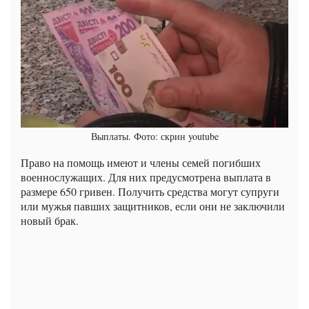
Выплаты. Фото: скрин youtube
Право на помощь имеют и члены семей погибших
военнослужащих. Для них предусмотрена выплата в
размере 650 гривен. Получить средства могут супруги
или мужья павших защитников, если они не заключили
новый брак.