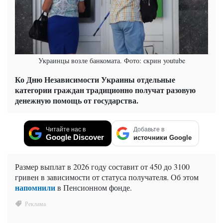
Украинцы возле банкомата. Фото: скрин youtube
Ко Дню Независимости Украины отдельные
категории граждан традиционно получат разовую
денежную помощь от государства.
Читайте нас в
Добавьте в
Google Discover
источники Google
Размер выплат в 2026 году составит от 450 до 3100
гривен в зависимости от статуса получателя. Об этом
напомнили
в Пенсионном фонде.