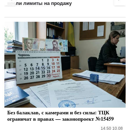
ввели лимиты на продажу
Без балаклав, с камерами и без силы: ТЦК
ограничат в правах — законопроект №15459
14:50 10.08