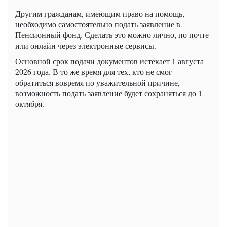
Другим гражданам, имеющим право на помощь,
необходимо самостоятельно подать заявление в
Пенсионный фонд. Сделать это можно лично, по почте
или онлайн через электронные сервисы.
Основной срок подачи документов истекает 1 августа
2026 года. В то же время для тех, кто не смог
обратиться вовремя по уважительной причине,
возможность подать заявление будет сохраняться до 1
октября.