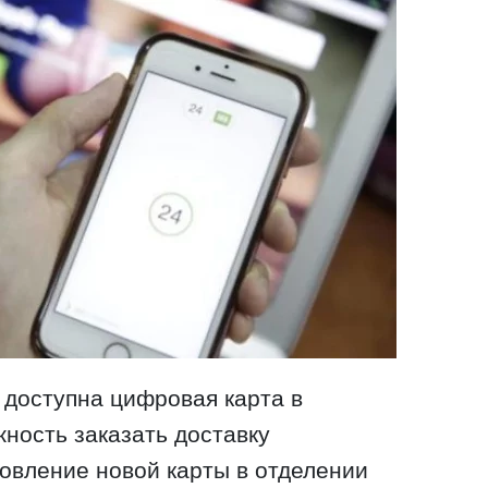
 доступна цифровая карта в
жность заказать доставку
товление новой карты в отделении