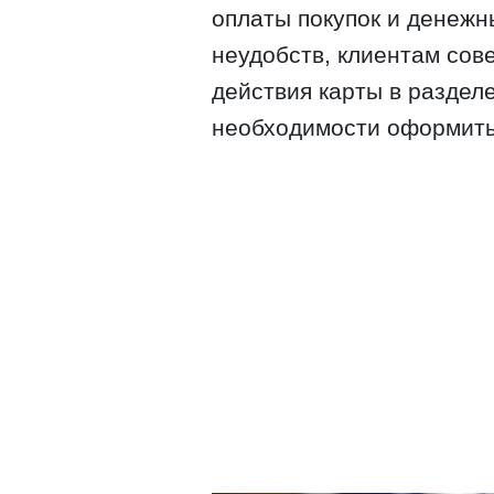
оплаты покупок и денежн
неудобств, клиентам сов
действия карты в разделе
необходимости оформить