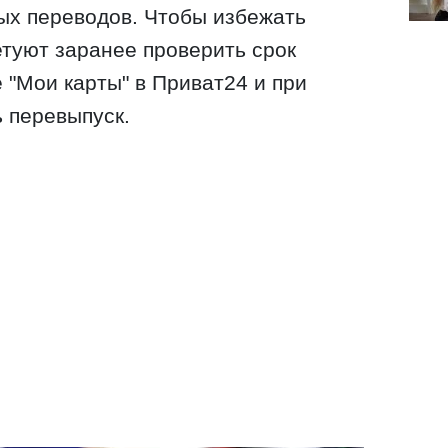
ых переводов. Чтобы избежать
етуют заранее проверить срок
 "Мои карты" в Приват24 и при
 перевыпуск.