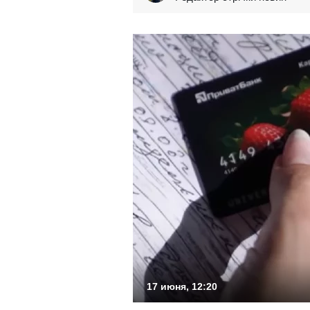
17 июня, 12:20