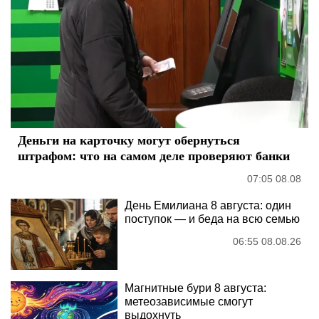
Деньги на карточку могут обернуться
штрафом: что на самом деле проверяют банки
07:05 08.08
День Емилиана 8 августа: один
поступок — и беда на всю семью
06:55 08.08.26
Магнитные бури 8 августа:
метеозависимые смогут
выдохнуть