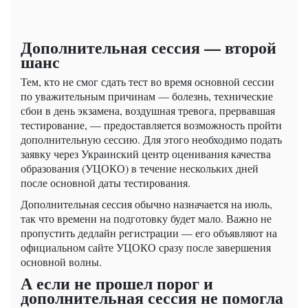
Дополнительная сессия — второй
шанс
Тем, кто не смог сдать тест во время основной сессии
по уважительным причинам — болезнь, технические
сбои в день экзамена, воздушная тревога, прервавшая
тестирование, — предоставляется возможность пройти
дополнительную сессию. Для этого необходимо подать
заявку через Украинский центр оценивания качества
образования (УЦОКО) в течение нескольких дней
после основной даты тестирования.
Дополнительная сессия обычно назначается на июль,
так что времени на подготовку будет мало. Важно не
пропустить дедлайн регистрации — его объявляют на
официальном сайте УЦОКО сразу после завершения
основной волны.
А если не прошел порог и
дополнительная сессия не помогла