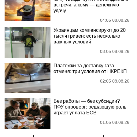
встречи, а кому — денежную
удачу
04:05 08.08.26
Украинцам компенсируют до 20
тысяч гривен: есть несколько
важных условий
03:05 08.08.26
Платежки за доставку газа
отменя: три условия от НКРЕКП
02:05 08.08.26
Без работы — без субсидии?
ПФУ опроверг: решающую роль
играет уплата ЕСВ
01:05 08.08.26