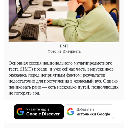
НМТ
Фото из Интернета
Основная сессия национального мультипредметного
теста (НМТ) позади, и уже сейчас часть выпускников
оказалась перед неприятным фактом: результатов
недостаточно для поступления в желаемый вуз. Однако
паниковать рано — есть несколько путей, позволяющих
не потерять год.
Читайте нас в
Добавьте в
Google Discover
источники Google