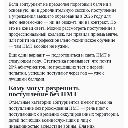
Если абитуриент не преодолел пороговый балл ни в
основную, ни в дополнительную сессию, поступление
в учреждения высшего образования в 2026 году для
него невозможно — ни на бюджет, ни на контракт. Но
это не конец света. Можно рассмотреть поступление в
профессиональный колледж, где правила приема мягче,
или пойти на профессионально-техническое обучение
— там НМТ вообще не нужен.
Еще один вариант — подготовиться и сдать НМТ в
следующем году. Статистика показывает, что почти
20% абитуриентов, не прошедших тест с первой
попытки, успешно поступают через год — уже с
лучшими баллами.
Кому могут разрешить
поступление без НМТ
Отдельные категории абитуриентов имеют право на
поступление без прохождения НМТ — речь идет о
поступающих с временно оккупированных территорий,
детей погибших военнослужащих и лиц с
инвалидностью вследствие войны. Для них