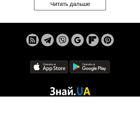
Читать дальше
© 2015 - 2026
Политика конфиденциальности
Реклама
Редакция