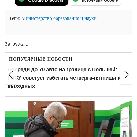
источники Google
Теги:
Министерство образования и науки
Загрузка...
ПОПУЛЯРНЫЕ НОВОСТИ
Очереди до 70 авто на границе с Польшей:
ГПСУ советует избегать четверга-пятницы и
выходных