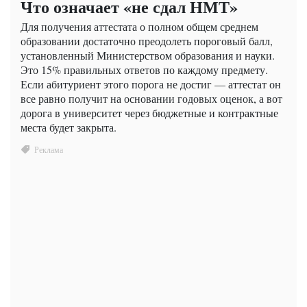
Что означает «не сдал НМТ»
Для получения аттестата о полном общем среднем
образовании достаточно преодолеть пороговый балл,
установленный Министерством образования и науки.
Это 15% правильных ответов по каждому предмету.
Если абитуриент этого порога не достиг — аттестат он
все равно получит на основании годовых оценок, а вот
дорога в университет через бюджетные и контрактные
места будет закрыта.