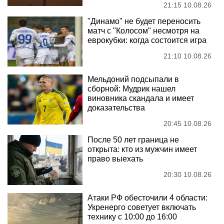
21:15 10.08.26
"Динамо" не будет переносить
матч с "Колосом" несмотря на
еврокубки: когда состоится игра
21:10 10.08.26
Мельдоний подсыпали в
сборной: Мудрик нашел
виновника скандала и имеет
доказательства
20:45 10.08.26
После 50 лет граница не
открыта: кто из мужчин имеет
право выехать
20:30 10.08.26
Атаки РФ обесточили 4 области:
Укренерго советует включать
технику с 10:00 до 16:00