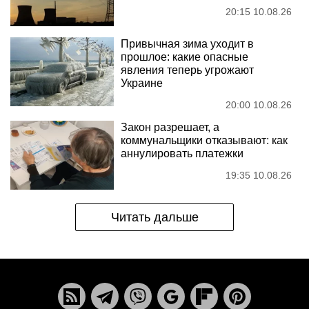
20:15 10.08.26
Привычная зима уходит в
прошлое: какие опасные
явления теперь угрожают
Украине
20:00 10.08.26
Закон разрешает, а
коммунальщики отказывают: как
аннулировать платежки
19:35 10.08.26
Читать дальше