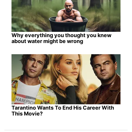
Why everything you thought you knew
about water might be wrong
Tarantino Wants To End His Career With
This Movie?