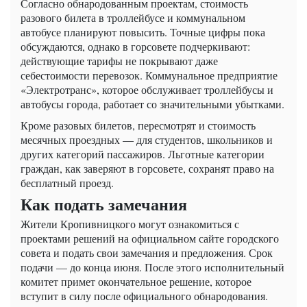
Согласно обнародованным проектам, стоимость
разового билета в троллейбусе и коммунальном
автобусе планируют повысить. Точные цифры пока
обсуждаются, однако в горсовете подчеркивают:
действующие тарифы не покрывают даже
себестоимости перевозок. Коммунальное предприятие
«Электротранс», которое обслуживает троллейбусы и
автобусы города, работает со значительными убытками.
Кроме разовых билетов, пересмотрят и стоимость
месячных проездных — для студентов, школьников и
других категорий пассажиров. Льготные категории
граждан, как заверяют в горсовете, сохранят право на
бесплатный проезд.
Как подать замечания
Жители Кропивницкого могут ознакомиться с
проектами решений на официальном сайте городского
совета и подать свои замечания и предложения. Срок
подачи — до конца июня. После этого исполнительный
комитет примет окончательное решение, которое
вступит в силу после официального обнародования.