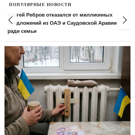
ПОПУЛЯРНЫЕ НОВОСТИ
Сергей Ребров отказался от миллионных
предложений из ОАЭ и Саудовской Аравии
ради семьи