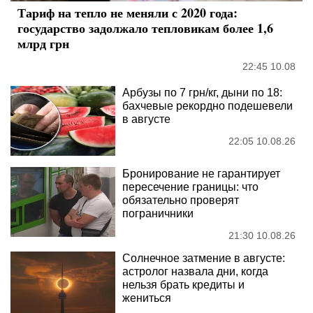
Тариф на тепло не меняли с 2020 года:
государство задолжало тепловикам более 1,6
млрд грн
22:45 10.08
Арбузы по 7 грн/кг, дыни по 18:
бахчевые рекордно подешевели
в августе
22:05 10.08.26
Бронирование не гарантирует
пересечение границы: что
обязательно проверят
пограничники
21:30 10.08.26
Солнечное затмение в августе:
астролог назвала дни, когда
нельзя брать кредиты и
жениться