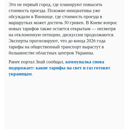
Это не первый город, где планируют повысить
стоимость проезда. Похожие инициативы уже
обсуждали в Виннице, где стоимость проезда в
маршрутках может достичь 30 гривен. В Киеве вопрос
новых тарифов также остается открытым — несмотря
на отклоненную петицию, дискуссии продолжаются.
Эксперты прогнозируют, что до конца 2026 года
тарифы на общественный транспорт вырастут в
большинстве областных центров Украины.
коммуналка снова
Ранее портал Знай сообщал,
подорожает: какие тарифы на свет и газ готовят
украинцам
.