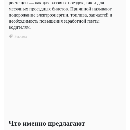
росте цен — как для разовых поездок, так и для
месячных проездных билетов. Причиной называют
подорожание электроэнергии, топлива, запчастей и
необходимость повышения заработной платы
водителям.
Что именно предлагают