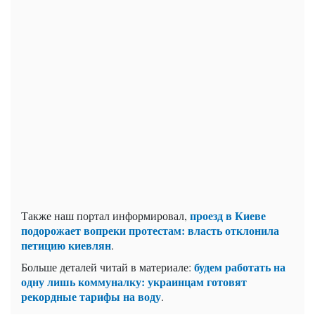
проезд в Киеве
Также наш портал информировал,
подорожает вопреки протестам: власть отклонила
петицию киевлян
.
будем работать на
Больше деталей читай в материале:
одну лишь коммуналку: украинцам готовят
рекордные тарифы на воду
.