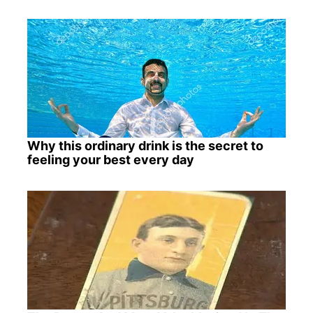
Why this ordinary drink is the secret to
feeling your best every day