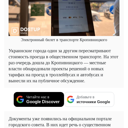
Электронный билет в транспорте Кропивницкого
Украинские города один за другим пересматривают
стоимость проезда в общественном транспорте. На этот
раз очередь дошла до Кропивницкого — местные
власти обнародовали проекты решений о новых
тарифах на проезд в троллейбусах и автобусах и
вынесли их на публичное обсуждение.
Читайте нас в
Добавьте в
Google Discover
источники Google
Документы уже появились на официальном портале
городского совета. В них идет речь о существенном