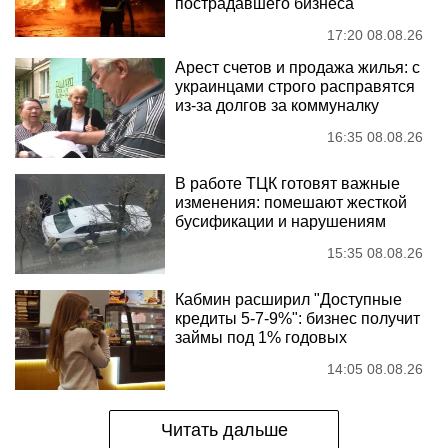
пострадавшего бизнеса
17:20 08.08.26
Арест счетов и продажа жилья: с
украинцами строго расправятся
из-за долгов за коммуналку
16:35 08.08.26
В работе ТЦК готовят важные
изменения: помешают жесткой
бусификации и нарушениям
15:35 08.08.26
Кабмин расширил "Доступные
кредиты 5-7-9%": бизнес получит
займы под 1% годовых
14:05 08.08.26
Читать дальше