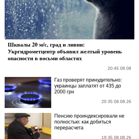
Шквалы 20 м/с, град и ливни:
Укргидрометцентр объявил желтый уровень
опасности в восьми областях
20:45 08.08
Газ проверят принудительно:
украинцы заплатят от 435 до
2000 грн
20:35 08.08.26
Пенсию проиндексировали не
полностью: как добиться
перерасчета
19:35 08.08.26