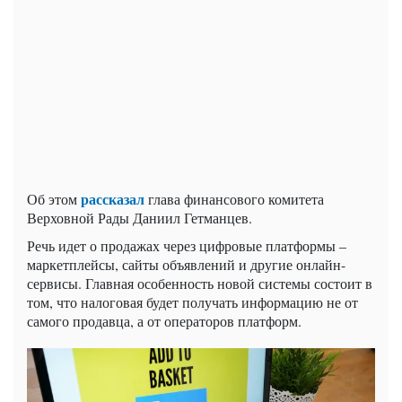
рассказал
Об этом
глава финансового комитета
Верховной Рады Даниил Гетманцев.
Речь идет о продажах через цифровые платформы –
маркетплейсы, сайты объявлений и другие онлайн-
сервисы. Главная особенность новой системы состоит в
том, что налоговая будет получать информацию не от
самого продавца, а от операторов платформ.