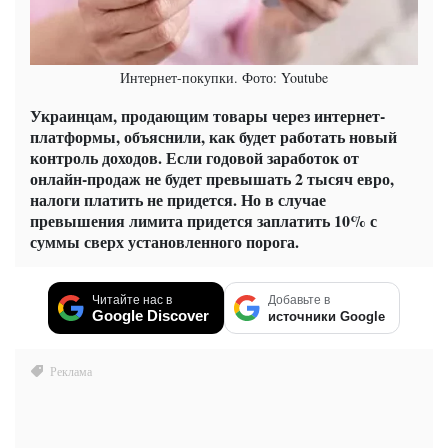
Интернет-покупки. Фото: Youtube
Украинцам, продающим товары через интернет-
платформы, объяснили, как будет работать новый
контроль доходов. Если годовой заработок от
онлайн-продаж не будет превышать 2 тысяч евро,
налоги платить не придется. Но в случае
превышения лимита придется заплатить 10% с
суммы сверх установленного порога.
Читайте нас в
Добавьте в
Google Discover
источники Google