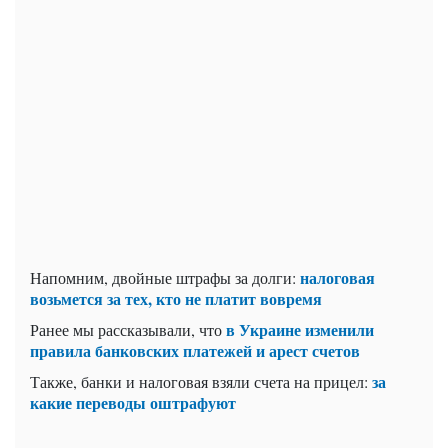
налоговая
Напомним, двойные штрафы за долги:
возьмется за тех, кто не платит вовремя
в Украине изменили
Ранее мы рассказывали, что
правила банковских платежей и арест счетов
за
Также, банки и налоговая взяли счета на прицел:
какие переводы оштрафуют