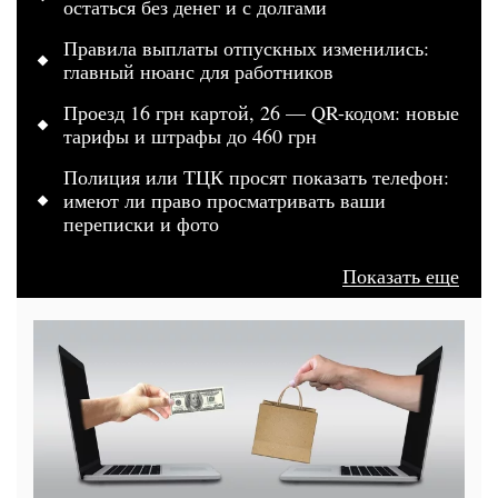
остаться без денег и с долгами
Правила выплаты отпускных изменились:
главный нюанс для работников
Проезд 16 грн картой, 26 — QR-кодом: новые
тарифы и штрафы до 460 грн
Полиция или ТЦК просят показать телефон:
имеют ли право просматривать ваши
переписки и фото
Показать еще