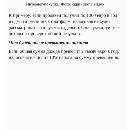
Интернет-покупка. Фото: скриншот с видео
К примеру, если продавец получил по 1000 евро в год
из десяти различных платформ, налоговая не будет
рассматривать эти суммы отдельно. Она суммирует все
доходы и проверит общий результат.
Что будет после превышения лимита
Если общая сумма дохода превысит 2 тысяч евро в год,
налоговая начислит 10% налога на сумму превышения.