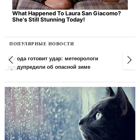
What Happened To Laura San Giacomo?
She's Still Stunning Today!
ПОПУЛЯРНЫЕ НОВОСТИ
Погода готовит удар: метеорологи
предупредили об опасной зиме