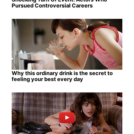
Pursued Controversial Careers
Why this ordinary drink is the secret to
feeling your best every day