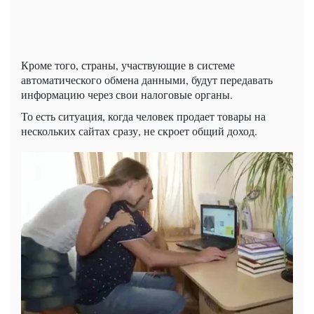
Кроме того, страны, участвующие в системе
автоматического обмена данными, будут передавать
информацию через свои налоговые органы.
То есть ситуация, когда человек продает товары на
нескольких сайтах сразу, не скроет общий доход.