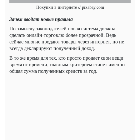
Покупки в интернете // pixabay.com
Зачем вводят новые правила
По замыслу законодателей новая система должна
сделать онлайн-торговлю более прозрачной. Ведь
сейчас многие продают товары через интернет, но не
всегда декларируют полученный доход.
В то же время для тех, кто просто продает свои вещи
время от времени, главным критерием станет именно
общая сумма полученных средств за год.