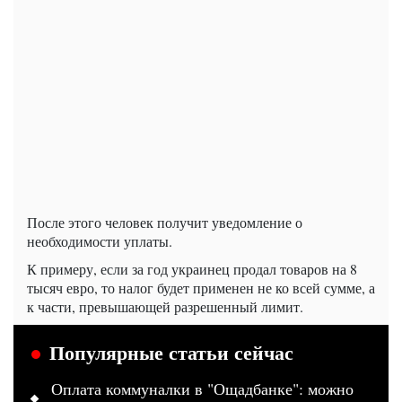
После этого человек получит уведомление о
необходимости уплаты.
К примеру, если за год украинец продал товаров на 8
тысяч евро, то налог будет применен не ко всей сумме, а
к части, превышающей разрешенный лимит.
Популярные статьи сейчас
Оплата коммуналки в "Ощадбанке": можно