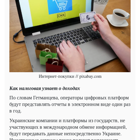
Интернет-покупки // pixabay.com
Как налоговая узнает о доходах
По словам Гетманцева, операторы цифровых платформ
будут представлять отчеты в электронном виде один раз
в год.
Украинские компании и платформы из государств, не
участвующих в международном обмене информацией,
будут передавать данные непосредственно Украине.
Иностранные сервисы также получат возможность