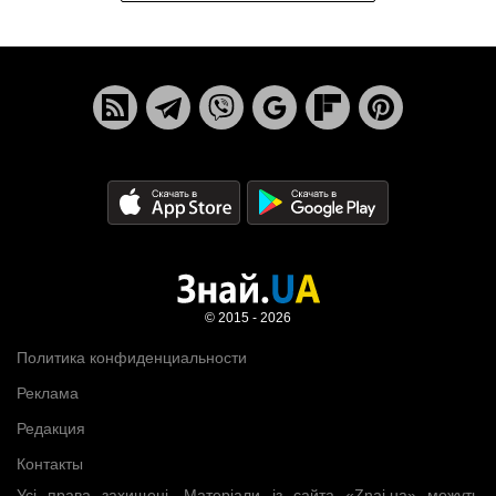
© 2015 - 2026
Политика конфиденциальности
Реклама
Редакция
Контакты
Усі права захищені. Матеріали із сайта «Znaj.ua» можуть