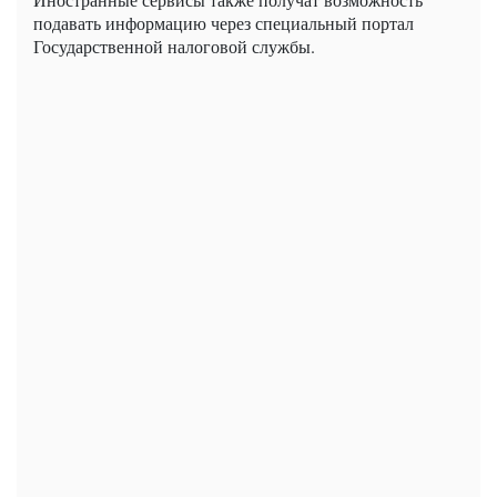
подавать информацию через специальный портал
Государственной налоговой службы.