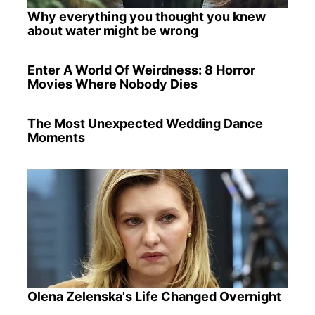
Why everything you thought you knew
about water might be wrong
Enter A World Of Weirdness: 8 Horror
Movies Where Nobody Dies
The Most Unexpected Wedding Dance
Moments
Olena Zelenska's Life Changed Overnight