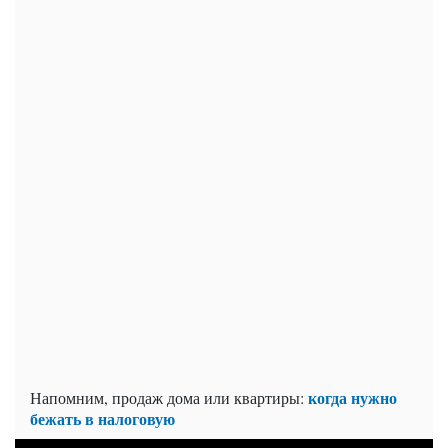
когда нужно
Напомним, продаж дома или квартиры:
бежать в налоговую