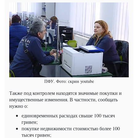
ПФУ. Фото: скрин youtube
Также под контролем находятся значимые покупки и
имущественные изменения. В частности, сообщать
нужно о:
единовременных расходах свыше 100 тысяч
гривен;
покупке недвижимости стоимостью более 100
тысяч гривен;