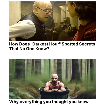
How Does "Darkest Hour" Spotted Secrets
That No One Knew?
Why everything you thought you knew