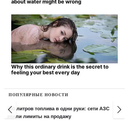
about water might be wrong
Why this ordinary drink is the secret to
feeling your best every day
ПОПУЛЯРНЫЕ НОВОСТИ
250 литров топлива в одни руки: сети АЗС
ввели лимиты на продажу