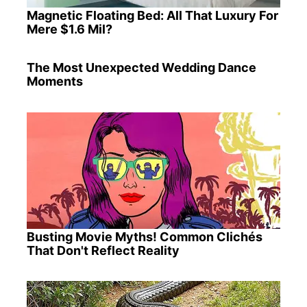
Magnetic Floating Bed: All That Luxury For
Mere $1.6 Mil?
The Most Unexpected Wedding Dance
Moments
Busting Movie Myths! Common Clichés
That Don't Reflect Reality