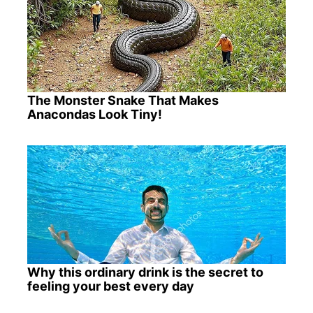
The Monster Snake That Makes
Anacondas Look Tiny!
Why this ordinary drink is the secret to
feeling your best every day