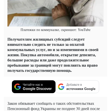
Платежки по коммуналке, скриншот: YouTube
Получателям жилищных субсидий следует
внимательно следить не только за оплатой
коммунальных услуг, но и за изменениями в своей
жизни. Покупка автомобиля, открытие депозита,
большие расходы или даже продолжительное
пребывание за границей могут повлиять на право
получать государственную помощь.
Читайте нас в
Добавьте в
Google Discover
источники Google
Закон обязывает сообщать о таких обстоятельствах
Пенсионный фонд Украины не позднее 30 дней после