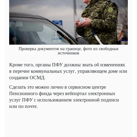
Проверка документов на границе, фото из свободных
источников
Кроме того, органы ПФУ должны знать об изменениях
в перечне коммунальных услуг, управляющем доме или
создании ОСМД.
Сделать это можно лично в сервисном центре
Пенсионного фонда через вебпортал электронных
услуг ПФУ с использованием электронной подписи
или по почте.