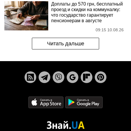
Доплаты до 570 грн, бесплатный
проезд и скидки на коммуналку:
что государство гарантирует
пенсионерам в августе
09:15 10.08.26
Читать дальше