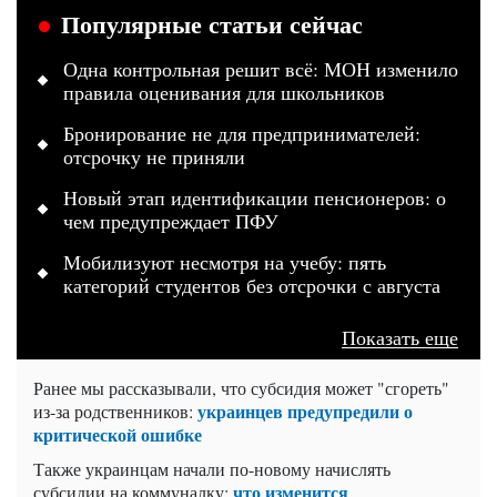
Популярные статьи сейчас
Одна контрольная решит всё: МОН изменило
правила оценивания для школьников
Бронирование не для предпринимателей:
отсрочку не приняли
Новый этап идентификации пенсионеров: о
чем предупреждает ПФУ
Мобилизуют несмотря на учебу: пять
категорий студентов без отсрочки с августа
Показать еще
Ранее мы рассказывали, что субсидия может "сгореть"
украинцев предупредили о
из-за родственников:
критической ошибке
Также украинцам начали по-новому начислять
что изменится
субсидии на коммуналку: