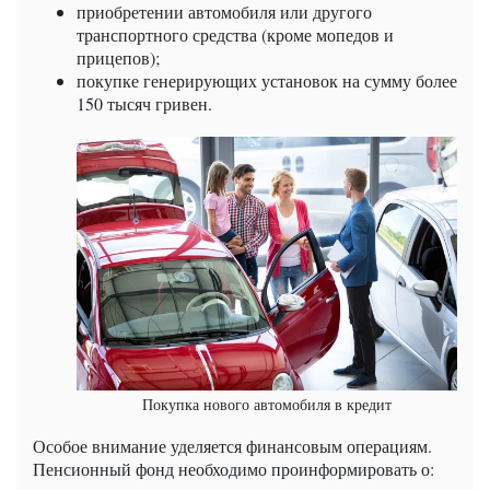
приобретении автомобиля или другого
транспортного средства (кроме мопедов и
прицепов);
покупке генерирующих установок на сумму более
150 тысяч гривен.
Покупка нового автомобиля в кредит
Особое внимание уделяется финансовым операциям.
Пенсионный фонд необходимо проинформировать о: