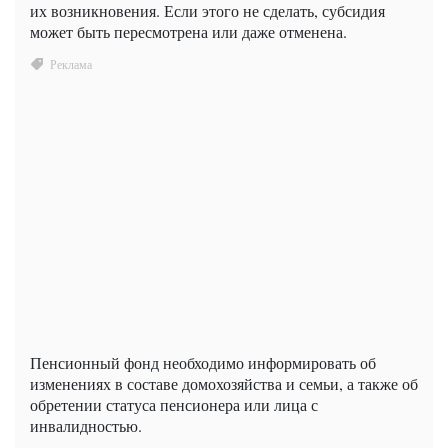
их возникновения. Если этого не сделать, субсидия
может быть пересмотрена или даже отменена.
Пенсионный фонд необходимо информировать об
изменениях в составе домохозяйства и семьи, а также об
обретении статуса пенсионера или лица с
инвалидностью.