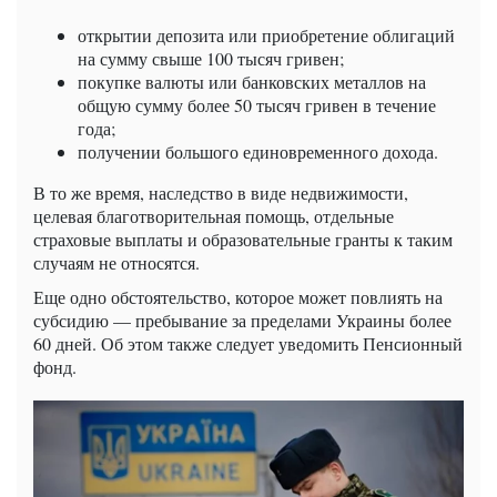
открытии депозита или приобретение облигаций
на сумму свыше 100 тысяч гривен;
покупке валюты или банковских металлов на
общую сумму более 50 тысяч гривен в течение
года;
получении большого единовременного дохода.
В то же время, наследство в виде недвижимости,
целевая благотворительная помощь, отдельные
страховые выплаты и образовательные гранты к таким
случаям не относятся.
Еще одно обстоятельство, которое может повлиять на
субсидию — пребывание за пределами Украины более
60 дней. Об этом также следует уведомить Пенсионный
фонд.