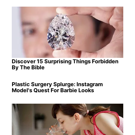
Discover 15 Surprising Things Forbidden
By The Bible
Plastic Surgery Splurge: Instagram
Model's Quest For Barbie Looks