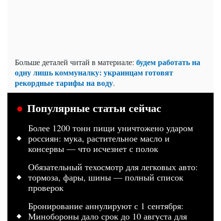
будем работать на
Больше деталей читай в материале:
одну лишь коммуналку: украинцам готовят
рекордные тарифы на воду
.
Популярные статьи сейчас
Более 1200 тонн пищи уничтожено ударом
россиян: мука, растительное масло и
консервы — что исчезнет с полок
Обязательный техосмотр для легковых авто:
тормоза, фары, шины — полный список
проверок
Бронирование аннулируют с 1 сентября:
Минобороны дало срок до 10 августа для