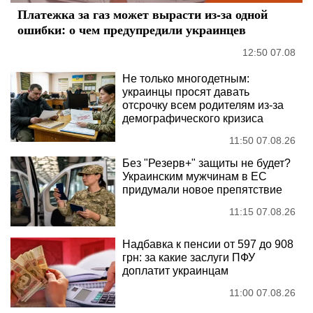
Платежка за газ может вырасти из-за одной
ошибки: о чем предупредили украинцев
12:50 07.08
Не только многодетным:
украинцы просят давать
отсрочку всем родителям из-за
демографического кризиса
11:50 07.08.26
Без "Резерв+" защиты не будет?
Украинским мужчинам в ЕС
придумали новое препятствие
11:15 07.08.26
Надбавка к пенсии от 597 до 908
грн: за какие заслуги ПФУ
доплатит украинцам
11:00 07.08.26