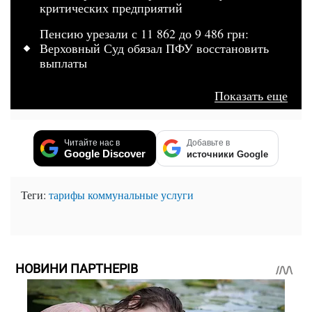
критических предприятий
Пенсию урезали с 11 862 до 9 486 грн:
Верховный Суд обязал ПФУ восстановить
выплаты
Показать еще
Читайте нас в
Добавьте в
Google Discover
источники Google
Теги:
тарифы
коммунальные услуги
НОВИНИ ПАРТНЕРІВ