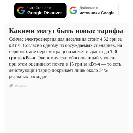
Читайте нас в
Добавьте в
Google Discover
источники Google
Какими могут быть новые тарифы
Сейчас электроэнергия для населения стоит 4,32 грн за
кВт-ч. Согласно одному из обсуждаемых сценариев, на
7–8
первом этапе пересмотра цена может вырасти до
грн за кВт-ч
. Экономически обоснованный уровень
при этом оценивают почти в 13 грн за кВт-ч — то есть
действующий тариф покрывает лишь около 34%
реальных расходов.