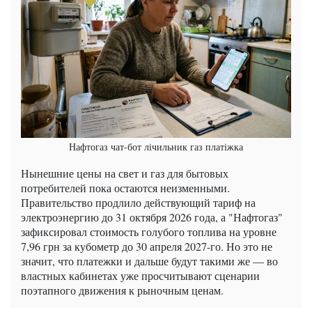
Нафтогаз чат-бот лічильник газ платіжка
Нынешние цены на свет и газ для бытовых
потребителей пока остаются неизменными.
Правительство продлило действующий тариф на
электроэнергию до 31 октября 2026 года, а "Нафтогаз"
зафиксировал стоимость голубого топлива на уровне
7,96 грн за кубометр до 30 апреля 2027-го. Но это не
значит, что платежки и дальше будут такими же — во
властных кабинетах уже просчитывают сценарии
поэтапного движения к рыночным ценам.