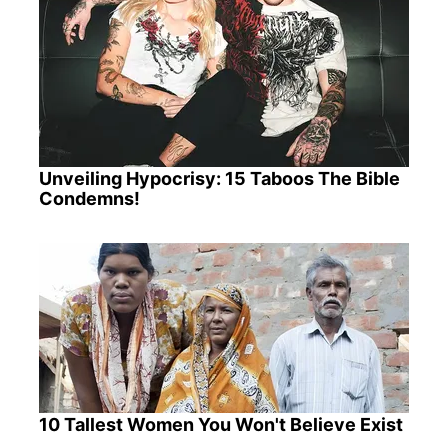
Unveiling Hypocrisy: 15 Taboos The Bible
Condemns!
10 Tallest Women You Won't Believe Exist