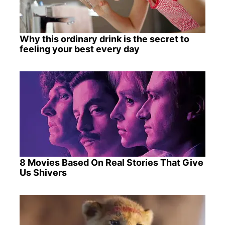
Why this ordinary drink is the secret to
feeling your best every day
8 Movies Based On Real Stories That Give
Us Shivers