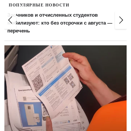
ПОПУЛЯРНЫЕ НОВОСТИ
Заочников и отчисленных студентов
мобилизуют: кто без отсрочки с августа —
перечень