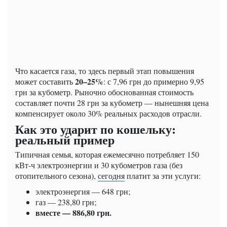
Что касается газа, то здесь первый этап повышения
20–25%
может составить
: с 7,96 грн до примерно 9,95
грн за кубометр. Рыночно обоснованная стоимость
составляет почти 28 грн за кубометр — нынешняя цена
компенсирует около 30% реальных расходов отрасли.
Как это ударит по кошельку:
реальный пример
Типичная семья, которая ежемесячно потребляет 150
кВт-ч электроэнергии и 30 кубометров газа (без
отопительного сезона),
сегодня
платит за эти услуги:
электроэнергия — 648 грн;
газ — 238,80 грн;
вместе — 886,80 грн.