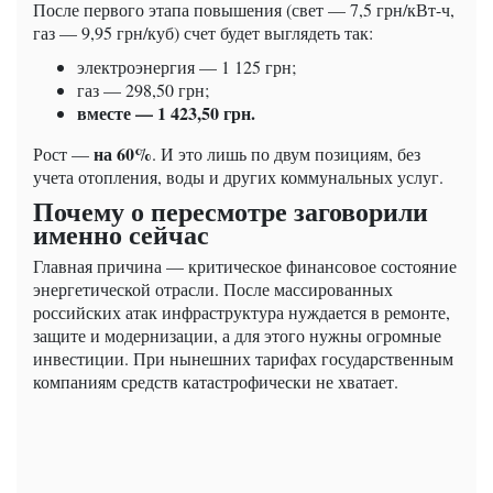
После первого этапа повышения (свет — 7,5 грн/кВт-ч,
газ — 9,95 грн/куб) счет будет выглядеть так:
электроэнергия — 1 125 грн;
газ — 298,50 грн;
вместе — 1 423,50 грн.
на 60%
Рост —
. И это лишь по двум позициям, без
учета отопления, воды и других коммунальных услуг.
Почему о пересмотре заговорили
именно сейчас
Главная причина — критическое финансовое состояние
энергетической отрасли. После массированных
российских атак инфраструктура нуждается в ремонте,
защите и модернизации, а для этого нужны огромные
инвестиции. При нынешних тарифах государственным
компаниям средств катастрофически не хватает.