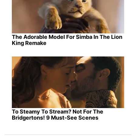
The Adorable Model For Simba In The Lion
King Remake
To Steamy To Stream? Not For The
Bridgertons! 9 Must-See Scenes