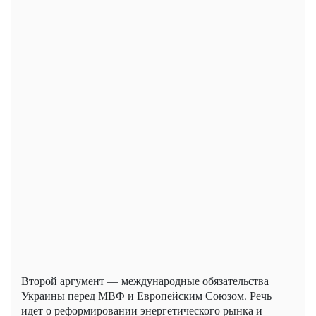
Второй аргумент — международные обязательства
Украины перед МВФ и Европейским Союзом. Речь
идет о реформировании энергетического рынка и