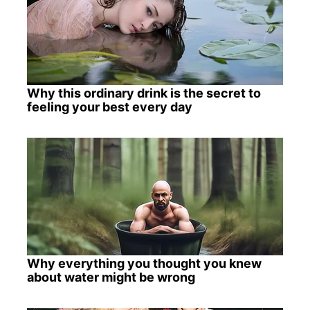
Why this ordinary drink is the secret to
feeling your best every day
Why everything you thought you knew
about water might be wrong