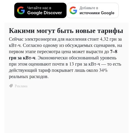
Читайте нас в
Добавьте в
Google Discover
источники Google
Какими могут быть новые тарифы
Сейчас электроэнергия для населения стоит 4,32 грн за
кВт-ч. Согласно одному из обсуждаемых сценариев, на
7–8
первом этапе пересмотра цена может вырасти до
грн за кВт-ч
. Экономически обоснованный уровень
при этом оценивают почти в 13 грн за кВт-ч — то есть
действующий тариф покрывает лишь около 34%
реальных расходов.