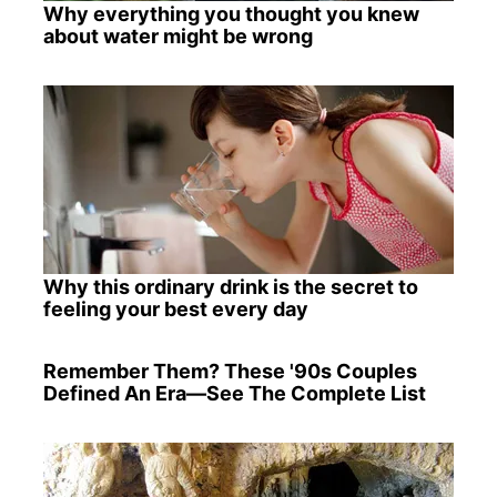
Why everything you thought you knew
about water might be wrong
Why this ordinary drink is the secret to
feeling your best every day
Remember Them? These '90s Couples
Defined An Era—See The Complete List