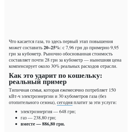
Что касается газа, то здесь первый этап повышения
20–25%
может составить
: с 7,96 грн до примерно 9,95
грн за кубометр. Рыночно обоснованная стоимость
составляет почти 28 грн за кубометр — нынешняя цена
компенсирует около 30% реальных расходов отрасли.
Как это ударит по кошельку:
реальный пример
Типичная семья, которая ежемесячно потребляет 150
кВт-ч электроэнергии и 30 кубометров газа (без
отопительного сезона),
сегодня
платит за эти услуги:
электроэнергия — 648 грн;
газ — 238,80 грн;
вместе — 886,80 грн.