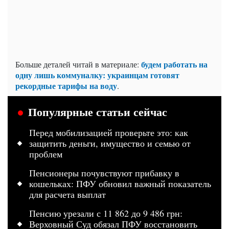
будем работать на
Больше деталей читай в материале:
одну лишь коммуналку: украинцам готовят
рекордные тарифы на воду
.
Популярные статьи сейчас
Перед мобилизацией проверьте это: как
защитить деньги, имущество и семью от
проблем
Пенсионеры почувствуют прибавку в
кошельках: ПФУ обновил важный показатель
для расчета выплат
Пенсию урезали с 11 862 до 9 486 грн:
Верховный Суд обязал ПФУ восстановить