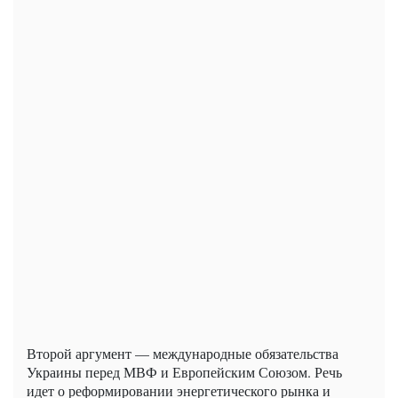
Второй аргумент — международные обязательства
Украины перед МВФ и Европейским Союзом. Речь
идет о реформировании энергетического рынка и