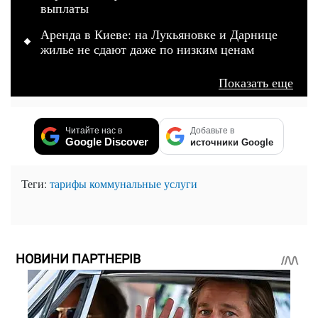
выплаты
Аренда в Киеве: на Лукьяновке и Дарнице
жилье не сдают даже по низким ценам
Показать еще
Читайте нас в
Добавьте в
Google Discover
источники Google
Теги:
тарифы
коммунальные услуги
НОВИНИ ПАРТНЕРІВ