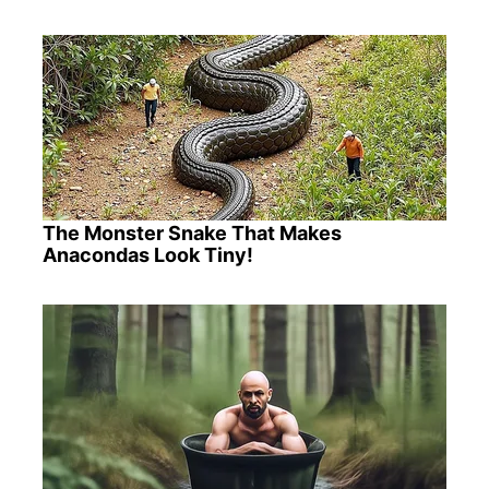
The Monster Snake That Makes
Anacondas Look Tiny!