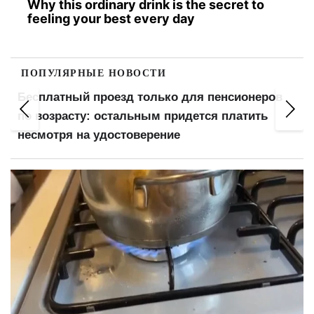
Why this ordinary drink is the secret to
feeling your best every day
ПОПУЛЯРНЫЕ НОВОСТИ
Бесплатный проезд только для пенсионеров
в
по возрасту: остальным придется платить
несмотря на удостоверение