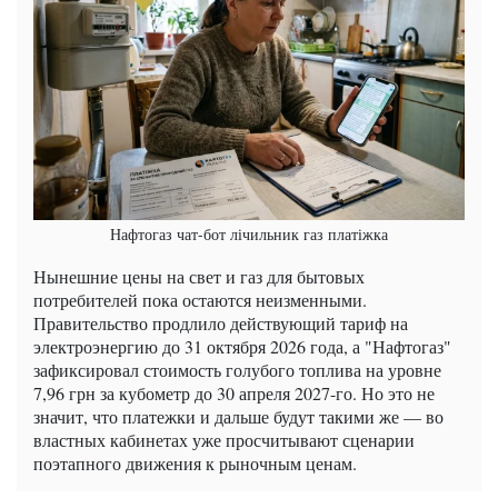
Нафтогаз чат-бот лічильник газ платіжка
Нынешние цены на свет и газ для бытовых
потребителей пока остаются неизменными.
Правительство продлило действующий тариф на
электроэнергию до 31 октября 2026 года, а "Нафтогаз"
зафиксировал стоимость голубого топлива на уровне
7,96 грн за кубометр до 30 апреля 2027-го. Но это не
значит, что платежки и дальше будут такими же — во
властных кабинетах уже просчитывают сценарии
поэтапного движения к рыночным ценам.