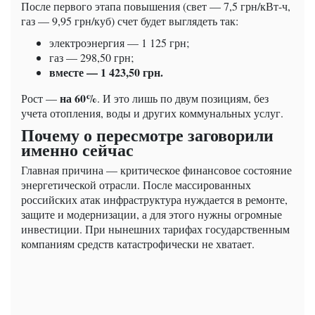
После первого этапа повышения (свет — 7,5 грн/кВт-ч,
газ — 9,95 грн/куб) счет будет выглядеть так:
электроэнергия — 1 125 грн;
газ — 298,50 грн;
вместе — 1 423,50 грн.
на 60%
Рост —
. И это лишь по двум позициям, без
учета отопления, воды и других коммунальных услуг.
Почему о пересмотре заговорили
именно сейчас
Главная причина — критическое финансовое состояние
энергетической отрасли. После массированных
российских атак инфраструктура нуждается в ремонте,
защите и модернизации, а для этого нужны огромные
инвестиции. При нынешних тарифах государственным
компаниям средств катастрофически не хватает.