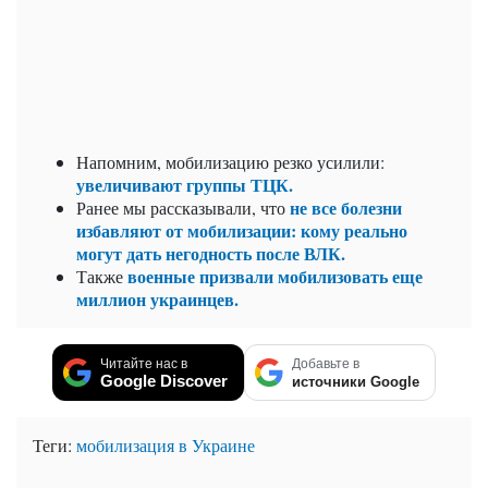
Напомним,
мобилизацию резко усилили:
увеличивают группы ТЦК.
не все болезни
Ранее мы рассказывали, что
избавляют от мобилизации: кому реально
могут дать негодность после ВЛК.
военные призвали мобилизовать еще
Также
миллион украинцев.
Читайте нас в
Добавьте в
Google Discover
источники Google
Теги:
мобилизация в Украине