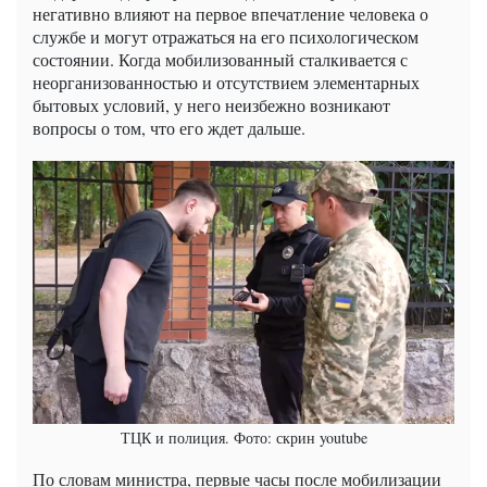
негативно влияют на первое впечатление человека о
службе и могут отражаться на его психологическом
состоянии. Когда мобилизованный сталкивается с
неорганизованностью и отсутствием элементарных
бытовых условий, у него неизбежно возникают
вопросы о том, что его ждет дальше.
ТЦК и полиция. Фото: скрин youtube
По словам министра, первые часы после мобилизации