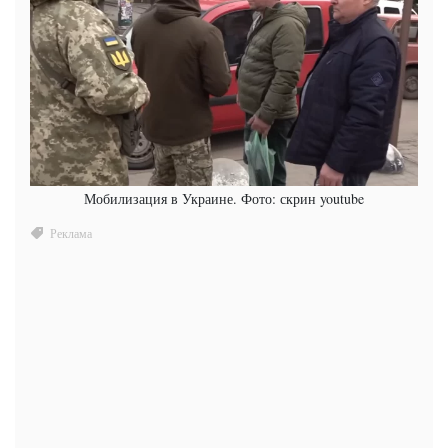
Мобилизация в Украине. Фото: скрин youtube