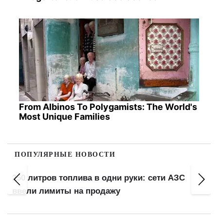
From Albinos To Polygamists: The World's
Most Unique Families
ПОПУЛЯРНЫЕ НОВОСТИ
250 литров топлива в одни руки: сети АЗС
ввели лимиты на продажу