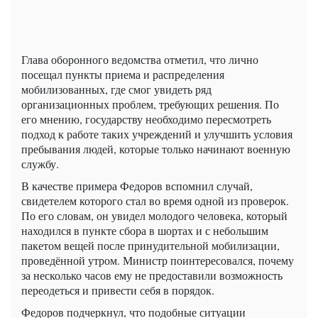
Глава оборонного ведомства отметил, что лично
посещал пункты приема и распределения
мобилизованных, где смог увидеть ряд
организационных проблем, требующих решения. По
его мнению, государству необходимо пересмотреть
подход к работе таких учреждений и улучшить условия
пребывания людей, которые только начинают военную
службу.
В качестве примера Федоров вспомнил случай,
свидетелем которого стал во время одной из проверок.
По его словам, он увидел молодого человека, который
находился в пункте сбора в шортах и с небольшим
пакетом вещей после принудительной мобилизации,
проведённой утром. Министр поинтересовался, почему
за несколько часов ему не предоставили возможность
переодеться и привести себя в порядок.
Федоров подчеркнул, что подобные ситуации