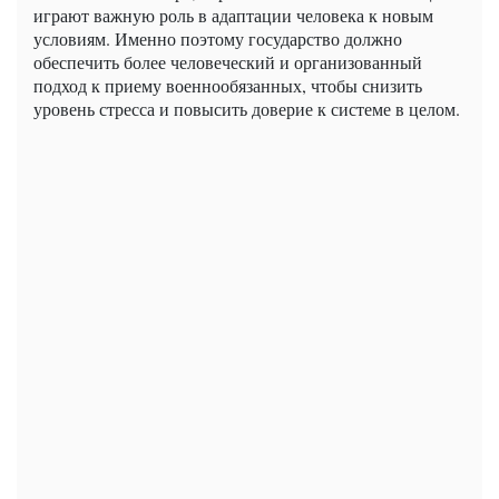
играют важную роль в адаптации человека к новым
условиям. Именно поэтому государство должно
обеспечить более человеческий и организованный
подход к приему военнообязанных, чтобы снизить
уровень стресса и повысить доверие к системе в целом.