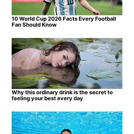
10 World Cup 2026 Facts Every Football
Fan Should Know
Why this ordinary drink is the secret to
feeling your best every day