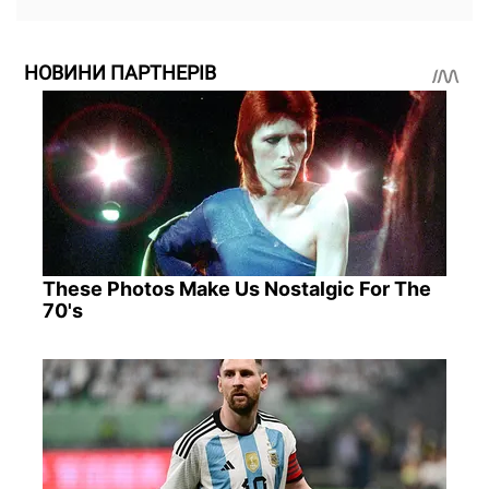
НОВИНИ ПАРТНЕРІВ
These Photos Make Us Nostalgic For The
70's