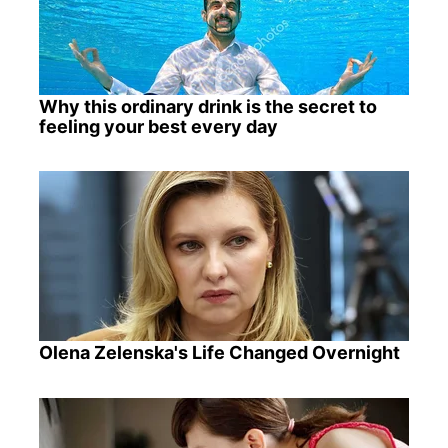
Why this ordinary drink is the secret to
feeling your best every day
Olena Zelenska's Life Changed Overnight