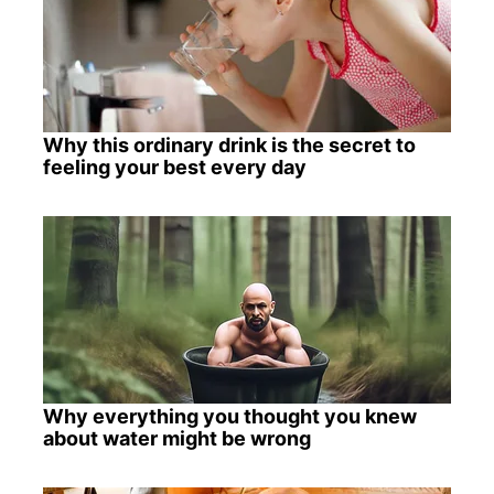
Why this ordinary drink is the secret to
feeling your best every day
Why everything you thought you knew
about water might be wrong