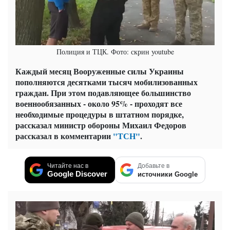
Полиция и ТЦК. Фото: скрин youtube
Каждый месяц Вооруженные силы Украины
пополняются десятками тысяч мобилизованных
граждан. При этом подавляющее большинство
военнообязанных - около 95% - проходят все
необходимые процедуры в штатном порядке,
рассказал министр обороны Михаил Федоров
рассказал в комментарии
"ТСН"
.
Читайте нас в
Добавьте в
Google Discover
источники Google