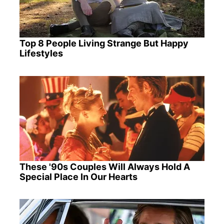
Top 8 People Living Strange But Happy
Lifestyles
These '90s Couples Will Always Hold A
Special Place In Our Hearts