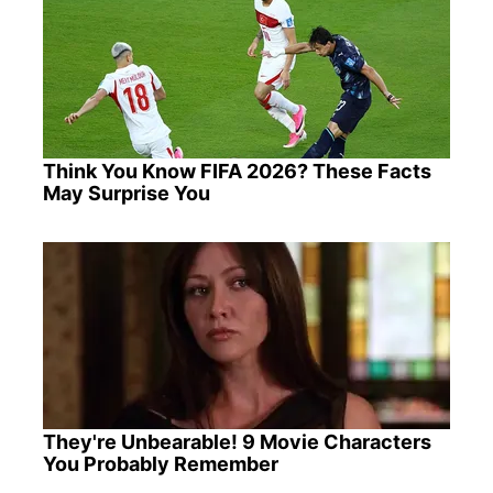
Think You Know FIFA 2026? These Facts
May Surprise You
They're Unbearable! 9 Movie Characters
You Probably Remember