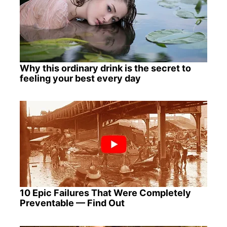
Why this ordinary drink is the secret to
feeling your best every day
10 Epic Failures That Were Completely
Preventable — Find Out