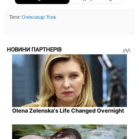
Теги:
Олександр Усик
НОВИНИ ПАРТНЕРІВ
Olena Zelenska's Life Changed Overnight