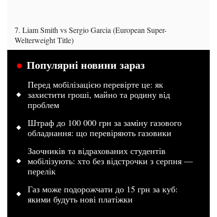
7. Liam Smith vs Sergio Garcia (European Super-
Welterweight Title)
Популярні новини зараз
Перед мобілізацією перевірте це: як
захистити гроші, майно та родину від
проблем
Штраф до 100 000 грн за заміну газового
обладнання: що перевіряють газовики
Заочників та відрахованих студентів
мобілізують: хто без відстрочки з серпня —
перелік
Газ може подорожчати до 15 грн за куб:
якими будуть нові платіжки