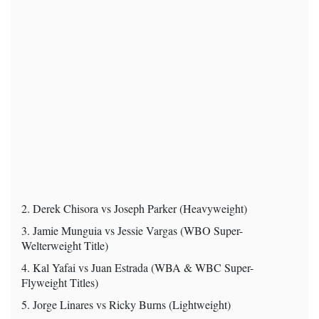
2. Derek Chisora vs Joseph Parker (Heavyweight)
3. Jamie Munguia vs Jessie Vargas (WBO Super-
Welterweight Title)
4. Kal Yafai vs Juan Estrada (WBA & WBC Super-
Flyweight Titles)
5. Jorge Linares vs Ricky Burns (Lightweight)