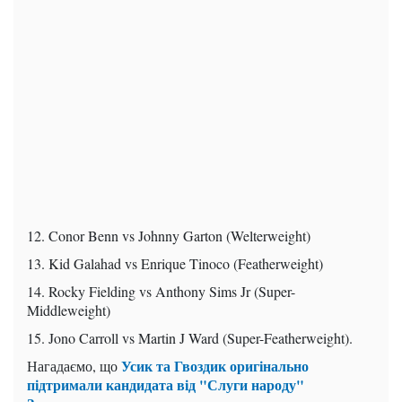
12. Conor Benn vs Johnny Garton (Welterweight)
13. Kid Galahad vs Enrique Tinoco (Featherweight)
14. Rocky Fielding vs Anthony Sims Jr (Super-
Middleweight)
15. Jono Carroll vs Martin J Ward (Super-Featherweight).
Усик та Гвоздик оригінально
Нагадаємо, що
підтримали кандидата від "Слуги народу"