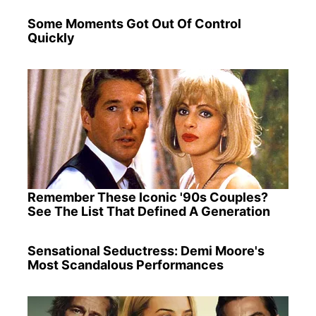
Some Moments Got Out Of Control
Quickly
Remember These Iconic '90s Couples?
See The List That Defined A Generation
Sensational Seductress: Demi Moore's
Most Scandalous Performances