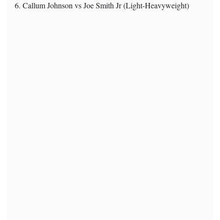
6. Callum Johnson vs Joe Smith Jr (Light-Heavyweight)