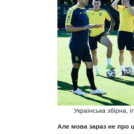
Українська збірна, 
Але мова зараз не про 