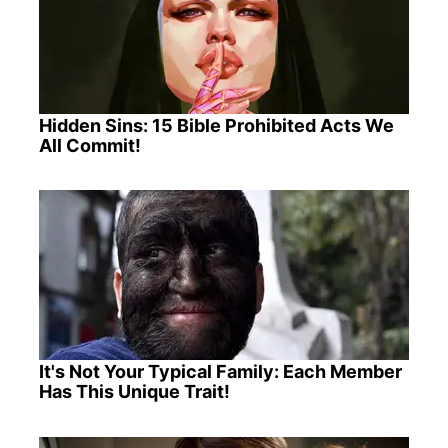
Hidden Sins: 15 Bible Prohibited Acts We
All Commit!
It's Not Your Typical Family: Each Member
Has This Unique Trait!