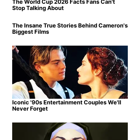
The World Cup 2026 Facts Fans Can't
Stop Talking About
The Insane True Stories Behind Cameron's
Biggest Films
Iconic '90s Entertainment Couples We'll
Never Forget