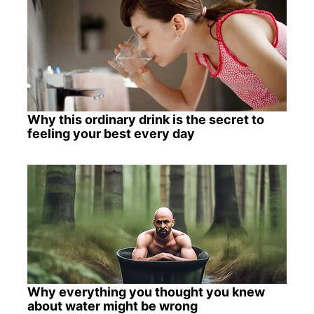
Why this ordinary drink is the secret to
feeling your best every day
Why everything you thought you knew
about water might be wrong