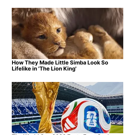
How They Made Little Simba Look So
Lifelike in 'The Lion King'