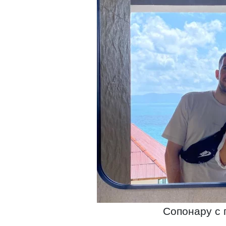
Сопонару с 