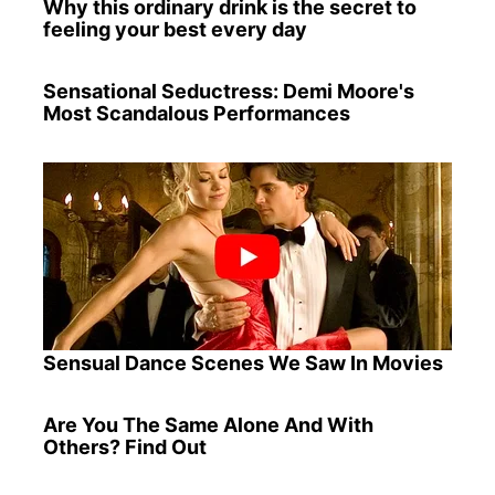
Why this ordinary drink is the secret to
feeling your best every day
Sensational Seductress: Demi Moore's
Most Scandalous Performances
Sensual Dance Scenes We Saw In Movies
Are You The Same Alone And With
Others? Find Out