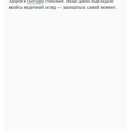
Здоров'я
сьогодні
стабільне. Якщо давно відкладали
якийсь медичний огляд — запишіться: самий момент.