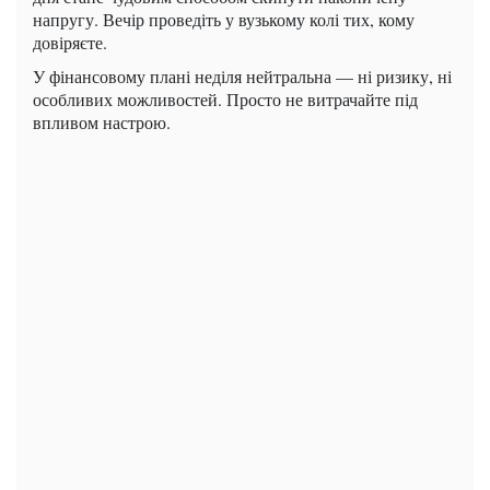
напругу. Вечір проведіть у вузькому колі тих, кому
довіряєте.
У фінансовому плані неділя нейтральна — ні ризику, ні
особливих можливостей. Просто не витрачайте під
впливом настрою.