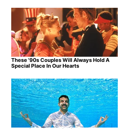
These '90s Couples Will Always Hold A
Special Place In Our Hearts