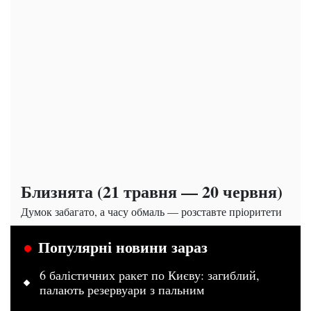
Близнята (21 травня — 20 червня)
Думок забагато, а часу обмаль — розставте пріоритети
Популярні новини зараз
6 балістичних ракет по Києву: загиблий,
палають резервуари з пальним