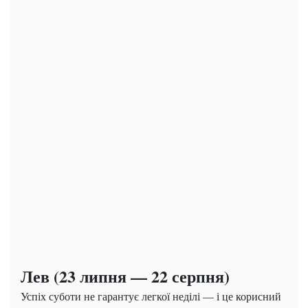
Лев (23 липня — 22 серпня)
Успіх суботи не гарантує легкої неділі — і це корисний