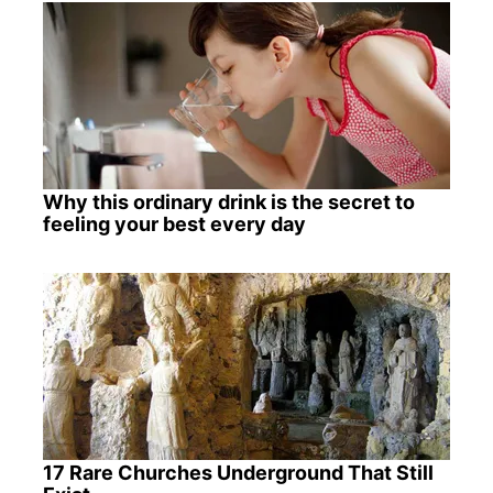
Why this ordinary drink is the secret to
feeling your best every day
17 Rare Churches Underground That Still