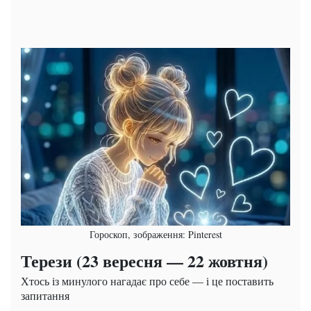
Гороскоп, зображення: Pinterest
Терези (23 вересня — 22 жовтня)
Хтось із минулого нагадає про себе — і це поставить
запитання