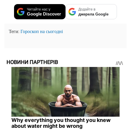
Читайте нас у
Додайте в
Google Discover
джерела Google
Теги:
Гороскоп на сьогодні
НОВИНИ ПАРТНЕРІВ
Why everything you thought you knew
about water might be wrong