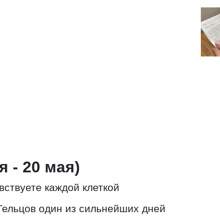
я - 20 мая)
вствуете каждой клеткой
Тельцов один из сильнейших дней