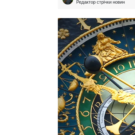
Редактор стрічки новин