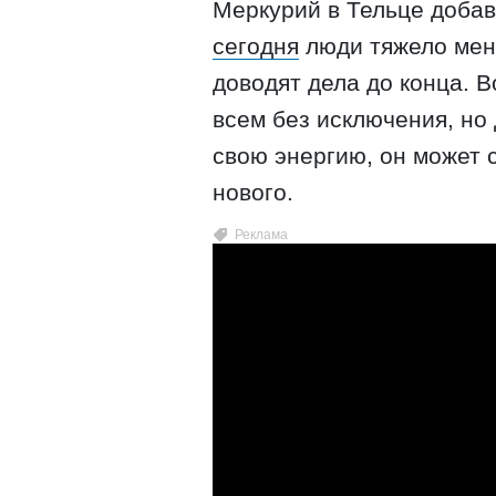
Меркурий в Тельце добав
сегодня
люди тяжело мен
доводят дела до конца. 
всем без исключения, но 
свою энергию, он может с
нового.