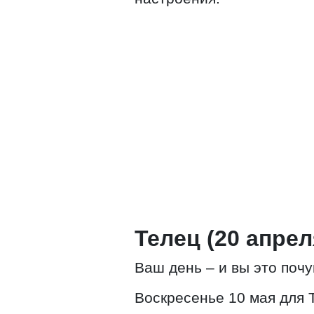
Телец (20 апрел
Ваш день – и вы это почу
Воскресенье 10 мая для 