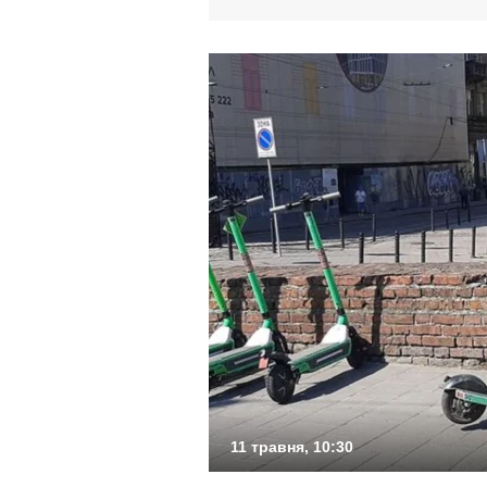
11 травня, 10:30