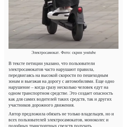
Электросамокат. Фото: скрин youtube
В тексте петиции указано, что пользователи
электросамокатов часто нарушают правила,
передвигаясь на высокой скорости по пешеходным
зонам и выезжая на дорогу с автомобилями. Еще одно
нарушение – когда сразу несколько человек едут на
одном транспортном средстве. Это создает опасность
как для самих водителей таких средств, так и других
участников дорожного движения.
Автор предложила обязать не только владельцев, но и
всех пользователей электросамокатов, моноколес и
подобных транспортных средств получать