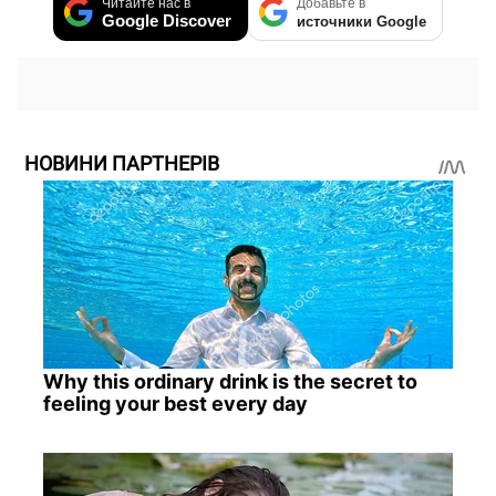
Читайте нас в
Добавьте в
Google Discover
источники Google
НОВИНИ ПАРТНЕРІВ
Why this ordinary drink is the secret to
feeling your best every day