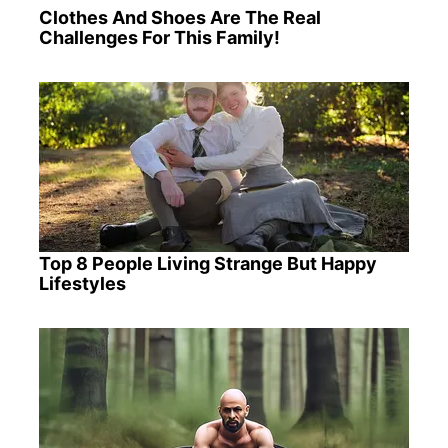
Clothes And Shoes Are The Real
Challenges For This Family!
Top 8 People Living Strange But Happy
Lifestyles