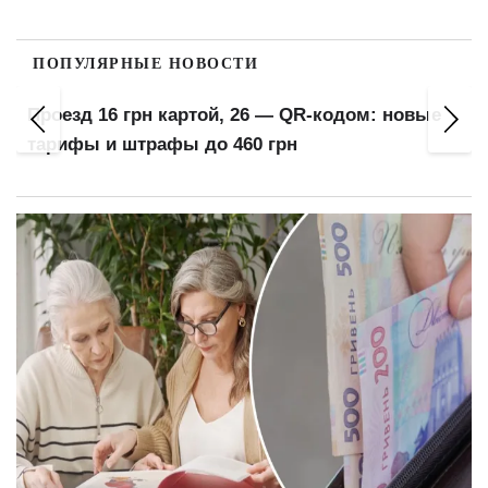
ПОПУЛЯРНЫЕ НОВОСТИ
Проезд 16 грн картой, 26 — QR-кодом: новые
тарифы и штрафы до 460 грн