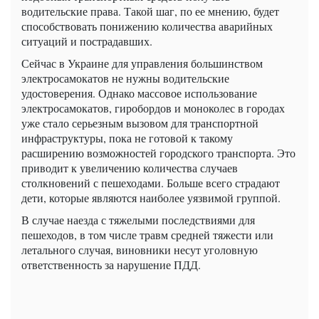
водительские права. Такой шаг, по ее мнению, будет
способствовать понижению количества аварийных
ситуаций и пострадавших.
Сейчас в Украине для управления большинством
электросамокатов не нужны водительские
удостоверения. Однако массовое использование
электросамокатов, гиробордов и моноколес в городах
уже стало серьезным вызовом для транспортной
инфраструктуры, пока не готовой к такому
расширению возможностей городского транспорта. Это
приводит к увеличению количества случаев
столкновений с пешеходами. Больше всего страдают
дети, которые являются наиболее уязвимой группой.
В случае наезда с тяжелыми последствиями для
пешеходов, в том числе травм средней тяжести или
летального случая, виновники несут уголовную
ответственность за нарушение ПДД.