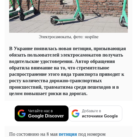
Электросамокаты, фото: suspilne
В Украине появилась новая петиция, призывающая
обязать пользователей электросамокатов получать
водительские удостоверения. Автор обращения
обратила внимание на то, что стремительное
распространение этого вида транспорта приводит к
росту количества дорожно-транспортных
происшествий, травматизма среди пешеходов и в
целом повышает риски на дорогах.
Читайте нас в
Добавьте в
Google Discover
источники Google
петиция
По состоянию на 8 мая
под номером