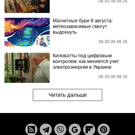
06:55 08.08.26
Магнитные бури 8 августа:
метеозависимые смогут
выдохнуть
06:30 08.08.26
Киловатты под цифровым
контролем: как меняется учет
электроэнергии в Украине
06:20 08.08.26
Читать дальше