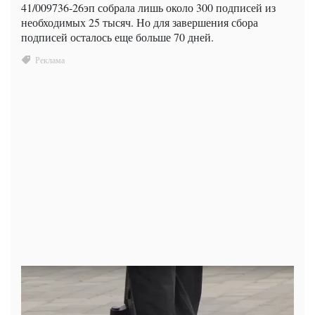
41/009736-26эп собрала лишь около 300 подписей из
необходимых 25 тысяч. Но для завершения сбора
подписей осталось еще больше 70 дней.