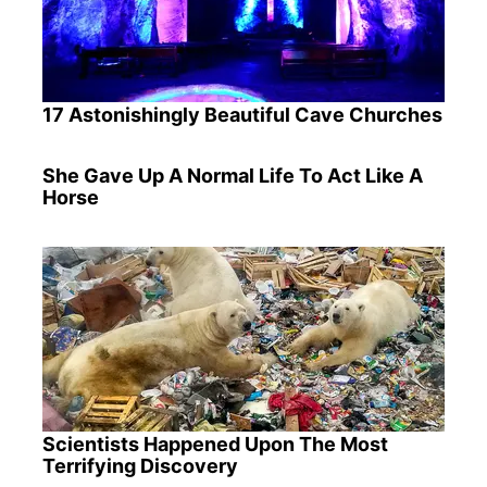
17 Astonishingly Beautiful Cave Churches
She Gave Up A Normal Life To Act Like A
Horse
Scientists Happened Upon The Most
Terrifying Discovery