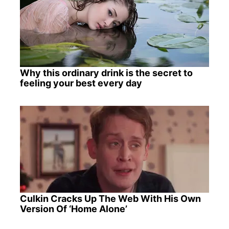
Why this ordinary drink is the secret to
feeling your best every day
Culkin Cracks Up The Web With His Own
Version Of ‘Home Alone’