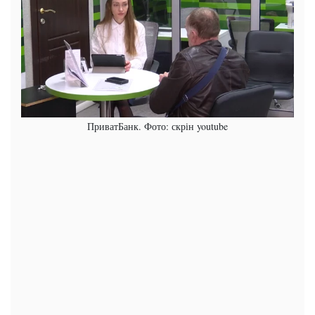
ПриватБанк. Фото: скрін youtube