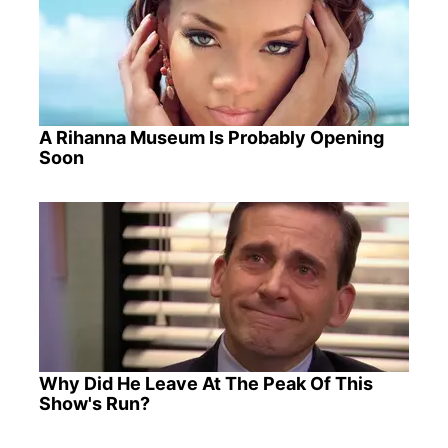
A Rihanna Museum Is Probably Opening
Soon
Why Did He Leave At The Peak Of This
Show's Run?