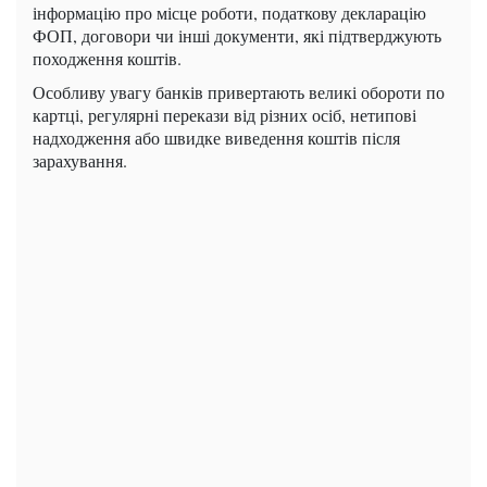
інформацію про місце роботи, податкову декларацію
ФОП, договори чи інші документи, які підтверджують
походження коштів.
Особливу увагу банків привертають великі обороти по
картці, регулярні перекази від різних осіб, нетипові
надходження або швидке виведення коштів після
зарахування.