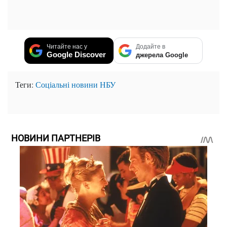
Читайте нас у
Додайте в
Google Discover
джерела Google
Теги:
Соціальні новини
НБУ
НОВИНИ ПАРТНЕРІВ