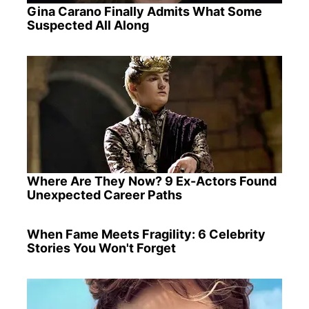
Gina Carano Finally Admits What Some
Suspected All Along
Where Are They Now? 9 Ex-Actors Found
Unexpected Career Paths
When Fame Meets Fragility: 6 Celebrity
Stories You Won't Forget