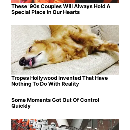
These '90s Couples Will Always Hold A
Special Place In Our Hearts
Tropes Hollywood Invented That Have
Nothing To Do With Reality
Some Moments Got Out Of Control
Quickly