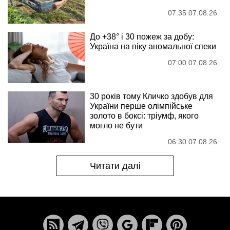
07:35 07.08.26
До +38° і 30 пожеж за добу:
Україна на піку аномальної спеки
07:00 07.08.26
30 років тому Кличко здобув для
України перше олімпійське
золото в боксі: тріумф, якого
могло не бути
06:30 07.08.26
Читати далі