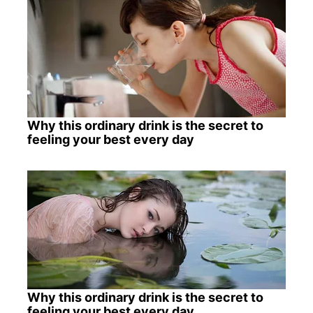
Why this ordinary drink is the secret to
feeling your best every day
Why this ordinary drink is the secret to
feeling your best every day