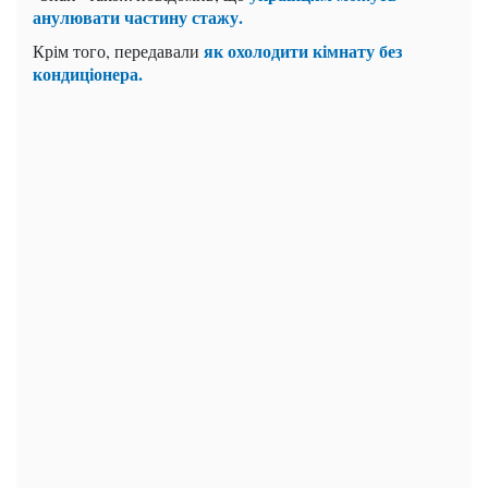
анулювати частину стажу.
як охолодити кімнату без
Крім того, передавали
кондиціонера.