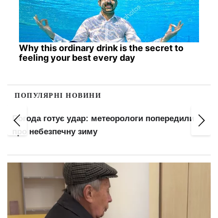
Why this ordinary drink is the secret to
feeling your best every day
ПОПУЛЯРНІ НОВИНИ
Погода готує удар: метеорологи попередили
про небезпечну зиму