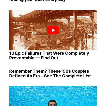
10 Epic Failures That Were Completely
Preventable — Find Out
Remember Them? These '90s Couples
Defined An Era—See The Complete List