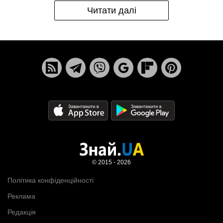
Читати далі
© 2015 - 2026
Політика конфіденційності
Реклама
Редакція